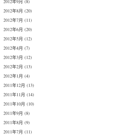
2012年9月
(8)
2012年8月
(20)
2012年7月
(11)
2012年6月
(20)
2012年5月
(12)
2012年4月
(7)
2012年3月
(12)
2012年2月
(13)
2012年1月
(4)
2011年12月
(13)
2011年11月
(14)
2011年10月
(10)
2011年9月
(8)
2011年8月
(9)
2011年7月
(11)