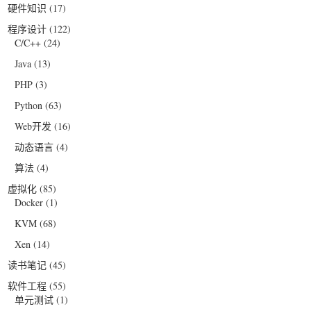
硬件知识
(17)
程序设计
(122)
C/C++
(24)
Java
(13)
PHP
(3)
Python
(63)
Web开发
(16)
动态语言
(4)
算法
(4)
虚拟化
(85)
Docker
(1)
KVM
(68)
Xen
(14)
读书笔记
(45)
软件工程
(55)
单元测试
(1)