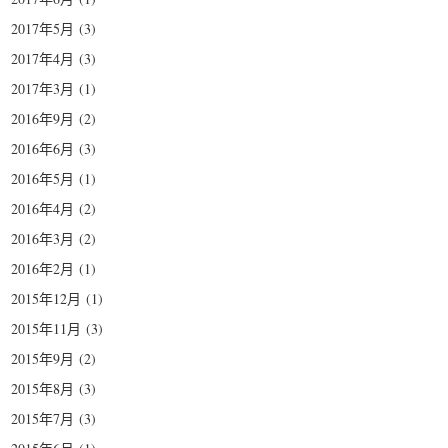
2017年5月
(3)
2017年4月
(3)
2017年3月
(1)
2016年9月
(2)
2016年6月
(3)
2016年5月
(1)
2016年4月
(2)
2016年3月
(2)
2016年2月
(1)
2015年12月
(1)
2015年11月
(3)
2015年9月
(2)
2015年8月
(3)
2015年7月
(3)