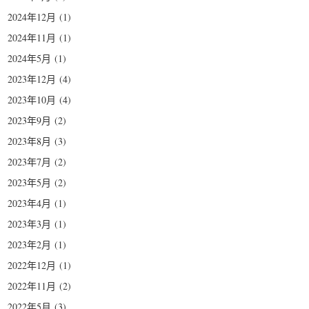
2024年12月
(1)
2024年11月
(1)
2024年5月
(1)
2023年12月
(4)
2023年10月
(4)
2023年9月
(2)
2023年8月
(3)
2023年7月
(2)
2023年5月
(2)
2023年4月
(1)
2023年3月
(1)
2023年2月
(1)
2022年12月
(1)
2022年11月
(2)
2022年5月
(3)