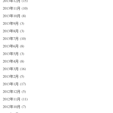
2013年12月
(15)
2013年11月
(10)
2013年10月
(8)
2013年9月
(3)
2013年8月
(3)
2013年7月
(10)
2013年6月
(8)
2013年5月
(3)
2013年4月
(8)
2013年3月
(16)
2013年2月
(5)
2013年1月
(17)
2012年12月
(5)
2012年11月
(11)
2012年10月
(7)