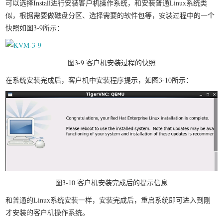
可以选择Install进行安装客户机操作系统，和安装普通Linux系统类
似，根据需要做磁盘分区、选择需要的软件包等，安装过程中的一个
快照如图3-9所示：
图3-9 客户机安装过程的快照
在系统安装完成后，客户机中安装程序提示，如图3-10所示：
图3-10 客户机安装完成后的提示信息
和普通的Linux系统安装一样，安装完成后，重启系统即可进入到刚
才安装的客户机操作系统。