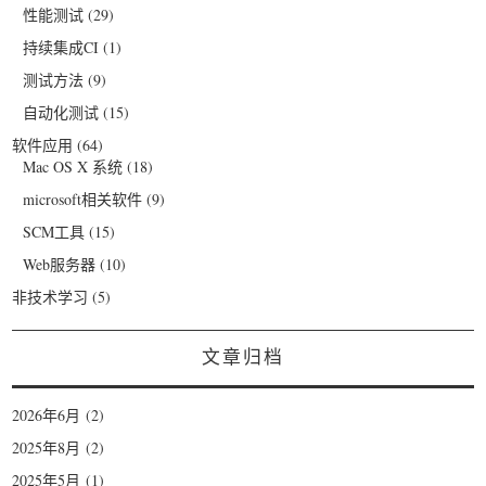
性能测试
(29)
持续集成CI
(1)
测试方法
(9)
自动化测试
(15)
软件应用
(64)
Mac OS X 系统
(18)
microsoft相关软件
(9)
SCM工具
(15)
Web服务器
(10)
非技术学习
(5)
文章归档
2026年6月
(2)
2025年8月
(2)
2025年5月
(1)