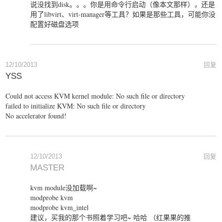
说没找到disk。。。你是用命令行启动（像本文那样），还是
用了libvirt、virt-manager等工具？如果是那些工具，可能你没
配置好磁盘选项
12/10/2013
回复
YSS
Could not access KVM kernel module: No such file or directory
failed to initialize KVM: No such file or directory
No accelerator found!
12/10/2013
回复
MASTER
kvm module没加载啊~
modprobe kvm
modprobe kvm_intel
建议，买我的那个书照着学习吧~ 哈哈 （红果果的推