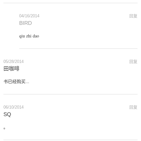
04/16/2014
回复
BIRD
qiu zhi dao
05/28/2014
回复
田咖啡
书已经购买...
06/10/2014
回复
SQ
。