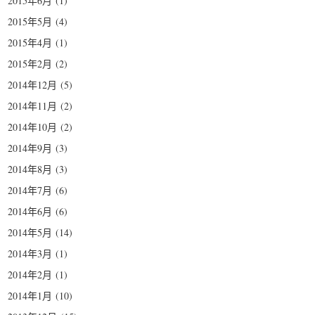
2015年6月
(1)
2015年5月
(4)
2015年4月
(1)
2015年2月
(2)
2014年12月
(5)
2014年11月
(2)
2014年10月
(2)
2014年9月
(3)
2014年8月
(3)
2014年7月
(6)
2014年6月
(6)
2014年5月
(14)
2014年3月
(1)
2014年2月
(1)
2014年1月
(10)