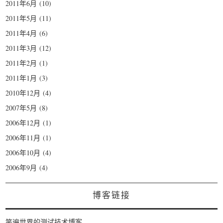
2011年6月
(10)
2011年5月
(11)
2011年4月
(6)
2011年3月
(12)
2011年2月
(1)
2011年1月
(3)
2010年12月
(4)
2007年5月
(8)
2006年12月
(1)
2006年11月
(1)
2006年10月
(4)
2006年9月
(4)
博客链接
笑遍世界的测试技术博客