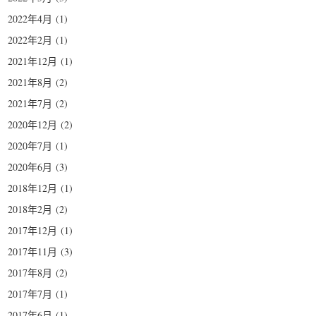
2022年4月
(1)
2022年2月
(1)
2021年12月
(1)
2021年8月
(2)
2021年7月
(2)
2020年12月
(2)
2020年7月
(1)
2020年6月
(3)
2018年12月
(1)
2018年2月
(2)
2017年12月
(1)
2017年11月
(3)
2017年8月
(2)
2017年7月
(1)
2017年6月
(1)