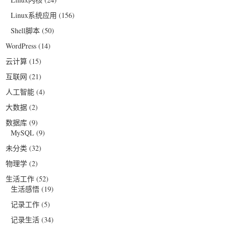
Linux系统应用
(156)
Shell脚本
(50)
WordPress
(14)
云计算
(15)
互联网
(21)
人工智能
(4)
大数据
(2)
数据库
(9)
MySQL
(9)
未分类
(32)
物理学
(2)
生活工作
(52)
生活感悟
(19)
记录工作
(5)
记录生活
(34)