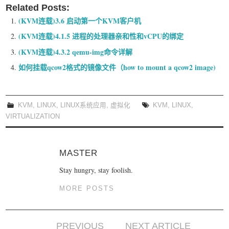
Related Posts:
(KVM连载)3.6 启动第一个KVM客户机
(KVM连载)4.1.5 进程的处理器亲和性和vCPU的绑定
(KVM连载)4.3.2 qemu-img命令详解
如何挂载qcow2格式的镜像文件（how to mount a qcow2 image)
KVM
,
LINUX
,
LINUX系统应用
,
虚拟化
KVM
,
LINUX
,
VIRTUALIZATION
MASTER
Stay hungry, stay foolish.
MORE POSTS
PREVIOUS
NEXT ARTICLE