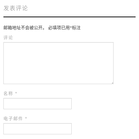
发表评论
邮箱地址不会被公开。
必填项已用
*
标注
评论
名称
*
电子邮件
*