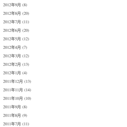
2012年9月
(8)
2012年8月
(20)
2012年7月
(11)
2012年6月
(20)
2012年5月
(12)
2012年4月
(7)
2012年3月
(12)
2012年2月
(13)
2012年1月
(4)
2011年12月
(13)
2011年11月
(14)
2011年10月
(10)
2011年9月
(8)
2011年8月
(9)
2011年7月
(11)