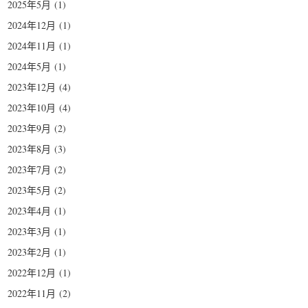
2025年5月
(1)
2024年12月
(1)
2024年11月
(1)
2024年5月
(1)
2023年12月
(4)
2023年10月
(4)
2023年9月
(2)
2023年8月
(3)
2023年7月
(2)
2023年5月
(2)
2023年4月
(1)
2023年3月
(1)
2023年2月
(1)
2022年12月
(1)
2022年11月
(2)