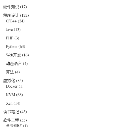
硬件知识
(17)
程序设计
(122)
C/C++
(24)
Java
(13)
PHP
(3)
Python
(63)
Web开发
(16)
动态语言
(4)
算法
(4)
虚拟化
(85)
Docker
(1)
KVM
(68)
Xen
(14)
读书笔记
(45)
软件工程
(55)
单元测试
(1)