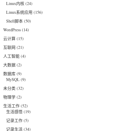
Linux内核
(24)
Linux系统应用
(156)
Shell脚本
(50)
WordPress
(14)
云计算
(15)
互联网
(21)
人工智能
(4)
大数据
(2)
数据库
(9)
MySQL
(9)
未分类
(32)
物理学
(2)
生活工作
(52)
生活感悟
(19)
记录工作
(5)
记录生活
(34)