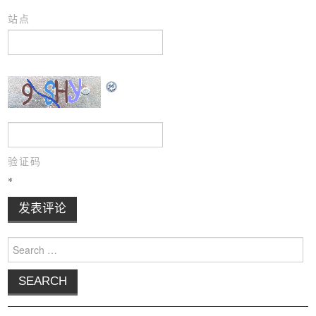
站点
验证码
*
Search for: