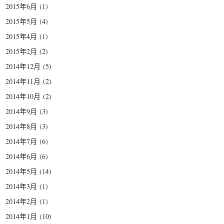
2015年6月
(1)
2015年5月
(4)
2015年4月
(1)
2015年2月
(2)
2014年12月
(5)
2014年11月
(2)
2014年10月
(2)
2014年9月
(3)
2014年8月
(3)
2014年7月
(6)
2014年6月
(6)
2014年5月
(14)
2014年3月
(1)
2014年2月
(1)
2014年1月
(10)