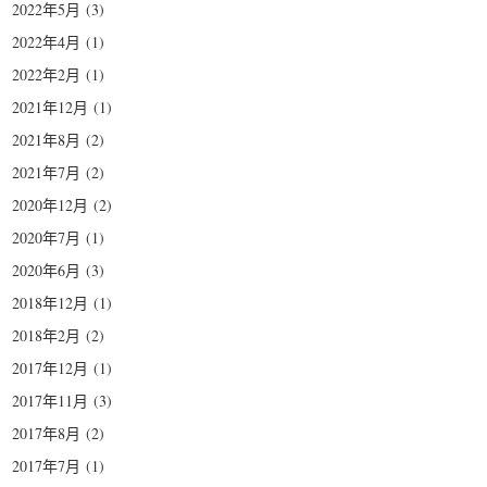
2022年5月
(3)
2022年4月
(1)
2022年2月
(1)
2021年12月
(1)
2021年8月
(2)
2021年7月
(2)
2020年12月
(2)
2020年7月
(1)
2020年6月
(3)
2018年12月
(1)
2018年2月
(2)
2017年12月
(1)
2017年11月
(3)
2017年8月
(2)
2017年7月
(1)