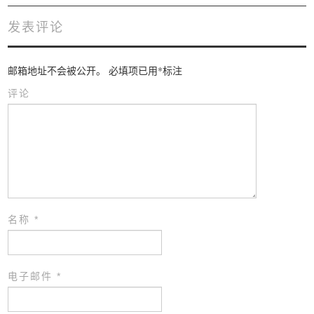
发表评论
邮箱地址不会被公开。
必填项已用
*
标注
评论
名称
*
电子邮件
*