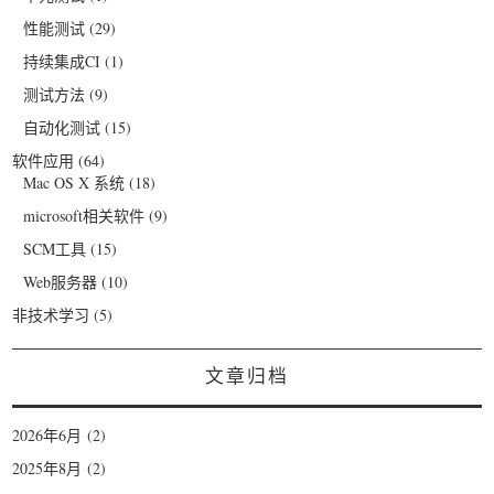
性能测试
(29)
持续集成CI
(1)
测试方法
(9)
自动化测试
(15)
软件应用
(64)
Mac OS X 系统
(18)
microsoft相关软件
(9)
SCM工具
(15)
Web服务器
(10)
非技术学习
(5)
文章归档
2026年6月
(2)
2025年8月
(2)