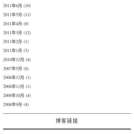
2011年6月
(10)
2011年5月
(11)
2011年4月
(6)
2011年3月
(12)
2011年2月
(1)
2011年1月
(3)
2010年12月
(4)
2007年5月
(8)
2006年12月
(1)
2006年11月
(1)
2006年10月
(4)
2006年9月
(4)
博客链接