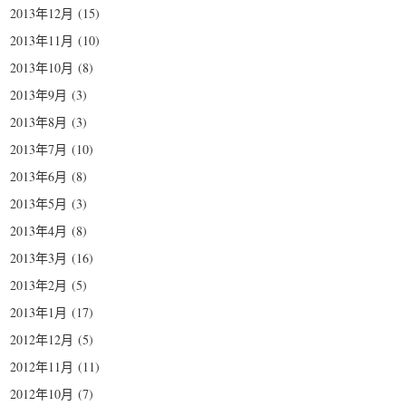
2013年12月
(15)
2013年11月
(10)
2013年10月
(8)
2013年9月
(3)
2013年8月
(3)
2013年7月
(10)
2013年6月
(8)
2013年5月
(3)
2013年4月
(8)
2013年3月
(16)
2013年2月
(5)
2013年1月
(17)
2012年12月
(5)
2012年11月
(11)
2012年10月
(7)