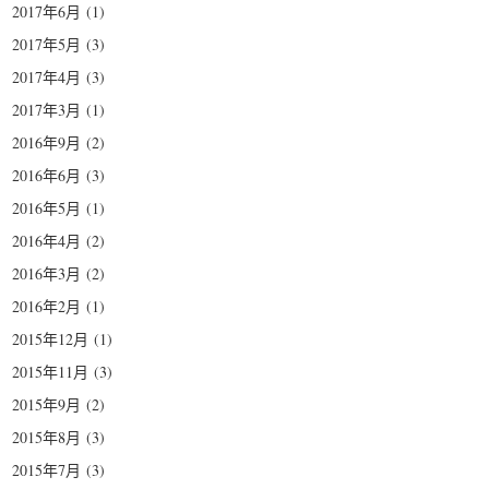
2017年6月
(1)
2017年5月
(3)
2017年4月
(3)
2017年3月
(1)
2016年9月
(2)
2016年6月
(3)
2016年5月
(1)
2016年4月
(2)
2016年3月
(2)
2016年2月
(1)
2015年12月
(1)
2015年11月
(3)
2015年9月
(2)
2015年8月
(3)
2015年7月
(3)