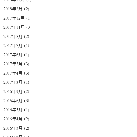
2018年2月
(2)
2017年12月
(1)
2017年11月
(3)
2017年8月
(2)
2017年7月
(1)
2017年6月
(1)
2017年5月
(3)
2017年4月
(3)
2017年3月
(1)
2016年9月
(2)
2016年6月
(3)
2016年5月
(1)
2016年4月
(2)
2016年3月
(2)