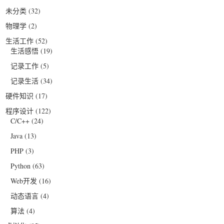
未分类
(32)
物理学
(2)
生活工作
(52)
生活感悟
(19)
记录工作
(5)
记录生活
(34)
硬件知识
(17)
程序设计
(122)
C/C++
(24)
Java
(13)
PHP
(3)
Python
(63)
Web开发
(16)
动态语言
(4)
算法
(4)