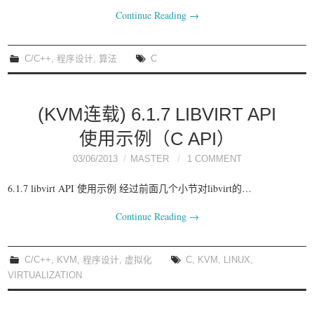
Continue Reading
→
C/C++
,
程序设计
,
算法
C
(KVM连载) 6.1.7 LIBVIRT API
使用示例（C API）
03/06/2013
MASTER
1 COMMENT
6.1.7 libvirt API 使用示例 经过前面几个小节对libvirt的…
Continue Reading
→
C/C++
,
KVM
,
程序设计
,
虚拟化
C
,
KVM
,
LINUX
,
VIRTUALIZATION