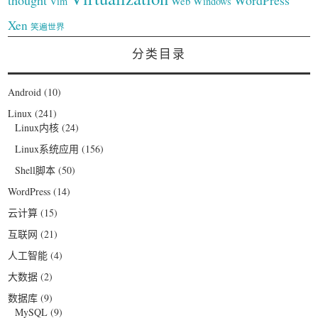
thought
WordPress
Web
Vim
Windows
Xen
笑遍世界
分类目录
Android
(10)
Linux
(241)
Linux内核
(24)
Linux系统应用
(156)
Shell脚本
(50)
WordPress
(14)
云计算
(15)
互联网
(21)
人工智能
(4)
大数据
(2)
数据库
(9)
MySQL
(9)