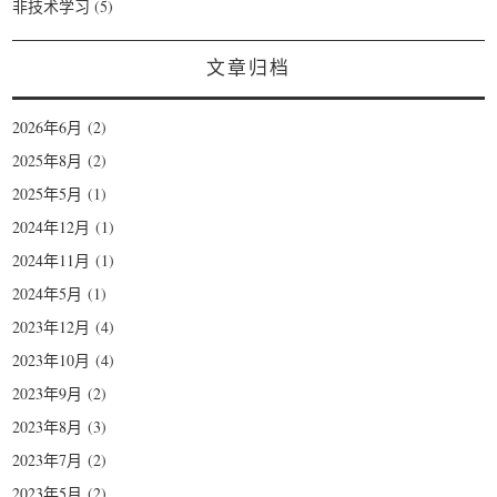
非技术学习
(5)
文章归档
2026年6月
(2)
2025年8月
(2)
2025年5月
(1)
2024年12月
(1)
2024年11月
(1)
2024年5月
(1)
2023年12月
(4)
2023年10月
(4)
2023年9月
(2)
2023年8月
(3)
2023年7月
(2)
2023年5月
(2)