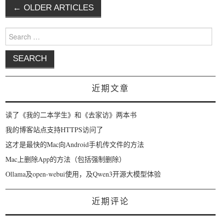
←
OLDER ARTICLES
Post navigation
Search for:
近期文章
读了《我的二本学生》和《去家访》两本书
我的博客站点支持HTTPS访问了
这才是最快的Mac向Android手机传文件的方法
Mac上删除App的方法（包括强制删除）
Ollama及open-webui使用，及Qwen3开源大模型体验
近期评论