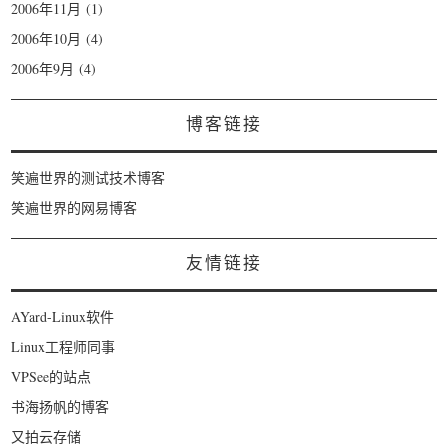
2006年11月
(1)
2006年10月
(4)
2006年9月
(4)
博客链接
笑遍世界的测试技术博客
笑遍世界的网易博客
友情链接
AYard-Linux软件
Linux工程师同事
VPSee的站点
书海扬帆的博客
又拍云存储