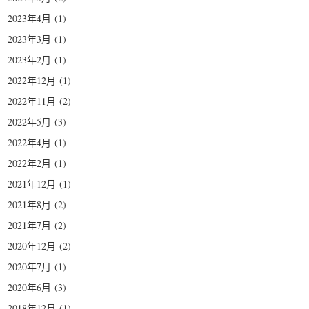
2023年4月
(1)
2023年3月
(1)
2023年2月
(1)
2022年12月
(1)
2022年11月
(2)
2022年5月
(3)
2022年4月
(1)
2022年2月
(1)
2021年12月
(1)
2021年8月
(2)
2021年7月
(2)
2020年12月
(2)
2020年7月
(1)
2020年6月
(3)
2018年12月
(1)