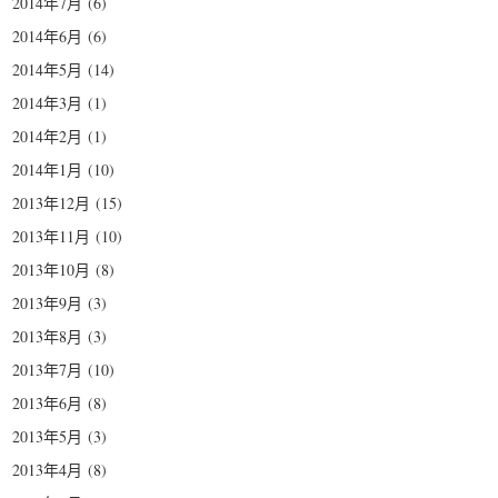
2014年7月
(6)
2014年6月
(6)
2014年5月
(14)
2014年3月
(1)
2014年2月
(1)
2014年1月
(10)
2013年12月
(15)
2013年11月
(10)
2013年10月
(8)
2013年9月
(3)
2013年8月
(3)
2013年7月
(10)
2013年6月
(8)
2013年5月
(3)
2013年4月
(8)