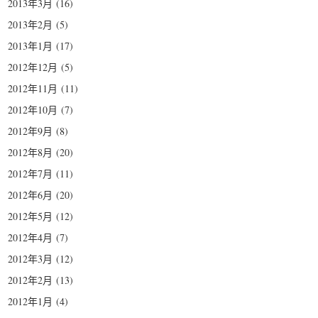
2013年3月
(16)
2013年2月
(5)
2013年1月
(17)
2012年12月
(5)
2012年11月
(11)
2012年10月
(7)
2012年9月
(8)
2012年8月
(20)
2012年7月
(11)
2012年6月
(20)
2012年5月
(12)
2012年4月
(7)
2012年3月
(12)
2012年2月
(13)
2012年1月
(4)