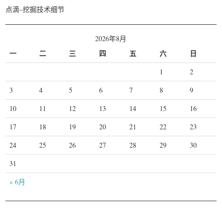
点滴–挖掘技术细节
2026年8月
一
二
三
四
五
六
日
1
2
3
4
5
6
7
8
9
10
11
12
13
14
15
16
17
18
19
20
21
22
23
24
25
26
27
28
29
30
31
« 6月