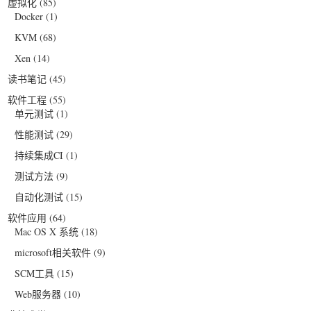
虚拟化
(85)
Docker
(1)
KVM
(68)
Xen
(14)
读书笔记
(45)
软件工程
(55)
单元测试
(1)
性能测试
(29)
持续集成CI
(1)
测试方法
(9)
自动化测试
(15)
软件应用
(64)
Mac OS X 系统
(18)
microsoft相关软件
(9)
SCM工具
(15)
Web服务器
(10)