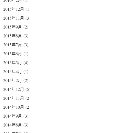
2016年2月
(1)
2015年12月
(1)
2015年11月
(3)
2015年9月
(2)
2015年8月
(3)
2015年7月
(3)
2015年6月
(1)
2015年5月
(4)
2015年4月
(1)
2015年2月
(2)
2014年12月
(5)
2014年11月
(2)
2014年10月
(2)
2014年9月
(3)
2014年8月
(3)