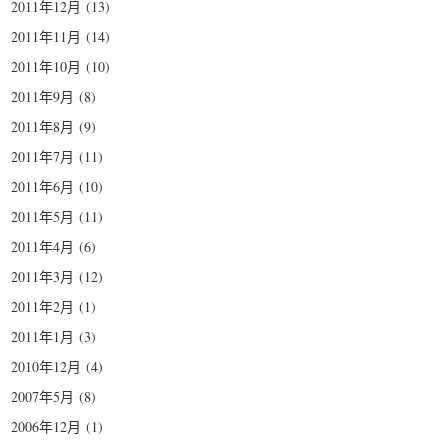
2011年12月
(13)
2011年11月
(14)
2011年10月
(10)
2011年9月
(8)
2011年8月
(9)
2011年7月
(11)
2011年6月
(10)
2011年5月
(11)
2011年4月
(6)
2011年3月
(12)
2011年2月
(1)
2011年1月
(3)
2010年12月
(4)
2007年5月
(8)
2006年12月
(1)