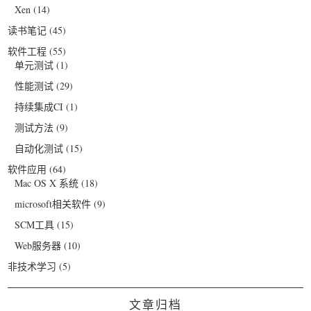
Xen
(14)
读书笔记
(45)
软件工程
(55)
单元测试
(1)
性能测试
(29)
持续集成CI
(1)
测试方法
(9)
自动化测试
(15)
软件应用
(64)
Mac OS X 系统
(18)
microsoft相关软件
(9)
SCM工具
(15)
Web服务器
(10)
非技术学习
(5)
文章归档