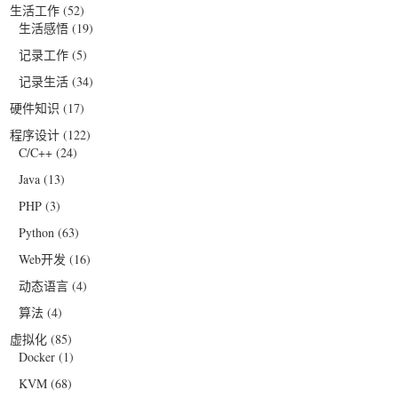
生活工作
(52)
生活感悟
(19)
记录工作
(5)
记录生活
(34)
硬件知识
(17)
程序设计
(122)
C/C++
(24)
Java
(13)
PHP
(3)
Python
(63)
Web开发
(16)
动态语言
(4)
算法
(4)
虚拟化
(85)
Docker
(1)
KVM
(68)