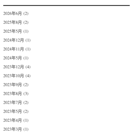
2026年6月
(2)
2025年8月
(2)
2025年5月
(1)
2024年12月
(1)
2024年11月
(1)
2024年5月
(1)
2023年12月
(4)
2023年10月
(4)
2023年9月
(2)
2023年8月
(3)
2023年7月
(2)
2023年5月
(2)
2023年4月
(1)
2023年3月
(1)