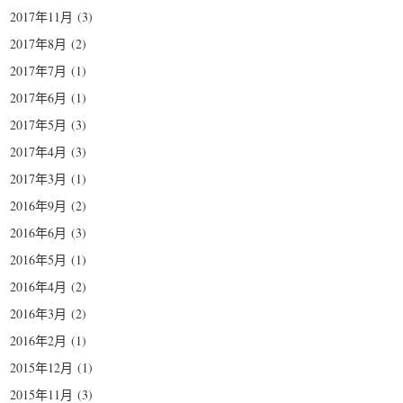
2017年11月
(3)
2017年8月
(2)
2017年7月
(1)
2017年6月
(1)
2017年5月
(3)
2017年4月
(3)
2017年3月
(1)
2016年9月
(2)
2016年6月
(3)
2016年5月
(1)
2016年4月
(2)
2016年3月
(2)
2016年2月
(1)
2015年12月
(1)
2015年11月
(3)