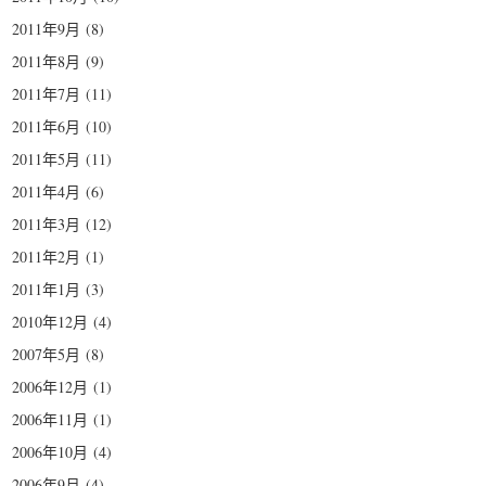
2011年9月
(8)
2011年8月
(9)
2011年7月
(11)
2011年6月
(10)
2011年5月
(11)
2011年4月
(6)
2011年3月
(12)
2011年2月
(1)
2011年1月
(3)
2010年12月
(4)
2007年5月
(8)
2006年12月
(1)
2006年11月
(1)
2006年10月
(4)
2006年9月
(4)