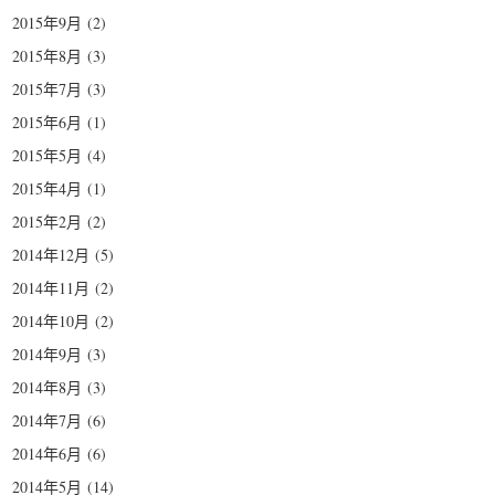
2015年9月
(2)
2015年8月
(3)
2015年7月
(3)
2015年6月
(1)
2015年5月
(4)
2015年4月
(1)
2015年2月
(2)
2014年12月
(5)
2014年11月
(2)
2014年10月
(2)
2014年9月
(3)
2014年8月
(3)
2014年7月
(6)
2014年6月
(6)
2014年5月
(14)