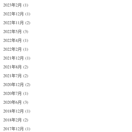
2023年2月
(1)
2022年12月
(1)
2022年11月
(2)
2022年5月
(3)
2022年4月
(1)
2022年2月
(1)
2021年12月
(1)
2021年8月
(2)
2021年7月
(2)
2020年12月
(2)
2020年7月
(1)
2020年6月
(3)
2018年12月
(1)
2018年2月
(2)
2017年12月
(1)