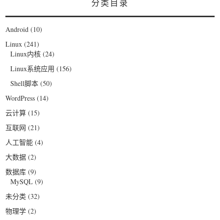
分类目录
Android
(10)
Linux
(241)
Linux内核
(24)
Linux系统应用
(156)
Shell脚本
(50)
WordPress
(14)
云计算
(15)
互联网
(21)
人工智能
(4)
大数据
(2)
数据库
(9)
MySQL
(9)
未分类
(32)
物理学
(2)