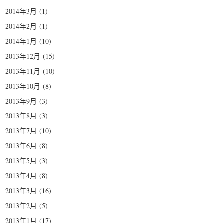
2014年3月
(1)
2014年2月
(1)
2014年1月
(10)
2013年12月
(15)
2013年11月
(10)
2013年10月
(8)
2013年9月
(3)
2013年8月
(3)
2013年7月
(10)
2013年6月
(8)
2013年5月
(3)
2013年4月
(8)
2013年3月
(16)
2013年2月
(5)
2013年1月
(17)