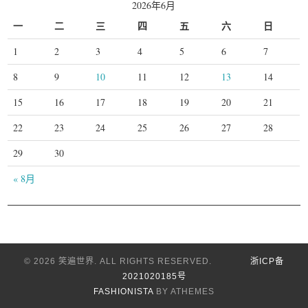
2026年6月
一
二
三
四
五
六
日
1
2
3
4
5
6
7
8
9
10
11
12
13
14
15
16
17
18
19
20
21
22
23
24
25
26
27
28
29
30
« 8月
© 2026 笑遍世界. ALL RIGHTS RESERVED.
浙ICP备
2021020185号
FASHIONISTA
BY ATHEMES