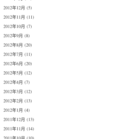
2012年12月
(5)
2012年11月
(11)
2012年10月
(7)
2012年9月
(8)
2012年8月
(20)
2012年7月
(11)
2012年6月
(20)
2012年5月
(12)
2012年4月
(7)
2012年3月
(12)
2012年2月
(13)
2012年1月
(4)
2011年12月
(13)
2011年11月
(14)
2011年10月
(10)