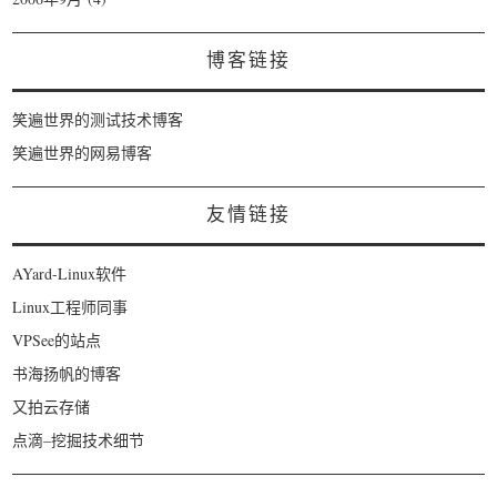
博客链接
笑遍世界的测试技术博客
笑遍世界的网易博客
友情链接
AYard-Linux软件
Linux工程师同事
VPSee的站点
书海扬帆的博客
又拍云存储
点滴–挖掘技术细节