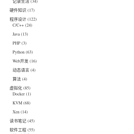
记录生活
(34)
硬件知识
(17)
程序设计
(122)
C/C++
(24)
Java
(13)
PHP
(3)
Python
(63)
Web开发
(16)
动态语言
(4)
算法
(4)
虚拟化
(85)
Docker
(1)
KVM
(68)
Xen
(14)
读书笔记
(45)
软件工程
(55)