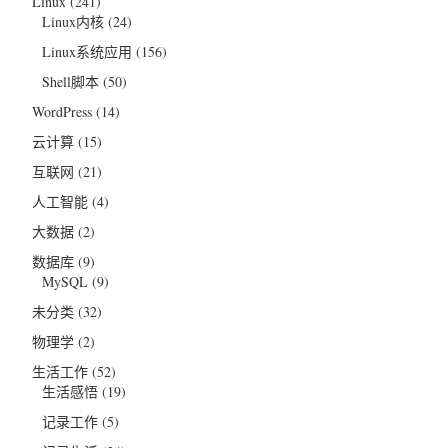
Linux
(241)
Linux内核
(24)
Linux系统应用
(156)
Shell脚本
(50)
WordPress
(14)
云计算
(15)
互联网
(21)
人工智能
(4)
大数据
(2)
数据库
(9)
MySQL
(9)
未分类
(32)
物理学
(2)
生活工作
(52)
生活感悟
(19)
记录工作
(5)