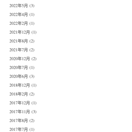
2022年5月
(3)
2022年4月
(1)
2022年2月
(1)
2021年12月
(1)
2021年8月
(2)
2021年7月
(2)
2020年12月
(2)
2020年7月
(1)
2020年6月
(3)
2018年12月
(1)
2018年2月
(2)
2017年12月
(1)
2017年11月
(3)
2017年8月
(2)
2017年7月
(1)