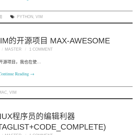
用
PYTHON
,
VIM
M的开源项目 MAX-AWESOME
MASTER
1 COMMENT
x的开源项目，我也在使…
Continue Reading
→
MAC
,
VIM
LINUX程序员的编辑利器
TAGLIST+CODE_COMPLETE)