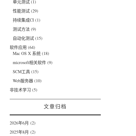
单元测试
(1)
性能测试
(29)
持续集成CI
(1)
测试方法
(9)
自动化测试
(15)
软件应用
(64)
Mac OS X 系统
(18)
microsoft相关软件
(9)
SCM工具
(15)
Web服务器
(10)
非技术学习
(5)
文章归档
2026年6月
(2)
2025年8月
(2)