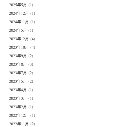
2025年5月
(1)
2024年12月
(1)
2024年11月
(1)
2024年5月
(1)
2023年12月
(4)
2023年10月
(4)
2023年9月
(2)
2023年8月
(3)
2023年7月
(2)
2023年5月
(2)
2023年4月
(1)
2023年3月
(1)
2023年2月
(1)
2022年12月
(1)
2022年11月
(2)