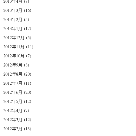
2013年4月
(8)
2013年3月
(16)
2013年2月
(5)
2013年1月
(17)
2012年12月
(5)
2012年11月
(11)
2012年10月
(7)
2012年9月
(8)
2012年8月
(20)
2012年7月
(11)
2012年6月
(20)
2012年5月
(12)
2012年4月
(7)
2012年3月
(12)
2012年2月
(13)