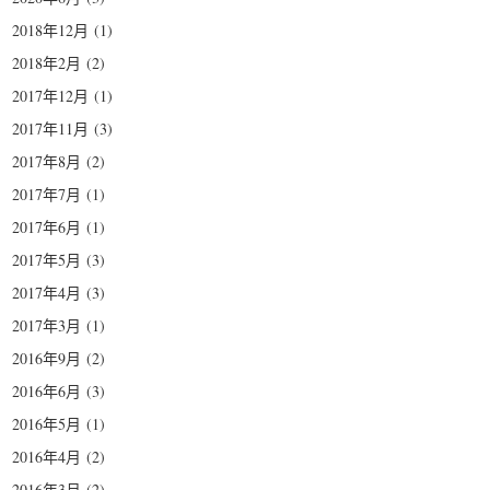
2018年12月
(1)
2018年2月
(2)
2017年12月
(1)
2017年11月
(3)
2017年8月
(2)
2017年7月
(1)
2017年6月
(1)
2017年5月
(3)
2017年4月
(3)
2017年3月
(1)
2016年9月
(2)
2016年6月
(3)
2016年5月
(1)
2016年4月
(2)
2016年3月
(2)