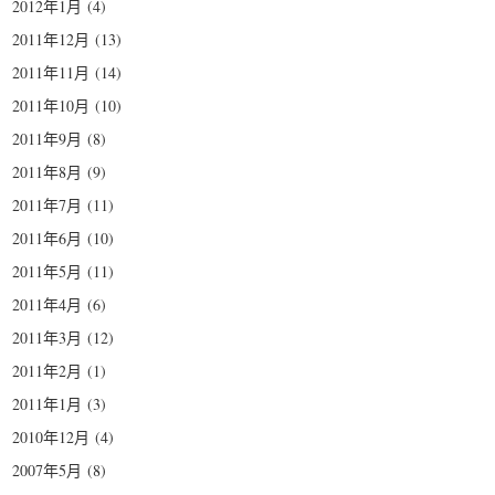
2012年1月
(4)
2011年12月
(13)
2011年11月
(14)
2011年10月
(10)
2011年9月
(8)
2011年8月
(9)
2011年7月
(11)
2011年6月
(10)
2011年5月
(11)
2011年4月
(6)
2011年3月
(12)
2011年2月
(1)
2011年1月
(3)
2010年12月
(4)
2007年5月
(8)