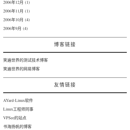
2006年12月
(1)
2006年11月
(1)
2006年10月
(4)
2006年9月
(4)
博客链接
笑遍世界的测试技术博客
笑遍世界的网易博客
友情链接
AYard-Linux软件
Linux工程师同事
VPSee的站点
书海扬帆的博客