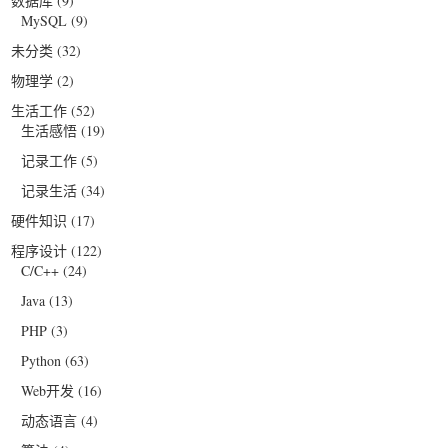
数据库
(9)
MySQL
(9)
未分类
(32)
物理学
(2)
生活工作
(52)
生活感悟
(19)
记录工作
(5)
记录生活
(34)
硬件知识
(17)
程序设计
(122)
C/C++
(24)
Java
(13)
PHP
(3)
Python
(63)
Web开发
(16)
动态语言
(4)