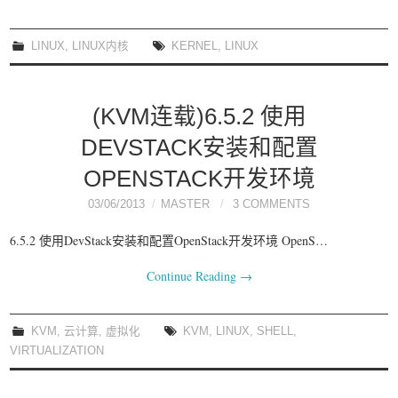
LINUX
,
LINUX内核
KERNEL
,
LINUX
(KVM连载)6.5.2 使用
DEVSTACK安装和配置
OPENSTACK开发环境
03/06/2013
MASTER
3 COMMENTS
6.5.2 使用DevStack安装和配置OpenStack开发环境 OpenS…
Continue Reading
→
KVM
,
云计算
,
虚拟化
KVM
,
LINUX
,
SHELL
,
VIRTUALIZATION