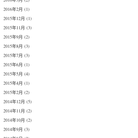
2016年2月
(1)
2015年12月
(1)
2015年11月
(3)
2015年9月
(2)
2015年8月
(3)
2015年7月
(3)
2015年6月
(1)
2015年5月
(4)
2015年4月
(1)
2015年2月
(2)
2014年12月
(5)
2014年11月
(2)
2014年10月
(2)
2014年9月
(3)