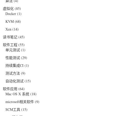
算法
(4)
虚拟化
(85)
Docker
(1)
KVM
(68)
Xen
(14)
读书笔记
(45)
软件工程
(55)
单元测试
(1)
性能测试
(29)
持续集成CI
(1)
测试方法
(9)
自动化测试
(15)
软件应用
(64)
Mac OS X 系统
(18)
microsoft相关软件
(9)
SCM工具
(15)