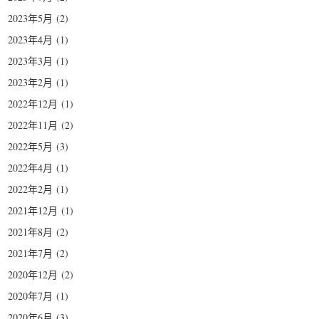
2023年5月
(2)
2023年4月
(1)
2023年3月
(1)
2023年2月
(1)
2022年12月
(1)
2022年11月
(2)
2022年5月
(3)
2022年4月
(1)
2022年2月
(1)
2021年12月
(1)
2021年8月
(2)
2021年7月
(2)
2020年12月
(2)
2020年7月
(1)
2020年6月
(3)