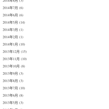
2014年8月
(3)
2014年7月
(6)
2014年6月
(6)
2014年5月
(14)
2014年3月
(1)
2014年2月
(1)
2014年1月
(10)
2013年12月
(15)
2013年11月
(10)
2013年10月
(8)
2013年9月
(3)
2013年8月
(3)
2013年7月
(10)
2013年6月
(8)
2013年5月
(3)