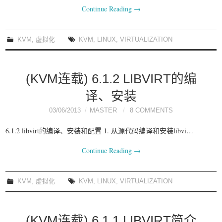
Continue Reading
→
KVM
,
虚拟化
KVM
,
LINUX
,
VIRTUALIZATION
(KVM连载) 6.1.2 LIBVIRT的编
译、安装
03/06/2013
MASTER
8 COMMENTS
6.1.2 libvirt的编译、安装和配置 1. 从源代码编译和安装libvi…
Continue Reading
→
KVM
,
虚拟化
KVM
,
LINUX
,
VIRTUALIZATION
(KVM连载) 6.1.1 LIBVIRT简介