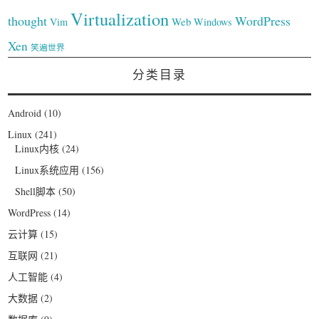
Virtualization
thought
WordPress
Web
Vim
Windows
Xen
笑遍世界
分类目录
Android
(10)
Linux
(241)
Linux内核
(24)
Linux系统应用
(156)
Shell脚本
(50)
WordPress
(14)
云计算
(15)
互联网
(21)
人工智能
(4)
大数据
(2)