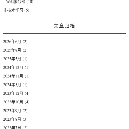
Web服务器
(10)
非技术学习
(5)
文章归档
2026年6月
(2)
2025年8月
(2)
2025年5月
(1)
2024年12月
(1)
2024年11月
(1)
2024年5月
(1)
2023年12月
(4)
2023年10月
(4)
2023年9月
(2)
2023年8月
(3)
2023年7月
(2)