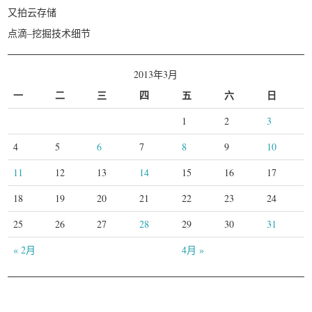
又拍云存储
点滴–挖掘技术细节
2013年3月
一
二
三
四
五
六
日
1
2
3
4
5
6
7
8
9
10
11
12
13
14
15
16
17
18
19
20
21
22
23
24
25
26
27
28
29
30
31
« 2月
4月 »