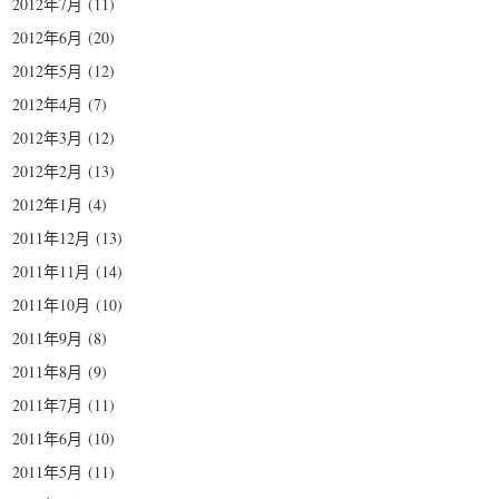
2012年7月
(11)
2012年6月
(20)
2012年5月
(12)
2012年4月
(7)
2012年3月
(12)
2012年2月
(13)
2012年1月
(4)
2011年12月
(13)
2011年11月
(14)
2011年10月
(10)
2011年9月
(8)
2011年8月
(9)
2011年7月
(11)
2011年6月
(10)
2011年5月
(11)