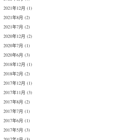
2021年12月
(1)
2021年8月
(2)
2021年7月
(2)
2020年12月
(2)
2020年7月
(1)
2020年6月
(3)
2018年12月
(1)
2018年2月
(2)
2017年12月
(1)
2017年11月
(3)
2017年8月
(2)
2017年7月
(1)
2017年6月
(1)
2017年5月
(3)
2017年4月
(3)