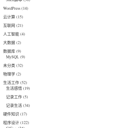
WordPress
(14)
云计算
(15)
互联网
(21)
人工智能
(4)
大数据
(2)
数据库
(9)
MySQL
(9)
未分类
(32)
物理学
(2)
生活工作
(52)
生活感悟
(19)
记录工作
(5)
记录生活
(34)
硬件知识
(17)
程序设计
(122)