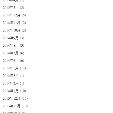
2015年2月
(2)
2014年12月
(5)
2014年11月
(2)
2014年10月
(2)
2014年9月
(3)
2014年8月
(3)
2014年7月
(6)
2014年6月
(6)
2014年5月
(14)
2014年3月
(1)
2014年2月
(1)
2014年1月
(10)
2013年12月
(15)
2013年11月
(10)