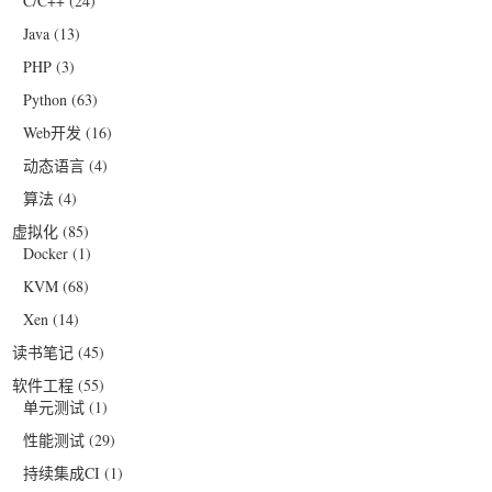
C/C++
(24)
Java
(13)
PHP
(3)
Python
(63)
Web开发
(16)
动态语言
(4)
算法
(4)
虚拟化
(85)
Docker
(1)
KVM
(68)
Xen
(14)
读书笔记
(45)
软件工程
(55)
单元测试
(1)
性能测试
(29)
持续集成CI
(1)