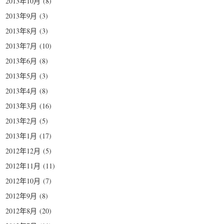
2013年10月
(8)
2013年9月
(3)
2013年8月
(3)
2013年7月
(10)
2013年6月
(8)
2013年5月
(3)
2013年4月
(8)
2013年3月
(16)
2013年2月
(5)
2013年1月
(17)
2012年12月
(5)
2012年11月
(11)
2012年10月
(7)
2012年9月
(8)
2012年8月
(20)