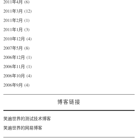
2011年4月
(6)
2011年3月
(12)
2011年2月
(1)
2011年1月
(3)
2010年12月
(4)
2007年5月
(8)
2006年12月
(1)
2006年11月
(1)
2006年10月
(4)
2006年9月
(4)
博客链接
笑遍世界的测试技术博客
笑遍世界的网易博客