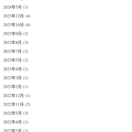
2024年5月
(1)
2023年12月
(4)
2023年10月
(4)
2023年9月
(2)
2023年8月
(3)
2023年7月
(2)
2023年5月
(2)
2023年4月
(1)
2023年3月
(1)
2023年2月
(1)
2022年12月
(1)
2022年11月
(2)
2022年5月
(3)
2022年4月
(1)
2022年2月
(1)