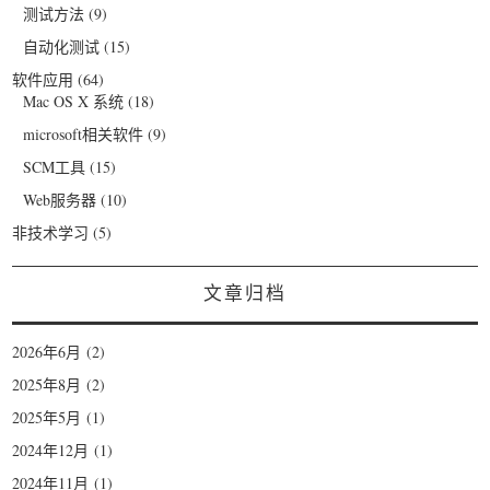
测试方法
(9)
自动化测试
(15)
软件应用
(64)
Mac OS X 系统
(18)
microsoft相关软件
(9)
SCM工具
(15)
Web服务器
(10)
非技术学习
(5)
文章归档
2026年6月
(2)
2025年8月
(2)
2025年5月
(1)
2024年12月
(1)
2024年11月
(1)