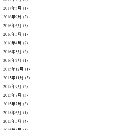
2017年3月
(1)
2016年9月
(2)
2016年6月
(3)
2016年5月
(1)
2016年4月
(2)
2016年3月
(2)
2016年2月
(1)
2015年12月
(1)
2015年11月
(3)
2015年9月
(2)
2015年8月
(3)
2015年7月
(3)
2015年6月
(1)
2015年5月
(4)
2015年4月
(1)