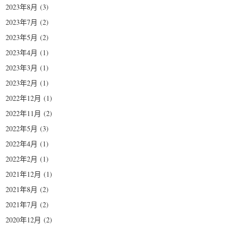
2023年8月
(3)
2023年7月
(2)
2023年5月
(2)
2023年4月
(1)
2023年3月
(1)
2023年2月
(1)
2022年12月
(1)
2022年11月
(2)
2022年5月
(3)
2022年4月
(1)
2022年2月
(1)
2021年12月
(1)
2021年8月
(2)
2021年7月
(2)
2020年12月
(2)