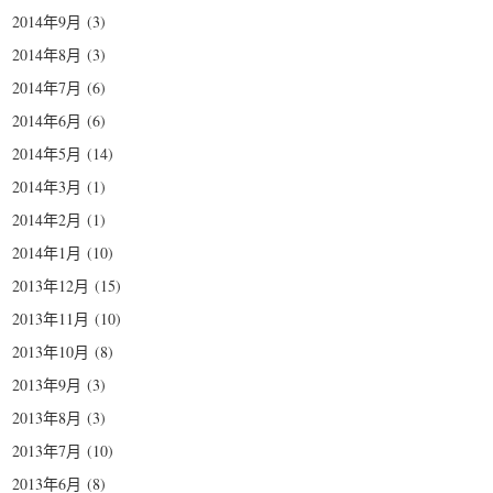
2014年9月
(3)
2014年8月
(3)
2014年7月
(6)
2014年6月
(6)
2014年5月
(14)
2014年3月
(1)
2014年2月
(1)
2014年1月
(10)
2013年12月
(15)
2013年11月
(10)
2013年10月
(8)
2013年9月
(3)
2013年8月
(3)
2013年7月
(10)
2013年6月
(8)