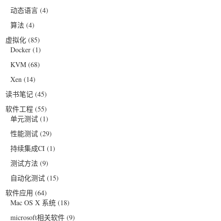
动态语言
(4)
算法
(4)
虚拟化
(85)
Docker
(1)
KVM
(68)
Xen
(14)
读书笔记
(45)
软件工程
(55)
单元测试
(1)
性能测试
(29)
持续集成CI
(1)
测试方法
(9)
自动化测试
(15)
软件应用
(64)
Mac OS X 系统
(18)
microsoft相关软件
(9)