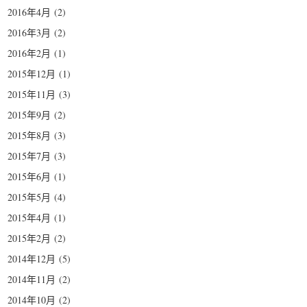
2016年4月
(2)
2016年3月
(2)
2016年2月
(1)
2015年12月
(1)
2015年11月
(3)
2015年9月
(2)
2015年8月
(3)
2015年7月
(3)
2015年6月
(1)
2015年5月
(4)
2015年4月
(1)
2015年2月
(2)
2014年12月
(5)
2014年11月
(2)
2014年10月
(2)