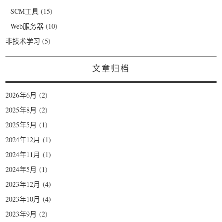
SCM工具
(15)
Web服务器
(10)
非技术学习
(5)
文章归档
2026年6月
(2)
2025年8月
(2)
2025年5月
(1)
2024年12月
(1)
2024年11月
(1)
2024年5月
(1)
2023年12月
(4)
2023年10月
(4)
2023年9月
(2)