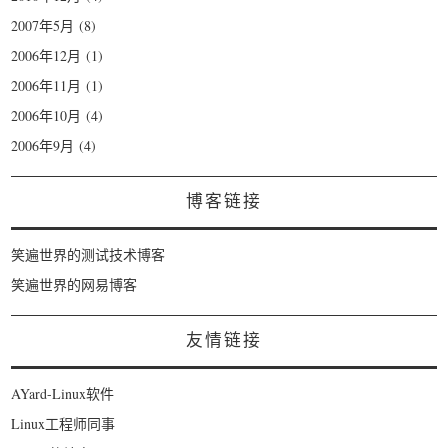
2007年5月
(8)
2006年12月
(1)
2006年11月
(1)
2006年10月
(4)
2006年9月
(4)
博客链接
笑遍世界的测试技术博客
笑遍世界的网易博客
友情链接
AYard-Linux软件
Linux工程师同事