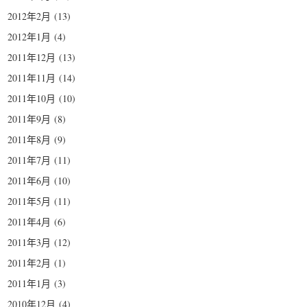
2012年2月
(13)
2012年1月
(4)
2011年12月
(13)
2011年11月
(14)
2011年10月
(10)
2011年9月
(8)
2011年8月
(9)
2011年7月
(11)
2011年6月
(10)
2011年5月
(11)
2011年4月
(6)
2011年3月
(12)
2011年2月
(1)
2011年1月
(3)
2010年12月
(4)