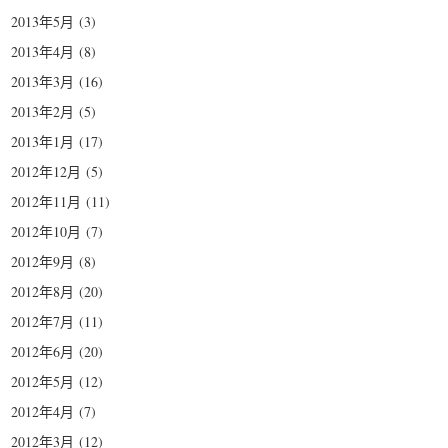
2013年5月
(3)
2013年4月
(8)
2013年3月
(16)
2013年2月
(5)
2013年1月
(17)
2012年12月
(5)
2012年11月
(11)
2012年10月
(7)
2012年9月
(8)
2012年8月
(20)
2012年7月
(11)
2012年6月
(20)
2012年5月
(12)
2012年4月
(7)
2012年3月
(12)