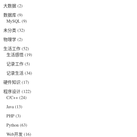
大数据
(2)
数据库
(9)
MySQL
(9)
未分类
(32)
物理学
(2)
生活工作
(52)
生活感悟
(19)
记录工作
(5)
记录生活
(34)
硬件知识
(17)
程序设计
(122)
C/C++
(24)
Java
(13)
PHP
(3)
Python
(63)
Web开发
(16)