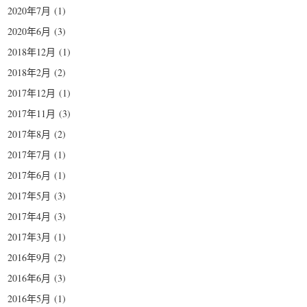
2020年7月
(1)
2020年6月
(3)
2018年12月
(1)
2018年2月
(2)
2017年12月
(1)
2017年11月
(3)
2017年8月
(2)
2017年7月
(1)
2017年6月
(1)
2017年5月
(3)
2017年4月
(3)
2017年3月
(1)
2016年9月
(2)
2016年6月
(3)
2016年5月
(1)