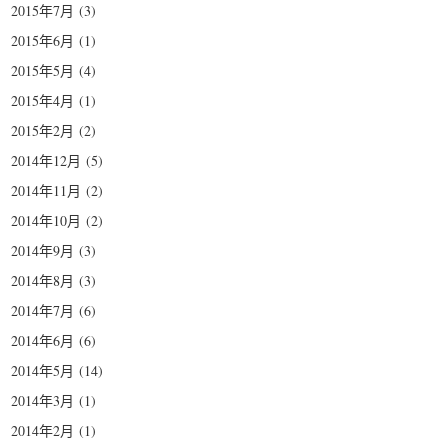
2015年7月
(3)
2015年6月
(1)
2015年5月
(4)
2015年4月
(1)
2015年2月
(2)
2014年12月
(5)
2014年11月
(2)
2014年10月
(2)
2014年9月
(3)
2014年8月
(3)
2014年7月
(6)
2014年6月
(6)
2014年5月
(14)
2014年3月
(1)
2014年2月
(1)