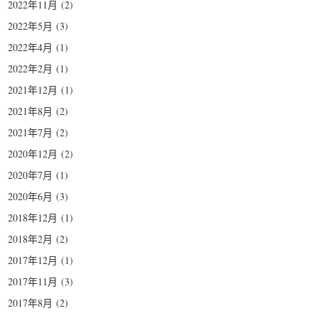
2022年11月
(2)
2022年5月
(3)
2022年4月
(1)
2022年2月
(1)
2021年12月
(1)
2021年8月
(2)
2021年7月
(2)
2020年12月
(2)
2020年7月
(1)
2020年6月
(3)
2018年12月
(1)
2018年2月
(2)
2017年12月
(1)
2017年11月
(3)
2017年8月
(2)