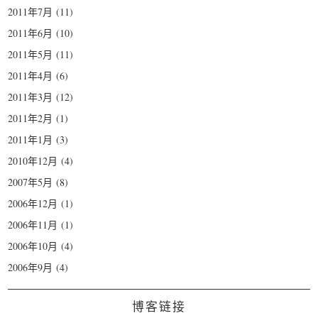
2011年7月
(11)
2011年6月
(10)
2011年5月
(11)
2011年4月
(6)
2011年3月
(12)
2011年2月
(1)
2011年1月
(3)
2010年12月
(4)
2007年5月
(8)
2006年12月
(1)
2006年11月
(1)
2006年10月
(4)
2006年9月
(4)
博客链接