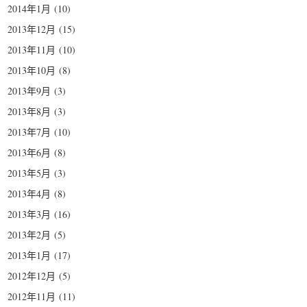
2014年1月
(10)
2013年12月
(15)
2013年11月
(10)
2013年10月
(8)
2013年9月
(3)
2013年8月
(3)
2013年7月
(10)
2013年6月
(8)
2013年5月
(3)
2013年4月
(8)
2013年3月
(16)
2013年2月
(5)
2013年1月
(17)
2012年12月
(5)
2012年11月
(11)