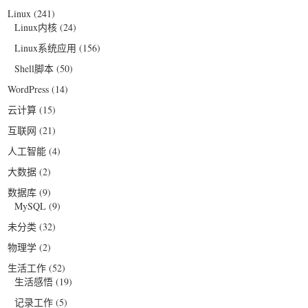
Linux
(241)
Linux内核
(24)
Linux系统应用
(156)
Shell脚本
(50)
WordPress
(14)
云计算
(15)
互联网
(21)
人工智能
(4)
大数据
(2)
数据库
(9)
MySQL
(9)
未分类
(32)
物理学
(2)
生活工作
(52)
生活感悟
(19)
记录工作
(5)