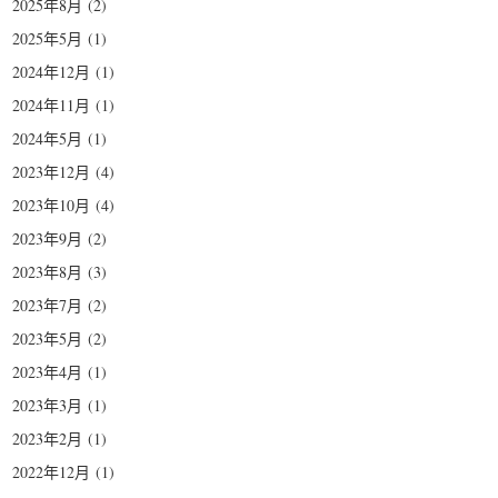
2025年8月
(2)
2025年5月
(1)
2024年12月
(1)
2024年11月
(1)
2024年5月
(1)
2023年12月
(4)
2023年10月
(4)
2023年9月
(2)
2023年8月
(3)
2023年7月
(2)
2023年5月
(2)
2023年4月
(1)
2023年3月
(1)
2023年2月
(1)
2022年12月
(1)