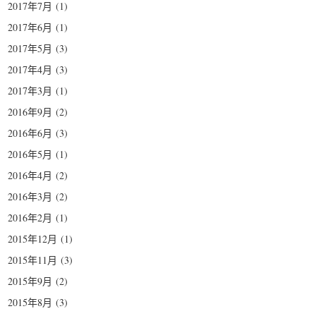
2017年7月
(1)
2017年6月
(1)
2017年5月
(3)
2017年4月
(3)
2017年3月
(1)
2016年9月
(2)
2016年6月
(3)
2016年5月
(1)
2016年4月
(2)
2016年3月
(2)
2016年2月
(1)
2015年12月
(1)
2015年11月
(3)
2015年9月
(2)
2015年8月
(3)