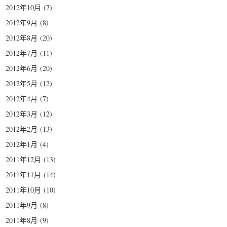
2012年10月
(7)
2012年9月
(8)
2012年8月
(20)
2012年7月
(11)
2012年6月
(20)
2012年5月
(12)
2012年4月
(7)
2012年3月
(12)
2012年2月
(13)
2012年1月
(4)
2011年12月
(13)
2011年11月
(14)
2011年10月
(10)
2011年9月
(8)
2011年8月
(9)