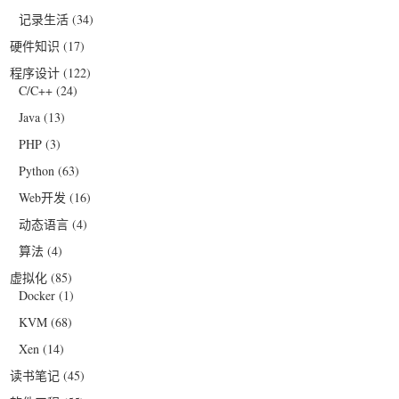
记录生活
(34)
硬件知识
(17)
程序设计
(122)
C/C++
(24)
Java
(13)
PHP
(3)
Python
(63)
Web开发
(16)
动态语言
(4)
算法
(4)
虚拟化
(85)
Docker
(1)
KVM
(68)
Xen
(14)
读书笔记
(45)