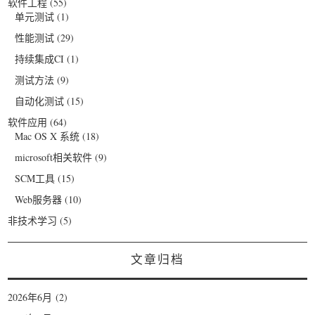
软件工程
(55)
单元测试
(1)
性能测试
(29)
持续集成CI
(1)
测试方法
(9)
自动化测试
(15)
软件应用
(64)
Mac OS X 系统
(18)
microsoft相关软件
(9)
SCM工具
(15)
Web服务器
(10)
非技术学习
(5)
文章归档
2026年6月
(2)