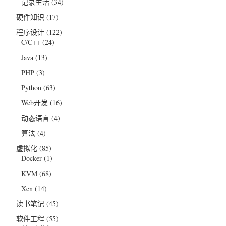
记录生活
(34)
硬件知识
(17)
程序设计
(122)
C/C++
(24)
Java
(13)
PHP
(3)
Python
(63)
Web开发
(16)
动态语言
(4)
算法
(4)
虚拟化
(85)
Docker
(1)
KVM
(68)
Xen
(14)
读书笔记
(45)
软件工程
(55)