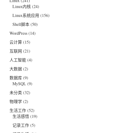
Linux
(241)
Linux内核
(24)
Linux系统应用
(156)
Shell脚本
(50)
WordPress
(14)
云计算
(15)
互联网
(21)
人工智能
(4)
大数据
(2)
数据库
(9)
MySQL
(9)
未分类
(32)
物理学
(2)
生活工作
(52)
生活感悟
(19)
记录工作
(5)