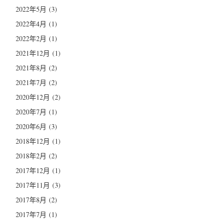
2022年5月
(3)
2022年4月
(1)
2022年2月
(1)
2021年12月
(1)
2021年8月
(2)
2021年7月
(2)
2020年12月
(2)
2020年7月
(1)
2020年6月
(3)
2018年12月
(1)
2018年2月
(2)
2017年12月
(1)
2017年11月
(3)
2017年8月
(2)
2017年7月
(1)