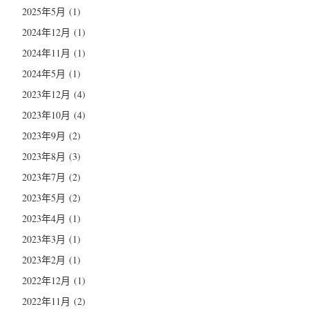
2025年5月
(1)
2024年12月
(1)
2024年11月
(1)
2024年5月
(1)
2023年12月
(4)
2023年10月
(4)
2023年9月
(2)
2023年8月
(3)
2023年7月
(2)
2023年5月
(2)
2023年4月
(1)
2023年3月
(1)
2023年2月
(1)
2022年12月
(1)
2022年11月
(2)