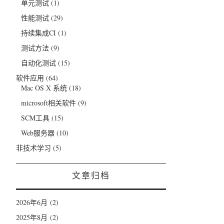
单元测试
(1)
性能测试
(29)
持续集成CI
(1)
测试方法
(9)
自动化测试
(15)
软件应用
(64)
Mac OS X 系统
(18)
microsoft相关软件
(9)
SCM工具
(15)
Web服务器
(10)
非技术学习
(5)
文章归档
2026年6月
(2)
2025年8月
(2)