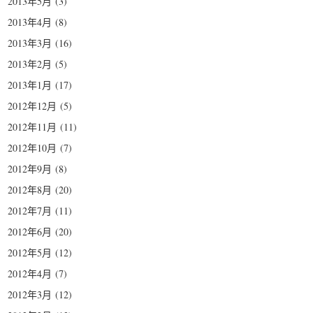
2013年5月
(3)
2013年4月
(8)
2013年3月
(16)
2013年2月
(5)
2013年1月
(17)
2012年12月
(5)
2012年11月
(11)
2012年10月
(7)
2012年9月
(8)
2012年8月
(20)
2012年7月
(11)
2012年6月
(20)
2012年5月
(12)
2012年4月
(7)
2012年3月
(12)