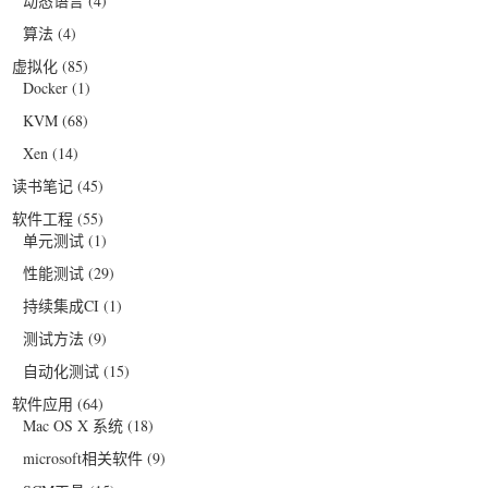
动态语言
(4)
算法
(4)
虚拟化
(85)
Docker
(1)
KVM
(68)
Xen
(14)
读书笔记
(45)
软件工程
(55)
单元测试
(1)
性能测试
(29)
持续集成CI
(1)
测试方法
(9)
自动化测试
(15)
软件应用
(64)
Mac OS X 系统
(18)
microsoft相关软件
(9)