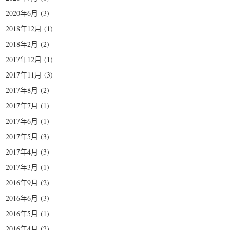
2020年6月
(3)
2018年12月
(1)
2018年2月
(2)
2017年12月
(1)
2017年11月
(3)
2017年8月
(2)
2017年7月
(1)
2017年6月
(1)
2017年5月
(3)
2017年4月
(3)
2017年3月
(1)
2016年9月
(2)
2016年6月
(3)
2016年5月
(1)
2016年4月
(2)