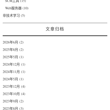
SCM工具
(15)
Web服务器
(10)
非技术学习
(5)
文章归档
2026年6月
(2)
2025年8月
(2)
2025年5月
(1)
2024年12月
(1)
2024年11月
(1)
2024年5月
(1)
2023年12月
(4)
2023年10月
(4)
2023年9月
(2)
2023年8月
(3)