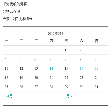
书海扬帆的博客
又拍云存储
点滴–挖掘技术细节
2015年5月
一
二
三
四
五
六
日
1
2
3
4
5
6
7
8
9
10
11
12
13
14
15
16
17
18
19
20
21
22
23
24
25
26
27
28
29
30
31
« 4月
6月 »