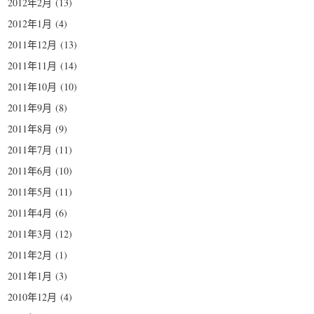
2012年2月
(13)
2012年1月
(4)
2011年12月
(13)
2011年11月
(14)
2011年10月
(10)
2011年9月
(8)
2011年8月
(9)
2011年7月
(11)
2011年6月
(10)
2011年5月
(11)
2011年4月
(6)
2011年3月
(12)
2011年2月
(1)
2011年1月
(3)
2010年12月
(4)