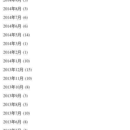
2014年8月
(3)
2014年7月
(6)
2014年6月
(6)
2014年5月
(14)
2014年3月
(1)
2014年2月
(1)
2014年1月
(10)
2013年12月
(15)
2013年11月
(10)
2013年10月
(8)
2013年9月
(3)
2013年8月
(3)
2013年7月
(10)
2013年6月
(8)