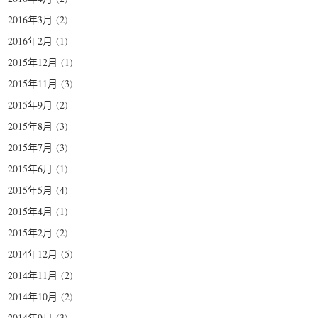
2016年3月
(2)
2016年2月
(1)
2015年12月
(1)
2015年11月
(3)
2015年9月
(2)
2015年8月
(3)
2015年7月
(3)
2015年6月
(1)
2015年5月
(4)
2015年4月
(1)
2015年2月
(2)
2014年12月
(5)
2014年11月
(2)
2014年10月
(2)
2014年9月
(3)