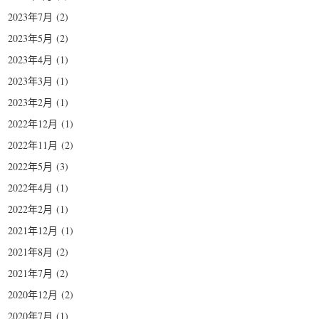
2023年7月
(2)
2023年5月
(2)
2023年4月
(1)
2023年3月
(1)
2023年2月
(1)
2022年12月
(1)
2022年11月
(2)
2022年5月
(3)
2022年4月
(1)
2022年2月
(1)
2021年12月
(1)
2021年8月
(2)
2021年7月
(2)
2020年12月
(2)
2020年7月
(1)