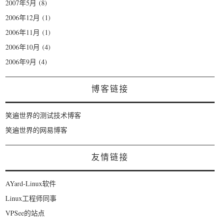
2007年5月
(8)
2006年12月
(1)
2006年11月
(1)
2006年10月
(4)
2006年9月
(4)
博客链接
笑遍世界的测试技术博客
笑遍世界的网易博客
友情链接
AYard-Linux软件
Linux工程师同事
VPSee的站点