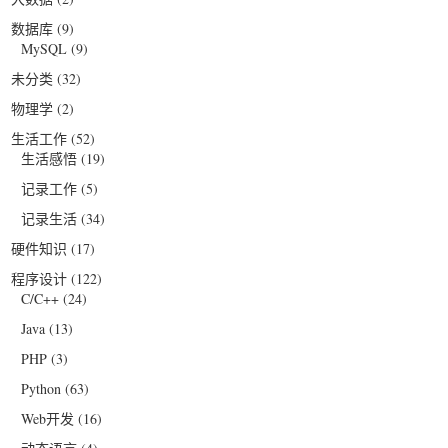
数据库
(9)
MySQL
(9)
未分类
(32)
物理学
(2)
生活工作
(52)
生活感悟
(19)
记录工作
(5)
记录生活
(34)
硬件知识
(17)
程序设计
(122)
C/C++
(24)
Java
(13)
PHP
(3)
Python
(63)
Web开发
(16)