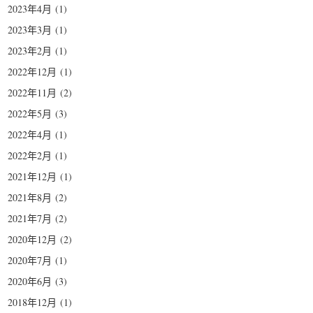
2023年4月
(1)
2023年3月
(1)
2023年2月
(1)
2022年12月
(1)
2022年11月
(2)
2022年5月
(3)
2022年4月
(1)
2022年2月
(1)
2021年12月
(1)
2021年8月
(2)
2021年7月
(2)
2020年12月
(2)
2020年7月
(1)
2020年6月
(3)
2018年12月
(1)