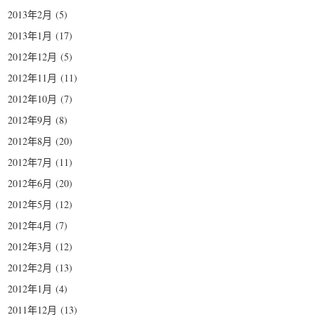
2013年2月
(5)
2013年1月
(17)
2012年12月
(5)
2012年11月
(11)
2012年10月
(7)
2012年9月
(8)
2012年8月
(20)
2012年7月
(11)
2012年6月
(20)
2012年5月
(12)
2012年4月
(7)
2012年3月
(12)
2012年2月
(13)
2012年1月
(4)
2011年12月
(13)