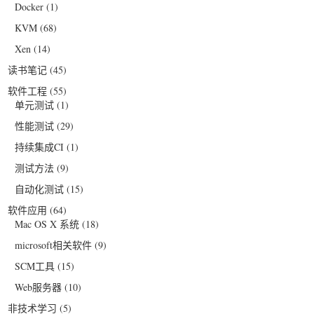
Docker
(1)
KVM
(68)
Xen
(14)
读书笔记
(45)
软件工程
(55)
单元测试
(1)
性能测试
(29)
持续集成CI
(1)
测试方法
(9)
自动化测试
(15)
软件应用
(64)
Mac OS X 系统
(18)
microsoft相关软件
(9)
SCM工具
(15)
Web服务器
(10)
非技术学习
(5)