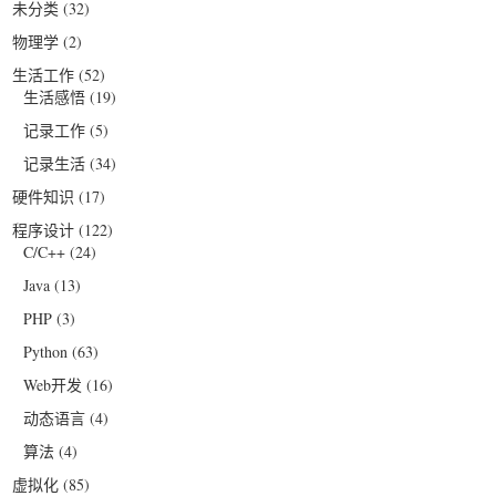
未分类
(32)
物理学
(2)
生活工作
(52)
生活感悟
(19)
记录工作
(5)
记录生活
(34)
硬件知识
(17)
程序设计
(122)
C/C++
(24)
Java
(13)
PHP
(3)
Python
(63)
Web开发
(16)
动态语言
(4)
算法
(4)
虚拟化
(85)