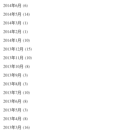
2014年6月
(6)
2014年5月
(14)
2014年3月
(1)
2014年2月
(1)
2014年1月
(10)
2013年12月
(15)
2013年11月
(10)
2013年10月
(8)
2013年9月
(3)
2013年8月
(3)
2013年7月
(10)
2013年6月
(8)
2013年5月
(3)
2013年4月
(8)
2013年3月
(16)