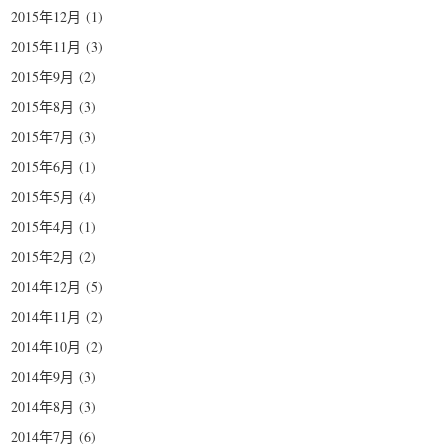
2015年12月
(1)
2015年11月
(3)
2015年9月
(2)
2015年8月
(3)
2015年7月
(3)
2015年6月
(1)
2015年5月
(4)
2015年4月
(1)
2015年2月
(2)
2014年12月
(5)
2014年11月
(2)
2014年10月
(2)
2014年9月
(3)
2014年8月
(3)
2014年7月
(6)