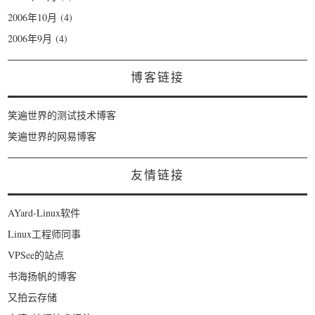
2006年10月
(4)
2006年9月
(4)
博客链接
笑遍世界的测试技术博客
笑遍世界的网易博客
友情链接
AYard-Linux软件
Linux工程师同事
VPSee的站点
书海扬帆的博客
又拍云存储