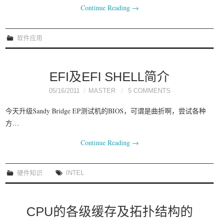
Continue Reading
→
软件应用
EFI及EFI SHELL简介
05/16/2011
MASTER
5 COMMENTS
今天升级Sandy Bridge EP测试机的BIOS，可谓是曲折啊，尝试各种
方…
Continue Reading
→
硬件知识
INTEL
CPU的各级缓存及拓扑结构的