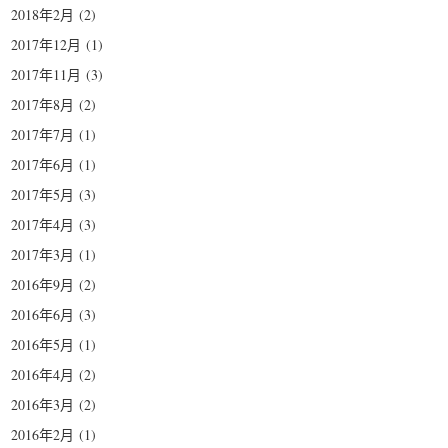
2018年2月
(2)
2017年12月
(1)
2017年11月
(3)
2017年8月
(2)
2017年7月
(1)
2017年6月
(1)
2017年5月
(3)
2017年4月
(3)
2017年3月
(1)
2016年9月
(2)
2016年6月
(3)
2016年5月
(1)
2016年4月
(2)
2016年3月
(2)
2016年2月
(1)