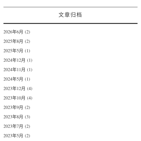
文章归档
2026年6月
(2)
2025年8月
(2)
2025年5月
(1)
2024年12月
(1)
2024年11月
(1)
2024年5月
(1)
2023年12月
(4)
2023年10月
(4)
2023年9月
(2)
2023年8月
(3)
2023年7月
(2)
2023年5月
(2)