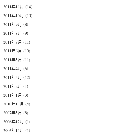
2011年11月
(14)
2011年10月
(10)
2011年9月
(8)
2011年8月
(9)
2011年7月
(11)
2011年6月
(10)
2011年5月
(11)
2011年4月
(6)
2011年3月
(12)
2011年2月
(1)
2011年1月
(3)
2010年12月
(4)
2007年5月
(8)
2006年12月
(1)
2006年11月
(1)