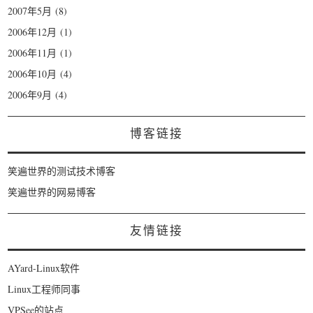
2007年5月
(8)
2006年12月
(1)
2006年11月
(1)
2006年10月
(4)
2006年9月
(4)
博客链接
笑遍世界的测试技术博客
笑遍世界的网易博客
友情链接
AYard-Linux软件
Linux工程师同事
VPSee的站点