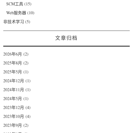
SCM工具
(15)
Web服务器
(10)
非技术学习
(5)
文章归档
2026年6月
(2)
2025年8月
(2)
2025年5月
(1)
2024年12月
(1)
2024年11月
(1)
2024年5月
(1)
2023年12月
(4)
2023年10月
(4)
2023年9月
(2)