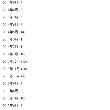
2014年9月
(3)
2014年8月
(3)
2014年7月
(6)
2014年6月
(6)
2014年5月
(14)
2014年3月
(1)
2014年2月
(1)
2014年1月
(10)
2013年12月
(15)
2013年11月
(10)
2013年10月
(8)
2013年9月
(3)
2013年8月
(3)
2013年7月
(10)
2013年6月
(8)