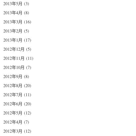
2013年5月
(3)
2013年4月
(8)
2013年3月
(16)
2013年2月
(5)
2013年1月
(17)
2012年12月
(5)
2012年11月
(11)
2012年10月
(7)
2012年9月
(8)
2012年8月
(20)
2012年7月
(11)
2012年6月
(20)
2012年5月
(12)
2012年4月
(7)
2012年3月
(12)