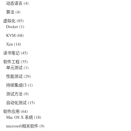
动态语言
(4)
算法
(4)
虚拟化
(85)
Docker
(1)
KVM
(68)
Xen
(14)
读书笔记
(45)
软件工程
(55)
单元测试
(1)
性能测试
(29)
持续集成CI
(1)
测试方法
(9)
自动化测试
(15)
软件应用
(64)
Mac OS X 系统
(18)
microsoft相关软件
(9)