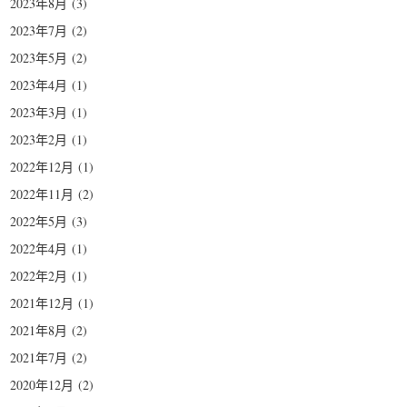
2023年8月
(3)
2023年7月
(2)
2023年5月
(2)
2023年4月
(1)
2023年3月
(1)
2023年2月
(1)
2022年12月
(1)
2022年11月
(2)
2022年5月
(3)
2022年4月
(1)
2022年2月
(1)
2021年12月
(1)
2021年8月
(2)
2021年7月
(2)
2020年12月
(2)