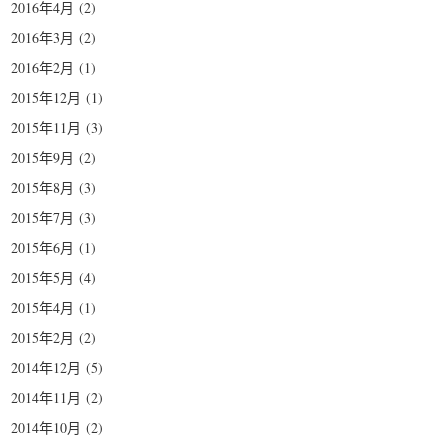
2016年4月
(2)
2016年3月
(2)
2016年2月
(1)
2015年12月
(1)
2015年11月
(3)
2015年9月
(2)
2015年8月
(3)
2015年7月
(3)
2015年6月
(1)
2015年5月
(4)
2015年4月
(1)
2015年2月
(2)
2014年12月
(5)
2014年11月
(2)
2014年10月
(2)