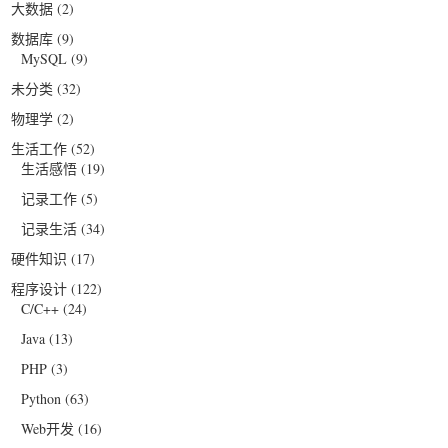
大数据
(2)
数据库
(9)
MySQL
(9)
未分类
(32)
物理学
(2)
生活工作
(52)
生活感悟
(19)
记录工作
(5)
记录生活
(34)
硬件知识
(17)
程序设计
(122)
C/C++
(24)
Java
(13)
PHP
(3)
Python
(63)
Web开发
(16)