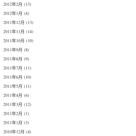
2012年2月
(13)
2012年1月
(4)
2011年12月
(13)
2011年11月
(14)
2011年10月
(10)
2011年9月
(8)
2011年8月
(9)
2011年7月
(11)
2011年6月
(10)
2011年5月
(11)
2011年4月
(6)
2011年3月
(12)
2011年2月
(1)
2011年1月
(3)
2010年12月
(4)