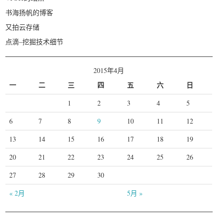
书海扬帆的博客
又拍云存储
点滴–挖掘技术细节
2015年4月
一
二
三
四
五
六
日
1
2
3
4
5
6
7
8
9
10
11
12
13
14
15
16
17
18
19
20
21
22
23
24
25
26
27
28
29
30
« 2月
5月 »