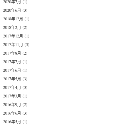
2020年7月
(1)
2020年6月
(3)
2018年12月
(1)
2018年2月
(2)
2017年12月
(1)
2017年11月
(3)
2017年8月
(2)
2017年7月
(1)
2017年6月
(1)
2017年5月
(3)
2017年4月
(3)
2017年3月
(1)
2016年9月
(2)
2016年6月
(3)
2016年5月
(1)