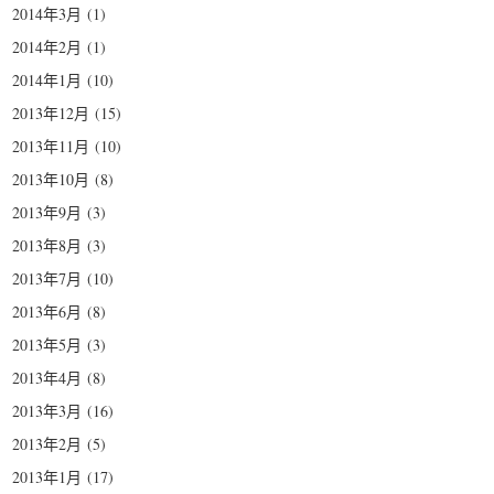
2014年3月
(1)
2014年2月
(1)
2014年1月
(10)
2013年12月
(15)
2013年11月
(10)
2013年10月
(8)
2013年9月
(3)
2013年8月
(3)
2013年7月
(10)
2013年6月
(8)
2013年5月
(3)
2013年4月
(8)
2013年3月
(16)
2013年2月
(5)
2013年1月
(17)