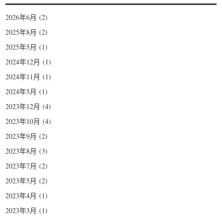
2026年6月
(2)
2025年8月
(2)
2025年5月
(1)
2024年12月
(1)
2024年11月
(1)
2024年5月
(1)
2023年12月
(4)
2023年10月
(4)
2023年9月
(2)
2023年8月
(3)
2023年7月
(2)
2023年5月
(2)
2023年4月
(1)
2023年3月
(1)