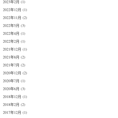
2023年2月
(1)
2022年12月
(1)
2022年11月
(2)
2022年5月
(3)
2022年4月
(1)
2022年2月
(1)
2021年12月
(1)
2021年8月
(2)
2021年7月
(2)
2020年12月
(2)
2020年7月
(1)
2020年6月
(3)
2018年12月
(1)
2018年2月
(2)
2017年12月
(1)