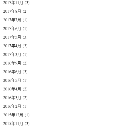
2017年11月
(3)
2017年8月
(2)
2017年7月
(1)
2017年6月
(1)
2017年5月
(3)
2017年4月
(3)
2017年3月
(1)
2016年9月
(2)
2016年6月
(3)
2016年5月
(1)
2016年4月
(2)
2016年3月
(2)
2016年2月
(1)
2015年12月
(1)
2015年11月
(3)