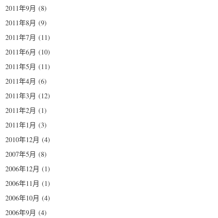
2011年9月
(8)
2011年8月
(9)
2011年7月
(11)
2011年6月
(10)
2011年5月
(11)
2011年4月
(6)
2011年3月
(12)
2011年2月
(1)
2011年1月
(3)
2010年12月
(4)
2007年5月
(8)
2006年12月
(1)
2006年11月
(1)
2006年10月
(4)
2006年9月
(4)