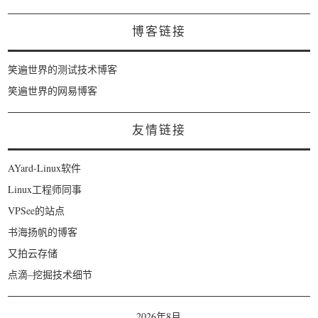
博客链接
笑遍世界的测试技术博客
笑遍世界的网易博客
友情链接
AYard-Linux软件
Linux工程师同事
VPSee的站点
书海扬帆的博客
又拍云存储
点滴–挖掘技术细节
2026年8月