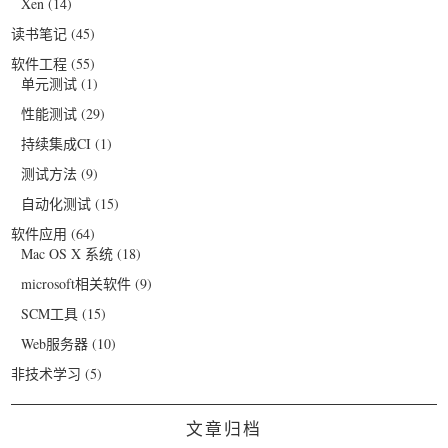
Xen
(14)
读书笔记
(45)
软件工程
(55)
单元测试
(1)
性能测试
(29)
持续集成CI
(1)
测试方法
(9)
自动化测试
(15)
软件应用
(64)
Mac OS X 系统
(18)
microsoft相关软件
(9)
SCM工具
(15)
Web服务器
(10)
非技术学习
(5)
文章归档