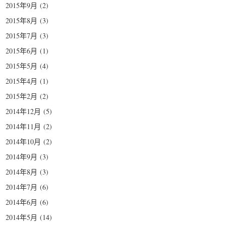
2015年9月
(2)
2015年8月
(3)
2015年7月
(3)
2015年6月
(1)
2015年5月
(4)
2015年4月
(1)
2015年2月
(2)
2014年12月
(5)
2014年11月
(2)
2014年10月
(2)
2014年9月
(3)
2014年8月
(3)
2014年7月
(6)
2014年6月
(6)
2014年5月
(14)