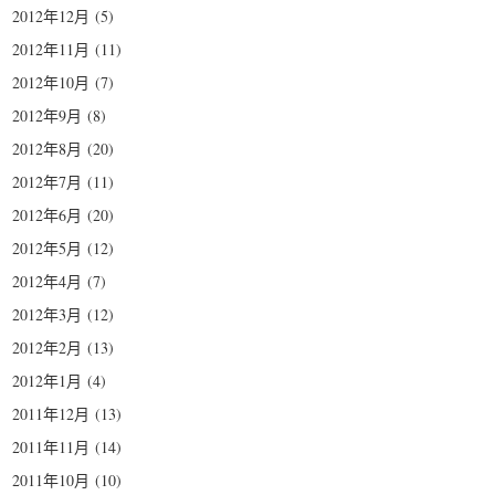
2012年12月
(5)
2012年11月
(11)
2012年10月
(7)
2012年9月
(8)
2012年8月
(20)
2012年7月
(11)
2012年6月
(20)
2012年5月
(12)
2012年4月
(7)
2012年3月
(12)
2012年2月
(13)
2012年1月
(4)
2011年12月
(13)
2011年11月
(14)
2011年10月
(10)