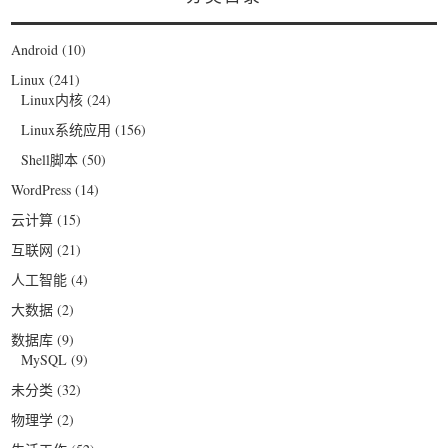
Android
(10)
Linux
(241)
Linux内核
(24)
Linux系统应用
(156)
Shell脚本
(50)
WordPress
(14)
云计算
(15)
互联网
(21)
人工智能
(4)
大数据
(2)
数据库
(9)
MySQL
(9)
未分类
(32)
物理学
(2)