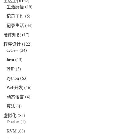
生活工作
(52)
生活感悟
(19)
记录工作
(5)
记录生活
(34)
硬件知识
(17)
程序设计
(122)
C/C++
(24)
Java
(13)
PHP
(3)
Python
(63)
Web开发
(16)
动态语言
(4)
算法
(4)
虚拟化
(85)
Docker
(1)
KVM
(68)