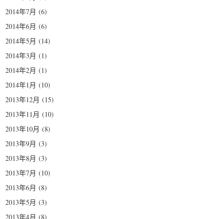
2014年7月
(6)
2014年6月
(6)
2014年5月
(14)
2014年3月
(1)
2014年2月
(1)
2014年1月
(10)
2013年12月
(15)
2013年11月
(10)
2013年10月
(8)
2013年9月
(3)
2013年8月
(3)
2013年7月
(10)
2013年6月
(8)
2013年5月
(3)
2013年4月
(8)