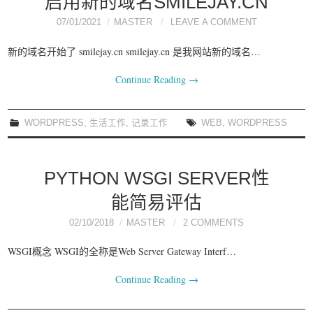
启用新的域名SMILEJAY.CN
07/01/2021
MASTER
LEAVE A COMMENT
新的域名开始了 smilejay.cn smilejay.cn 是我网站新的域名…
Continue Reading
→
WORDPRESS
,
生活工作
,
记录工作
WEB
,
WORDPRESS
PYTHON WSGI SERVER性
能简易评估
02/10/2018
MASTER
2 COMMENTS
WSGI概念 WSGI的全称是Web Server Gateway Interf…
Continue Reading
→