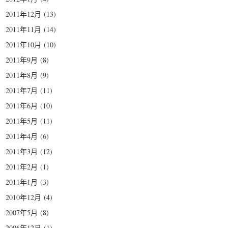
2011年12月
(13)
2011年11月
(14)
2011年10月
(10)
2011年9月
(8)
2011年8月
(9)
2011年7月
(11)
2011年6月
(10)
2011年5月
(11)
2011年4月
(6)
2011年3月
(12)
2011年2月
(1)
2011年1月
(3)
2010年12月
(4)
2007年5月
(8)
2006年12月
(1)