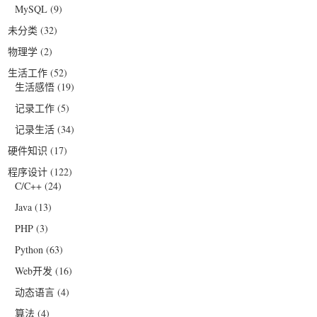
MySQL
(9)
未分类
(32)
物理学
(2)
生活工作
(52)
生活感悟
(19)
记录工作
(5)
记录生活
(34)
硬件知识
(17)
程序设计
(122)
C/C++
(24)
Java
(13)
PHP
(3)
Python
(63)
Web开发
(16)
动态语言
(4)
算法
(4)