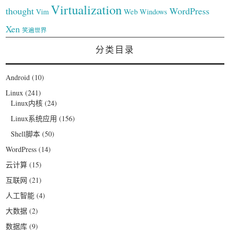
Virtualization
thought
WordPress
Web
Vim
Windows
Xen
笑遍世界
分类目录
Android
(10)
Linux
(241)
Linux内核
(24)
Linux系统应用
(156)
Shell脚本
(50)
WordPress
(14)
云计算
(15)
互联网
(21)
人工智能
(4)
大数据
(2)
数据库
(9)