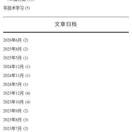
非技术学习
(5)
文章归档
2026年6月
(2)
2025年8月
(2)
2025年5月
(1)
2024年12月
(1)
2024年11月
(1)
2024年5月
(1)
2023年12月
(4)
2023年10月
(4)
2023年9月
(2)
2023年8月
(3)
2023年7月
(2)