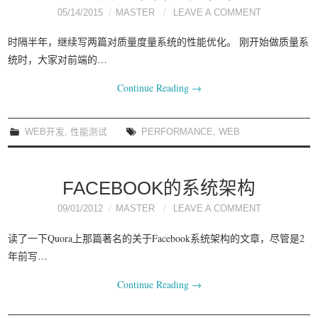
05/14/2015
MASTER
LEAVE A COMMENT
时隔半年，继续写两篇对质量度量系统的性能优化。 刚开始做质量系
统时，大家对前端的…
Continue Reading
→
WEB开发
,
性能测试
PERFORMANCE
,
WEB
FACEBOOK的系统架构
09/01/2012
MASTER
LEAVE A COMMENT
读了一下Quora上那篇著名的关于Facebook系统架构的文章，尽管是2
年前写…
Continue Reading
→