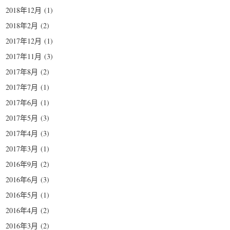
2018年12月
(1)
2018年2月
(2)
2017年12月
(1)
2017年11月
(3)
2017年8月
(2)
2017年7月
(1)
2017年6月
(1)
2017年5月
(3)
2017年4月
(3)
2017年3月
(1)
2016年9月
(2)
2016年6月
(3)
2016年5月
(1)
2016年4月
(2)
2016年3月
(2)