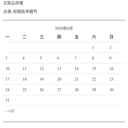
又拍云存储
点滴–挖掘技术细节
2026年8月
一
二
三
四
五
六
日
1
2
3
4
5
6
7
8
9
10
11
12
13
14
15
16
17
18
19
20
21
22
23
24
25
26
27
28
29
30
31
« 6月