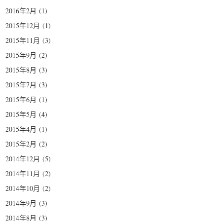
2016年2月
(1)
2015年12月
(1)
2015年11月
(3)
2015年9月
(2)
2015年8月
(3)
2015年7月
(3)
2015年6月
(1)
2015年5月
(4)
2015年4月
(1)
2015年2月
(2)
2014年12月
(5)
2014年11月
(2)
2014年10月
(2)
2014年9月
(3)
2014年8月
(3)