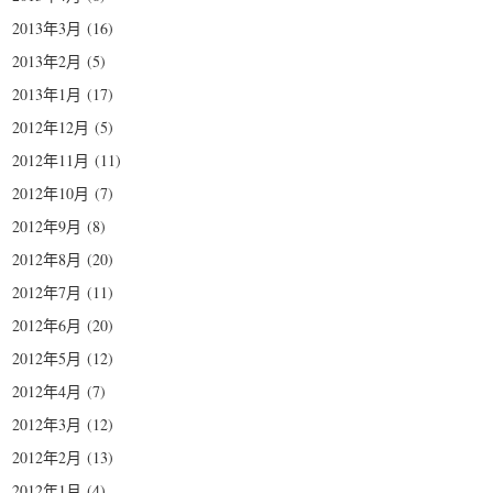
2013年3月
(16)
2013年2月
(5)
2013年1月
(17)
2012年12月
(5)
2012年11月
(11)
2012年10月
(7)
2012年9月
(8)
2012年8月
(20)
2012年7月
(11)
2012年6月
(20)
2012年5月
(12)
2012年4月
(7)
2012年3月
(12)
2012年2月
(13)
2012年1月
(4)