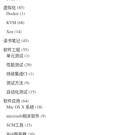
虚拟化
(85)
Docker
(1)
KVM
(68)
Xen
(14)
读书笔记
(45)
软件工程
(55)
单元测试
(1)
性能测试
(29)
持续集成CI
(1)
测试方法
(9)
自动化测试
(15)
软件应用
(64)
Mac OS X 系统
(18)
microsoft相关软件
(9)
SCM工具
(15)
Web服务器
(10)