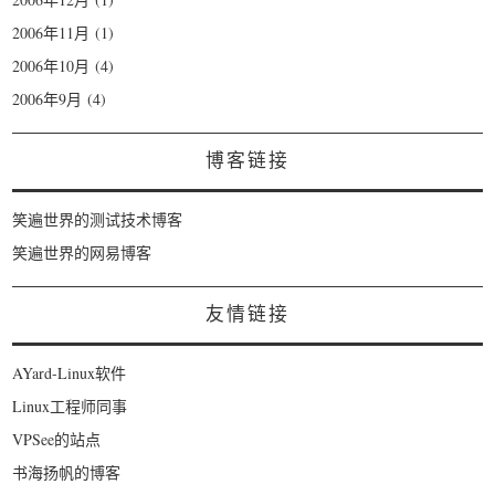
2006年11月
(1)
2006年10月
(4)
2006年9月
(4)
博客链接
笑遍世界的测试技术博客
笑遍世界的网易博客
友情链接
AYard-Linux软件
Linux工程师同事
VPSee的站点
书海扬帆的博客