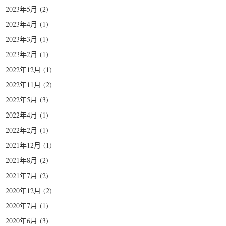
2023年5月
(2)
2023年4月
(1)
2023年3月
(1)
2023年2月
(1)
2022年12月
(1)
2022年11月
(2)
2022年5月
(3)
2022年4月
(1)
2022年2月
(1)
2021年12月
(1)
2021年8月
(2)
2021年7月
(2)
2020年12月
(2)
2020年7月
(1)
2020年6月
(3)