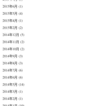
2015年6月
(1)
2015年5月
(4)
2015年4月
(1)
2015年2月
(2)
2014年12月
(5)
2014年11月
(2)
2014年10月
(2)
2014年9月
(3)
2014年8月
(3)
2014年7月
(6)
2014年6月
(6)
2014年5月
(14)
2014年3月
(1)
2014年2月
(1)
2014年1月
(10)