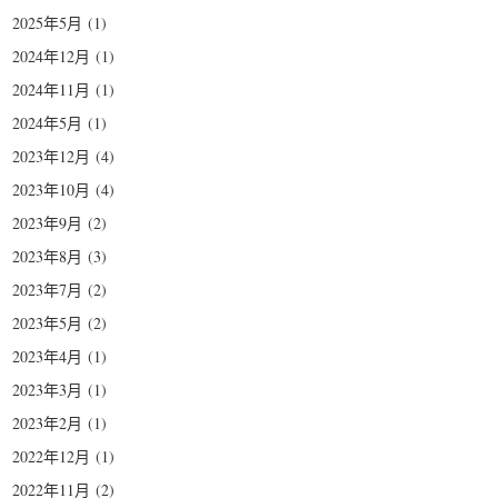
2025年5月
(1)
2024年12月
(1)
2024年11月
(1)
2024年5月
(1)
2023年12月
(4)
2023年10月
(4)
2023年9月
(2)
2023年8月
(3)
2023年7月
(2)
2023年5月
(2)
2023年4月
(1)
2023年3月
(1)
2023年2月
(1)
2022年12月
(1)
2022年11月
(2)