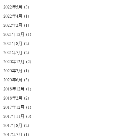
2022年5月
(3)
2022年4月
(1)
2022年2月
(1)
2021年12月
(1)
2021年8月
(2)
2021年7月
(2)
2020年12月
(2)
2020年7月
(1)
2020年6月
(3)
2018年12月
(1)
2018年2月
(2)
2017年12月
(1)
2017年11月
(3)
2017年8月
(2)
2017年7月
(1)