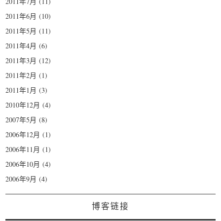
2011年7月
(11)
2011年6月
(10)
2011年5月
(11)
2011年4月
(6)
2011年3月
(12)
2011年2月
(1)
2011年1月
(3)
2010年12月
(4)
2007年5月
(8)
2006年12月
(1)
2006年11月
(1)
2006年10月
(4)
2006年9月
(4)
博客链接