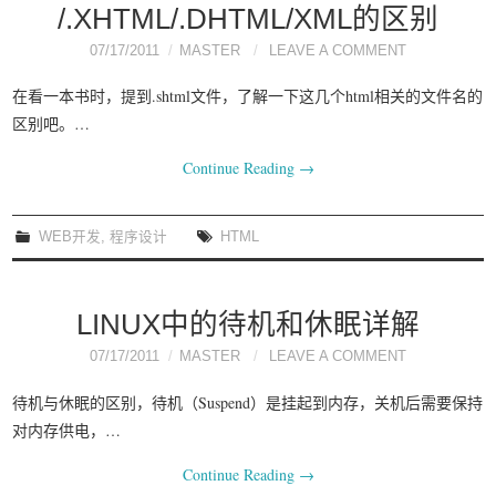
/.XHTML/.DHTML/XML的区别
07/17/2011
MASTER
LEAVE A COMMENT
在看一本书时，提到.shtml文件，了解一下这几个html相关的文件名的
区别吧。…
Continue Reading
→
WEB开发
,
程序设计
HTML
LINUX中的待机和休眠详解
07/17/2011
MASTER
LEAVE A COMMENT
待机与休眠的区别，待机（Suspend）是挂起到内存，关机后需要保持
对内存供电，…
Continue Reading
→