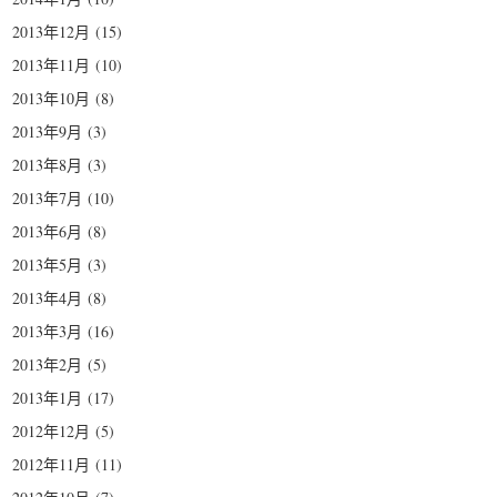
2013年12月
(15)
2013年11月
(10)
2013年10月
(8)
2013年9月
(3)
2013年8月
(3)
2013年7月
(10)
2013年6月
(8)
2013年5月
(3)
2013年4月
(8)
2013年3月
(16)
2013年2月
(5)
2013年1月
(17)
2012年12月
(5)
2012年11月
(11)