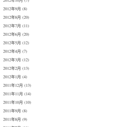
2012年10月
(7)
2012年9月
(8)
2012年8月
(20)
2012年7月
(11)
2012年6月
(20)
2012年5月
(12)
2012年4月
(7)
2012年3月
(12)
2012年2月
(13)
2012年1月
(4)
2011年12月
(13)
2011年11月
(14)
2011年10月
(10)
2011年9月
(8)
2011年8月
(9)