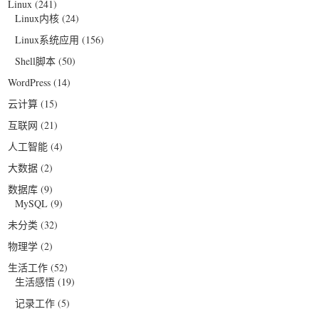
Linux
(241)
Linux内核
(24)
Linux系统应用
(156)
Shell脚本
(50)
WordPress
(14)
云计算
(15)
互联网
(21)
人工智能
(4)
大数据
(2)
数据库
(9)
MySQL
(9)
未分类
(32)
物理学
(2)
生活工作
(52)
生活感悟
(19)
记录工作
(5)