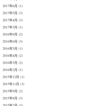
2017年6月
(1)
2017年5月
(3)
2017年4月
(3)
2017年3月
(1)
2016年9月
(2)
2016年6月
(3)
2016年5月
(1)
2016年4月
(2)
2016年3月
(2)
2016年2月
(1)
2015年12月
(1)
2015年11月
(3)
2015年9月
(2)
2015年8月
(3)
2015年7月
(3)