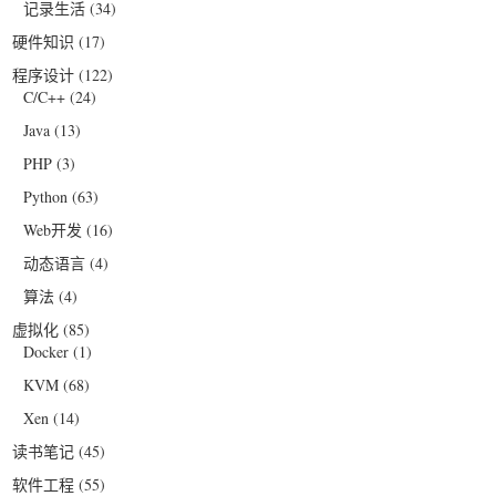
记录生活
(34)
硬件知识
(17)
程序设计
(122)
C/C++
(24)
Java
(13)
PHP
(3)
Python
(63)
Web开发
(16)
动态语言
(4)
算法
(4)
虚拟化
(85)
Docker
(1)
KVM
(68)
Xen
(14)
读书笔记
(45)
软件工程
(55)