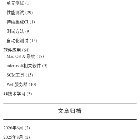
单元测试
(1)
性能测试
(29)
持续集成CI
(1)
测试方法
(9)
自动化测试
(15)
软件应用
(64)
Mac OS X 系统
(18)
microsoft相关软件
(9)
SCM工具
(15)
Web服务器
(10)
非技术学习
(5)
文章归档
2026年6月
(2)
2025年8月
(2)