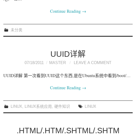
Continue Reading
→
未分类
UUID详解
07/18/2011
MASTER
LEAVE A COMMENT
UUID详解 第一次看到UUID这个东西,是在Ubuntu系统中看到/boot/…
Continue Reading
→
LINUX
,
LINUX系统应用
,
硬件知识
LINUX
.HTML/.HTM/.SHTML/.SHTM