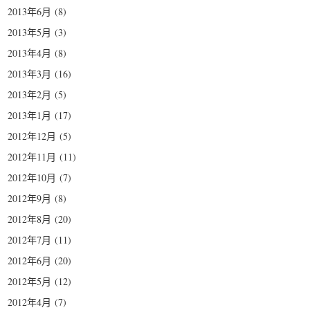
2013年6月
(8)
2013年5月
(3)
2013年4月
(8)
2013年3月
(16)
2013年2月
(5)
2013年1月
(17)
2012年12月
(5)
2012年11月
(11)
2012年10月
(7)
2012年9月
(8)
2012年8月
(20)
2012年7月
(11)
2012年6月
(20)
2012年5月
(12)
2012年4月
(7)