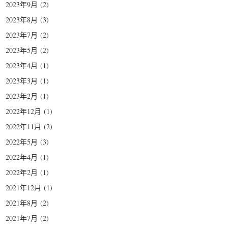
2023年9月
(2)
2023年8月
(3)
2023年7月
(2)
2023年5月
(2)
2023年4月
(1)
2023年3月
(1)
2023年2月
(1)
2022年12月
(1)
2022年11月
(2)
2022年5月
(3)
2022年4月
(1)
2022年2月
(1)
2021年12月
(1)
2021年8月
(2)
2021年7月
(2)