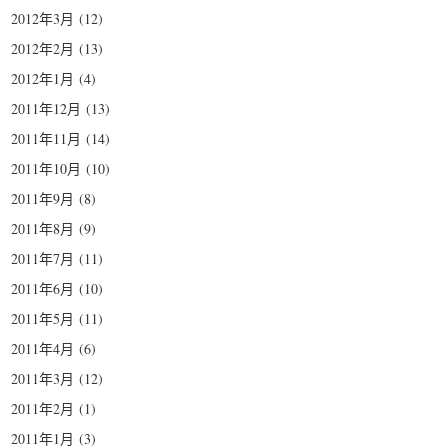
2012年3月
(12)
2012年2月
(13)
2012年1月
(4)
2011年12月
(13)
2011年11月
(14)
2011年10月
(10)
2011年9月
(8)
2011年8月
(9)
2011年7月
(11)
2011年6月
(10)
2011年5月
(11)
2011年4月
(6)
2011年3月
(12)
2011年2月
(1)
2011年1月
(3)