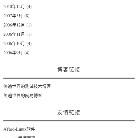
2010年12月
(4)
2007年5月
(8)
2006年12月
(1)
2006年11月
(1)
2006年10月
(4)
2006年9月
(4)
博客链接
笑遍世界的测试技术博客
笑遍世界的网易博客
友情链接
AYard-Linux软件