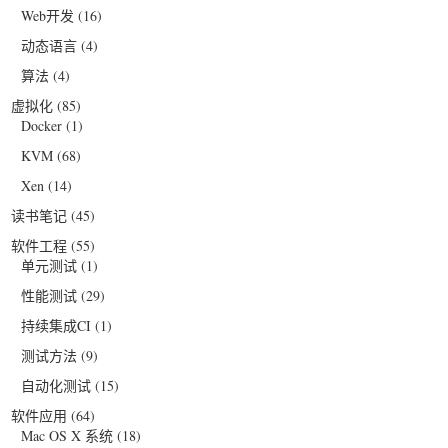
Web开发
(16)
动态语言
(4)
算法
(4)
虚拟化
(85)
Docker
(1)
KVM
(68)
Xen
(14)
读书笔记
(45)
软件工程
(55)
单元测试
(1)
性能测试
(29)
持续集成CI
(1)
测试方法
(9)
自动化测试
(15)
软件应用
(64)
Mac OS X 系统
(18)