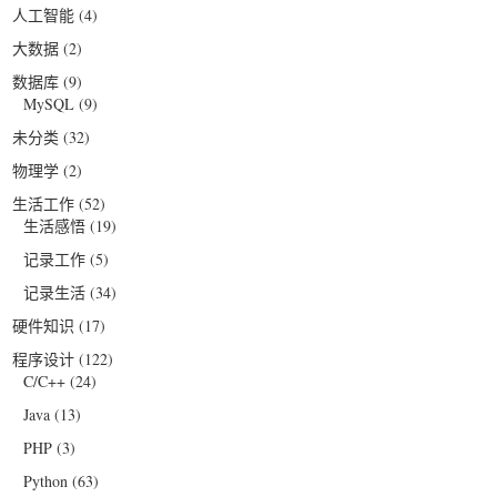
人工智能
(4)
大数据
(2)
数据库
(9)
MySQL
(9)
未分类
(32)
物理学
(2)
生活工作
(52)
生活感悟
(19)
记录工作
(5)
记录生活
(34)
硬件知识
(17)
程序设计
(122)
C/C++
(24)
Java
(13)
PHP
(3)
Python
(63)