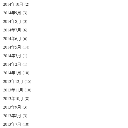
2014年10月
(2)
2014年9月
(3)
2014年8月
(3)
2014年7月
(6)
2014年6月
(6)
2014年5月
(14)
2014年3月
(1)
2014年2月
(1)
2014年1月
(10)
2013年12月
(15)
2013年11月
(10)
2013年10月
(8)
2013年9月
(3)
2013年8月
(3)
2013年7月
(10)