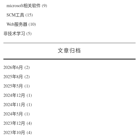
microsoft相关软件
(9)
SCM工具
(15)
Web服务器
(10)
非技术学习
(5)
文章归档
2026年6月
(2)
2025年8月
(2)
2025年5月
(1)
2024年12月
(1)
2024年11月
(1)
2024年5月
(1)
2023年12月
(4)
2023年10月
(4)