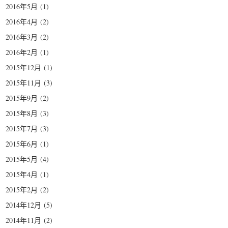
2016年5月
(1)
2016年4月
(2)
2016年3月
(2)
2016年2月
(1)
2015年12月
(1)
2015年11月
(3)
2015年9月
(2)
2015年8月
(3)
2015年7月
(3)
2015年6月
(1)
2015年5月
(4)
2015年4月
(1)
2015年2月
(2)
2014年12月
(5)
2014年11月
(2)