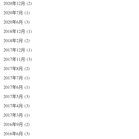
2020年12月
(2)
2020年7月
(1)
2020年6月
(3)
2018年12月
(1)
2018年2月
(2)
2017年12月
(1)
2017年11月
(3)
2017年8月
(2)
2017年7月
(1)
2017年6月
(1)
2017年5月
(3)
2017年4月
(3)
2017年3月
(1)
2016年9月
(2)
2016年6月
(3)