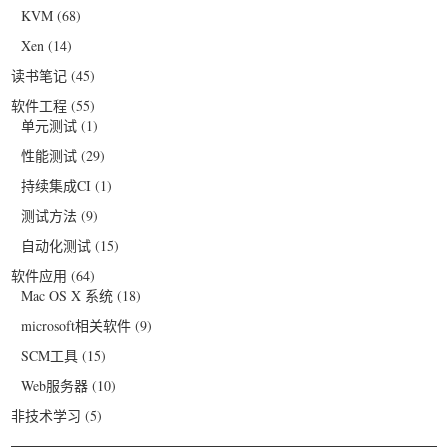
KVM
(68)
Xen
(14)
读书笔记
(45)
软件工程
(55)
单元测试
(1)
性能测试
(29)
持续集成CI
(1)
测试方法
(9)
自动化测试
(15)
软件应用
(64)
Mac OS X 系统
(18)
microsoft相关软件
(9)
SCM工具
(15)
Web服务器
(10)
非技术学习
(5)