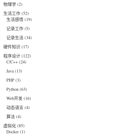
物理学
(2)
生活工作
(52)
生活感悟
(19)
记录工作
(5)
记录生活
(34)
硬件知识
(17)
程序设计
(122)
C/C++
(24)
Java
(13)
PHP
(3)
Python
(63)
Web开发
(16)
动态语言
(4)
算法
(4)
虚拟化
(85)
Docker
(1)