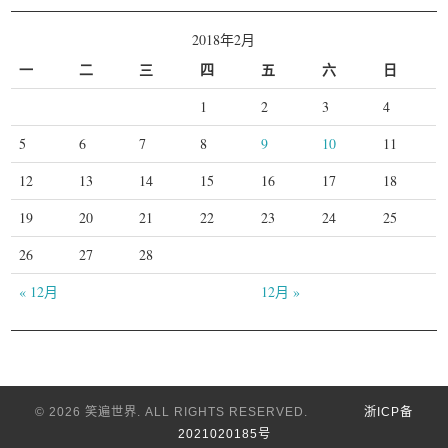
2018年2月
一
二
三
四
五
六
日
1
2
3
4
5
6
7
8
9
10
11
12
13
14
15
16
17
18
19
20
21
22
23
24
25
26
27
28
« 12月
12月 »
© 2026 笑遍世界. ALL RIGHTS RESERVED.
浙ICP备
2021020185号