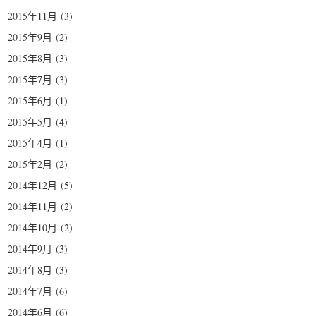
2015年11月
(3)
2015年9月
(2)
2015年8月
(3)
2015年7月
(3)
2015年6月
(1)
2015年5月
(4)
2015年4月
(1)
2015年2月
(2)
2014年12月
(5)
2014年11月
(2)
2014年10月
(2)
2014年9月
(3)
2014年8月
(3)
2014年7月
(6)
2014年6月
(6)