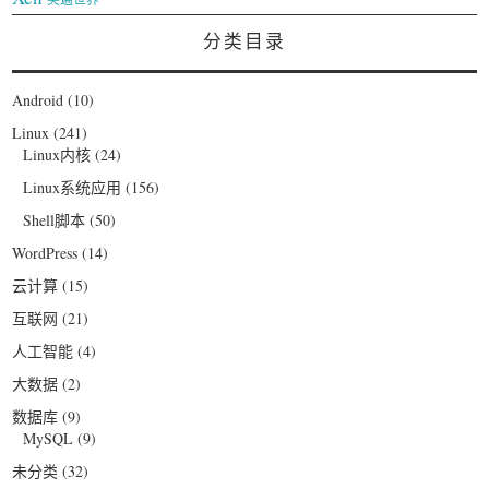
分类目录
Android
(10)
Linux
(241)
Linux内核
(24)
Linux系统应用
(156)
Shell脚本
(50)
WordPress
(14)
云计算
(15)
互联网
(21)
人工智能
(4)
大数据
(2)
数据库
(9)
MySQL
(9)
未分类
(32)