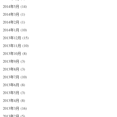
2014年5月
(14)
2014年3月
(1)
2014年2月
(1)
2014年1月
(10)
2013年12月
(15)
2013年11月
(10)
2013年10月
(8)
2013年9月
(3)
2013年8月
(3)
2013年7月
(10)
2013年6月
(8)
2013年5月
(3)
2013年4月
(8)
2013年3月
(16)
2013年2月
(5)