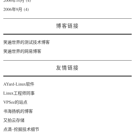
2006年10月
(4)
2006年9月
(4)
博客链接
笑遍世界的测试技术博客
笑遍世界的网易博客
友情链接
AYard-Linux软件
Linux工程师同事
VPSee的站点
书海扬帆的博客
又拍云存储
点滴–挖掘技术细节