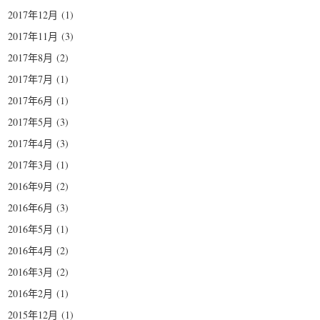
2017年12月
(1)
2017年11月
(3)
2017年8月
(2)
2017年7月
(1)
2017年6月
(1)
2017年5月
(3)
2017年4月
(3)
2017年3月
(1)
2016年9月
(2)
2016年6月
(3)
2016年5月
(1)
2016年4月
(2)
2016年3月
(2)
2016年2月
(1)
2015年12月
(1)