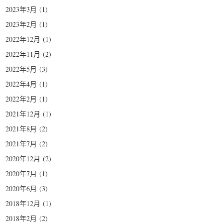
2023年3月
(1)
2023年2月
(1)
2022年12月
(1)
2022年11月
(2)
2022年5月
(3)
2022年4月
(1)
2022年2月
(1)
2021年12月
(1)
2021年8月
(2)
2021年7月
(2)
2020年12月
(2)
2020年7月
(1)
2020年6月
(3)
2018年12月
(1)
2018年2月
(2)