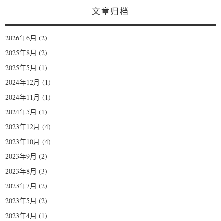
文章归档
2026年6月
(2)
2025年8月
(2)
2025年5月
(1)
2024年12月
(1)
2024年11月
(1)
2024年5月
(1)
2023年12月
(4)
2023年10月
(4)
2023年9月
(2)
2023年8月
(3)
2023年7月
(2)
2023年5月
(2)
2023年4月
(1)