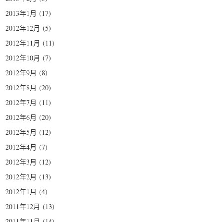
2013年1月
(17)
2012年12月
(5)
2012年11月
(11)
2012年10月
(7)
2012年9月
(8)
2012年8月
(20)
2012年7月
(11)
2012年6月
(20)
2012年5月
(12)
2012年4月
(7)
2012年3月
(12)
2012年2月
(13)
2012年1月
(4)
2011年12月
(13)
2011年11月
(14)