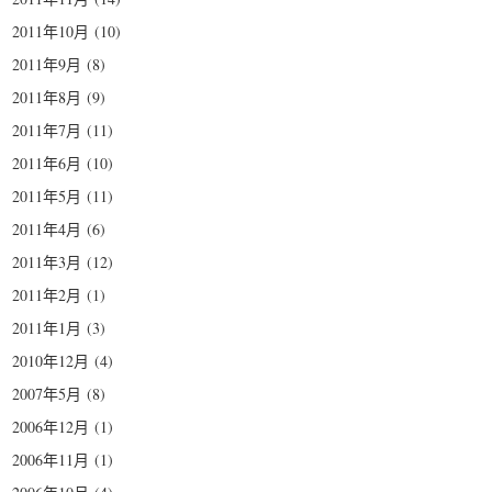
2011年10月
(10)
2011年9月
(8)
2011年8月
(9)
2011年7月
(11)
2011年6月
(10)
2011年5月
(11)
2011年4月
(6)
2011年3月
(12)
2011年2月
(1)
2011年1月
(3)
2010年12月
(4)
2007年5月
(8)
2006年12月
(1)
2006年11月
(1)