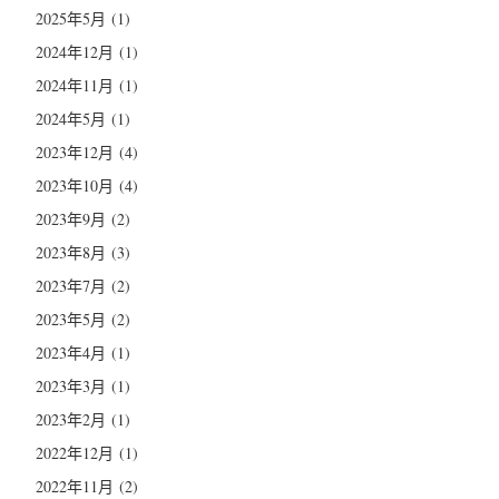
2025年5月
(1)
2024年12月
(1)
2024年11月
(1)
2024年5月
(1)
2023年12月
(4)
2023年10月
(4)
2023年9月
(2)
2023年8月
(3)
2023年7月
(2)
2023年5月
(2)
2023年4月
(1)
2023年3月
(1)
2023年2月
(1)
2022年12月
(1)
2022年11月
(2)