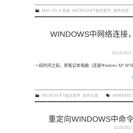
MAC OS X 系统
,
MICROSOFT相关软件
,
软件应用
WINDOWS中网络连
01/14/2013
一段时间之前，将笔记本电脑（还是Windows XP S
MICROSOFT相关软件
,
软件应用
WINDOWS
重定向WINDOWS中
11/20/2012