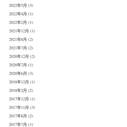
2022年5月
(3)
2022年4月
(1)
2022年2月
(1)
2021年12月
(1)
2021年8月
(2)
2021年7月
(2)
2020年12月
(2)
2020年7月
(1)
2020年6月
(3)
2018年12月
(1)
2018年2月
(2)
2017年12月
(1)
2017年11月
(3)
2017年8月
(2)
2017年7月
(1)