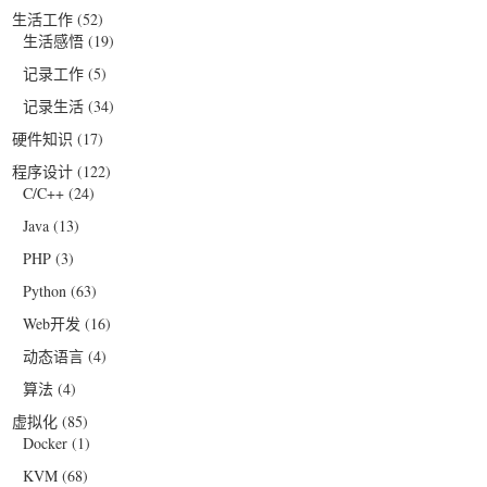
生活工作
(52)
生活感悟
(19)
记录工作
(5)
记录生活
(34)
硬件知识
(17)
程序设计
(122)
C/C++
(24)
Java
(13)
PHP
(3)
Python
(63)
Web开发
(16)
动态语言
(4)
算法
(4)
虚拟化
(85)
Docker
(1)
KVM
(68)