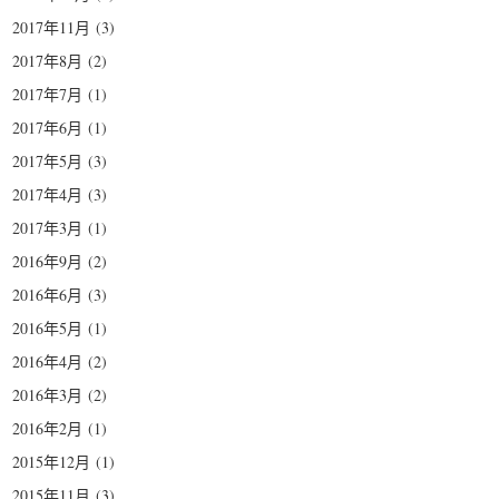
2017年11月
(3)
2017年8月
(2)
2017年7月
(1)
2017年6月
(1)
2017年5月
(3)
2017年4月
(3)
2017年3月
(1)
2016年9月
(2)
2016年6月
(3)
2016年5月
(1)
2016年4月
(2)
2016年3月
(2)
2016年2月
(1)
2015年12月
(1)
2015年11月
(3)