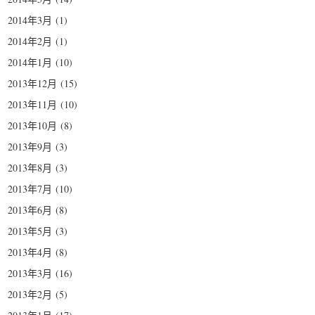
2014年3月
(1)
2014年2月
(1)
2014年1月
(10)
2013年12月
(15)
2013年11月
(10)
2013年10月
(8)
2013年9月
(3)
2013年8月
(3)
2013年7月
(10)
2013年6月
(8)
2013年5月
(3)
2013年4月
(8)
2013年3月
(16)
2013年2月
(5)