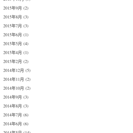
2015年9月
(2)
2015年8月
(3)
2015年7月
(3)
2015年6月
(1)
2015年5月
(4)
2015年4月
(1)
2015年2月
(2)
2014年12月
(5)
2014年11月
(2)
2014年10月
(2)
2014年9月
(3)
2014年8月
(3)
2014年7月
(6)
2014年6月
(6)
2014年5月
(14)