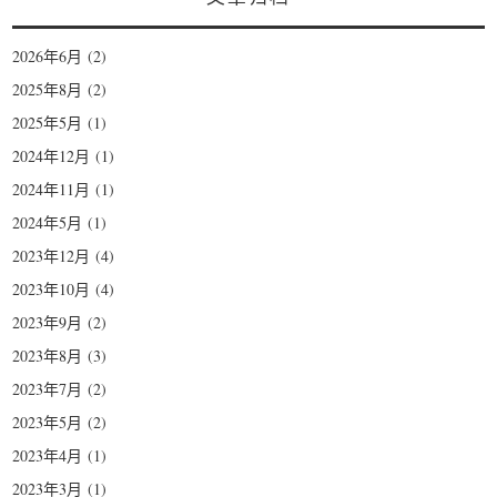
2026年6月
(2)
2025年8月
(2)
2025年5月
(1)
2024年12月
(1)
2024年11月
(1)
2024年5月
(1)
2023年12月
(4)
2023年10月
(4)
2023年9月
(2)
2023年8月
(3)
2023年7月
(2)
2023年5月
(2)
2023年4月
(1)
2023年3月
(1)