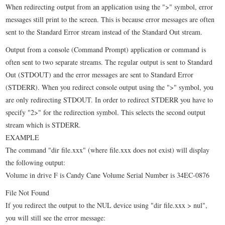
When redirecting output from an application using the ">" symbol, error
messages still print to the screen. This is because error messages are often
sent to the Standard Error stream instead of the Standard Out stream.
Output from a console (Command Prompt) application or command is
often sent to two separate streams. The regular output is sent to Standard
Out (STDOUT) and the error messages are sent to Standard Error
(STDERR). When you redirect console output using the ">" symbol, you
are only redirecting STDOUT. In order to redirect STDERR you have to
specify "2>" for the redirection symbol. This selects the second output
stream which is STDERR.
EXAMPLE
The command "dir file.xxx" (where file.xxx does not exist) will display
the following output:
Volume in drive F is Candy Cane Volume Serial Number is 34EC-0876
File Not Found
If you redirect the output to the NUL device using "dir file.xxx > nul",
you will still see the error message: