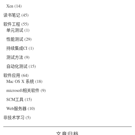
Xen
(14)
读书笔记
(45)
软件工程
(55)
单元测试
(1)
性能测试
(29)
持续集成CI
(1)
测试方法
(9)
自动化测试
(15)
软件应用
(64)
Mac OS X 系统
(18)
microsoft相关软件
(9)
SCM工具
(15)
Web服务器
(10)
非技术学习
(5)
文章归档