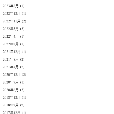
2023年2月
(1)
2022年12月
(1)
2022年11月
(2)
2022年5月
(3)
2022年4月
(1)
2022年2月
(1)
2021年12月
(1)
2021年8月
(2)
2021年7月
(2)
2020年12月
(2)
2020年7月
(1)
2020年6月
(3)
2018年12月
(1)
2018年2月
(2)
2017年12月
(1)