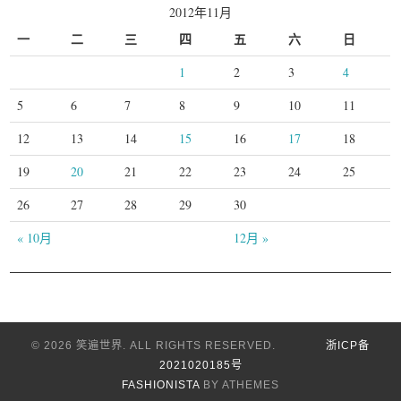
2012年11月
一
二
三
四
五
六
日
1
2
3
4
5
6
7
8
9
10
11
12
13
14
15
16
17
18
19
20
21
22
23
24
25
26
27
28
29
30
« 10月
12月 »
© 2026 笑遍世界. ALL RIGHTS RESERVED.
浙ICP备
2021020185号
FASHIONISTA
BY ATHEMES