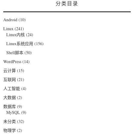
分类目录
Android
(10)
Linux
(241)
Linux内核
(24)
Linux系统应用
(156)
Shell脚本
(50)
WordPress
(14)
云计算
(15)
互联网
(21)
人工智能
(4)
大数据
(2)
数据库
(9)
MySQL
(9)
未分类
(32)
物理学
(2)