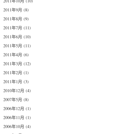
2011年10月
(10)
2011年9月
(8)
2011年8月
(9)
2011年7月
(11)
2011年6月
(10)
2011年5月
(11)
2011年4月
(6)
2011年3月
(12)
2011年2月
(1)
2011年1月
(3)
2010年12月
(4)
2007年5月
(8)
2006年12月
(1)
2006年11月
(1)
2006年10月
(4)