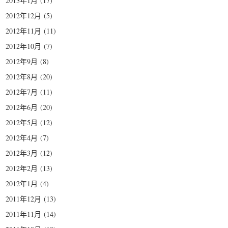
2013年1月
(17)
2012年12月
(5)
2012年11月
(11)
2012年10月
(7)
2012年9月
(8)
2012年8月
(20)
2012年7月
(11)
2012年6月
(20)
2012年5月
(12)
2012年4月
(7)
2012年3月
(12)
2012年2月
(13)
2012年1月
(4)
2011年12月
(13)
2011年11月
(14)