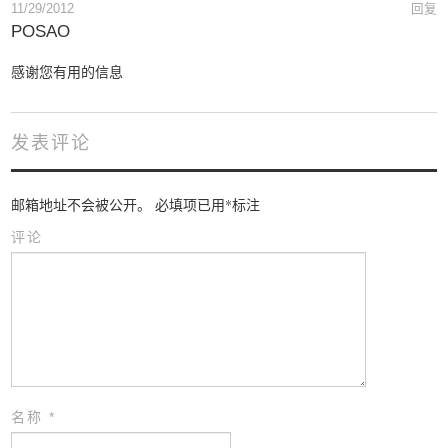
11/29/2012
回复
POSAO
感谢您有用的信息
发表评论
邮箱地址不会被公开。
必填项已用
*
标注
评论
名称
*