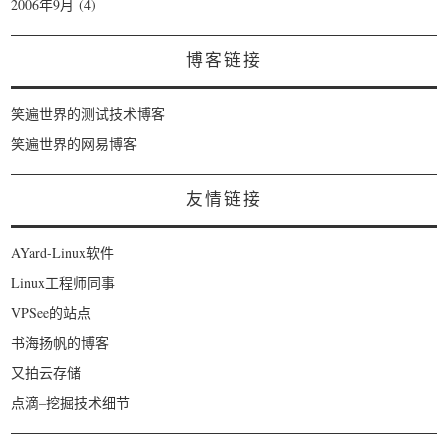
2006年9月
(4)
博客链接
笑遍世界的测试技术博客
笑遍世界的网易博客
友情链接
AYard-Linux软件
Linux工程师同事
VPSee的站点
书海扬帆的博客
又拍云存储
点滴–挖掘技术细节