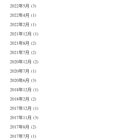
2022年5月
(3)
2022年4月
(1)
2022年2月
(1)
2021年12月
(1)
2021年8月
(2)
2021年7月
(2)
2020年12月
(2)
2020年7月
(1)
2020年6月
(3)
2018年12月
(1)
2018年2月
(2)
2017年12月
(1)
2017年11月
(3)
2017年8月
(2)
2017年7月
(1)