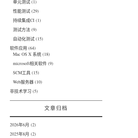
单元测试
(1)
性能测试
(29)
持续集成CI
(1)
测试方法
(9)
自动化测试
(15)
软件应用
(64)
Mac OS X 系统
(18)
microsoft相关软件
(9)
SCM工具
(15)
Web服务器
(10)
非技术学习
(5)
文章归档
2026年6月
(2)
2025年8月
(2)