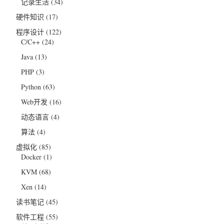
记录生活
(34)
硬件知识
(17)
程序设计
(122)
C/C++
(24)
Java
(13)
PHP
(3)
Python
(63)
Web开发
(16)
动态语言
(4)
算法
(4)
虚拟化
(85)
Docker
(1)
KVM
(68)
Xen
(14)
读书笔记
(45)
软件工程
(55)