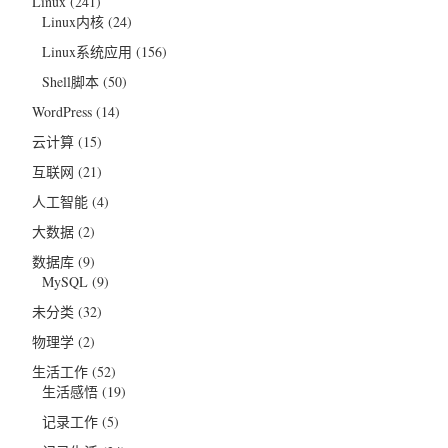
Linux
(241)
Linux内核
(24)
Linux系统应用
(156)
Shell脚本
(50)
WordPress
(14)
云计算
(15)
互联网
(21)
人工智能
(4)
大数据
(2)
数据库
(9)
MySQL
(9)
未分类
(32)
物理学
(2)
生活工作
(52)
生活感悟
(19)
记录工作
(5)