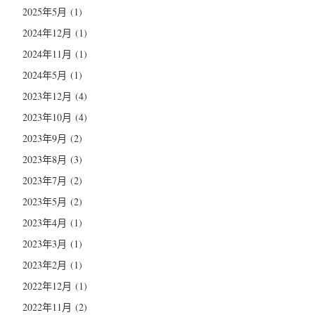
2025年5月
(1)
2024年12月
(1)
2024年11月
(1)
2024年5月
(1)
2023年12月
(4)
2023年10月
(4)
2023年9月
(2)
2023年8月
(3)
2023年7月
(2)
2023年5月
(2)
2023年4月
(1)
2023年3月
(1)
2023年2月
(1)
2022年12月
(1)
2022年11月
(2)