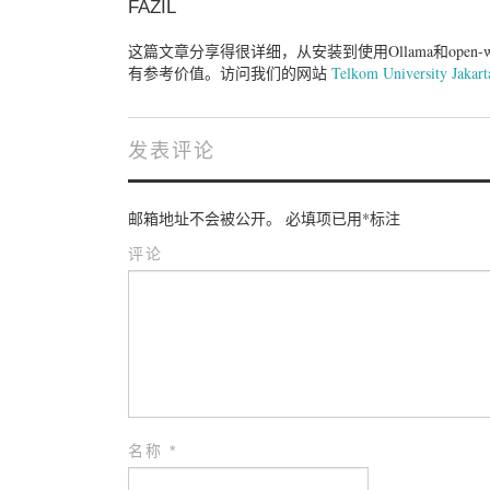
FAZIL
这篇文章分享得很详细，从安装到使用Ollama和open
有参考价值。访问我们的网站
Telkom University Jakart
发表评论
邮箱地址不会被公开。
必填项已用
*
标注
评论
名称
*