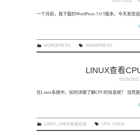
03/17/2011
一个月前，我下载的WordPress 3.0.5版本，今天发现
WORDPRESS
WORDPRESS
LINUX查看C
03/16/2011
在Linux系统中，如何详细了解CPU的信息呢？ 当然是通过c
LINUX
,
LINUX系统应用
CPU
,
LINUX