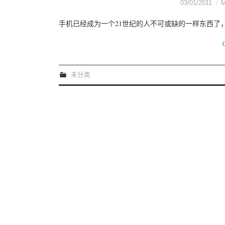
03/01/2011
手机已经成为一个21世纪的人不可或缺的一样东西了
未分类