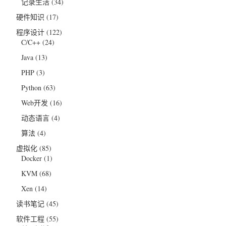
记录生活
(34)
硬件知识
(17)
程序设计
(122)
C/C++
(24)
Java
(13)
PHP
(3)
Python
(63)
Web开发
(16)
动态语言
(4)
算法
(4)
虚拟化
(85)
Docker
(1)
KVM
(68)
Xen
(14)
读书笔记
(45)
软件工程
(55)