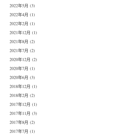
2022年5月
(3)
2022年4月
(1)
2022年2月
(1)
2021年12月
(1)
2021年8月
(2)
2021年7月
(2)
2020年12月
(2)
2020年7月
(1)
2020年6月
(3)
2018年12月
(1)
2018年2月
(2)
2017年12月
(1)
2017年11月
(3)
2017年8月
(2)
2017年7月
(1)