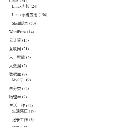
Linux
(241)
Linux内核
(24)
Linux系统应用
(156)
Shell脚本
(50)
WordPress
(14)
云计算
(15)
互联网
(21)
人工智能
(4)
大数据
(2)
数据库
(9)
MySQL
(9)
未分类
(32)
物理学
(2)
生活工作
(52)
生活感悟
(19)
记录工作
(5)