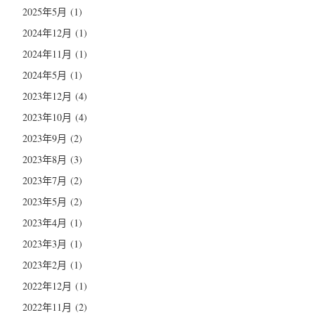
2025年5月
(1)
2024年12月
(1)
2024年11月
(1)
2024年5月
(1)
2023年12月
(4)
2023年10月
(4)
2023年9月
(2)
2023年8月
(3)
2023年7月
(2)
2023年5月
(2)
2023年4月
(1)
2023年3月
(1)
2023年2月
(1)
2022年12月
(1)
2022年11月
(2)