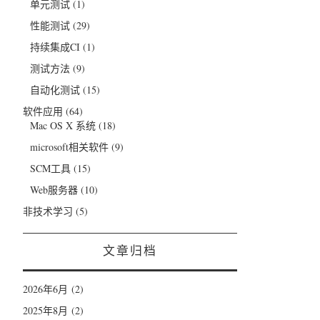
单元测试
(1)
性能测试
(29)
持续集成CI
(1)
测试方法
(9)
自动化测试
(15)
软件应用
(64)
Mac OS X 系统
(18)
microsoft相关软件
(9)
SCM工具
(15)
Web服务器
(10)
非技术学习
(5)
文章归档
2026年6月
(2)
2025年8月
(2)