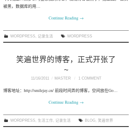
被黑，数据库的用…
Continue Reading
→
WORDPRESS
,
记录生活
WORDPRESS
笑遍世界的博客，正式开张了
~
11/16/2011
MASTER
1 COMMENT
博客地址：http://smilejay.cn/ 前段时间弄的博客，空间放在Go…
Continue Reading
→
WORDPRESS
,
生活工作
,
记录生活
BLOG
,
笑遍世界