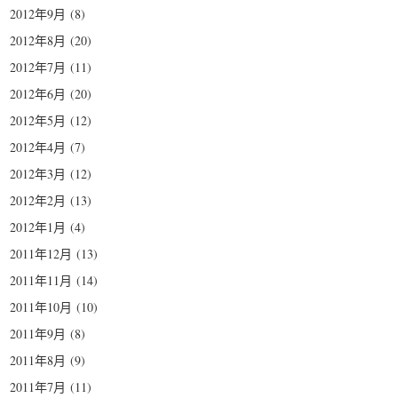
2012年9月
(8)
2012年8月
(20)
2012年7月
(11)
2012年6月
(20)
2012年5月
(12)
2012年4月
(7)
2012年3月
(12)
2012年2月
(13)
2012年1月
(4)
2011年12月
(13)
2011年11月
(14)
2011年10月
(10)
2011年9月
(8)
2011年8月
(9)
2011年7月
(11)