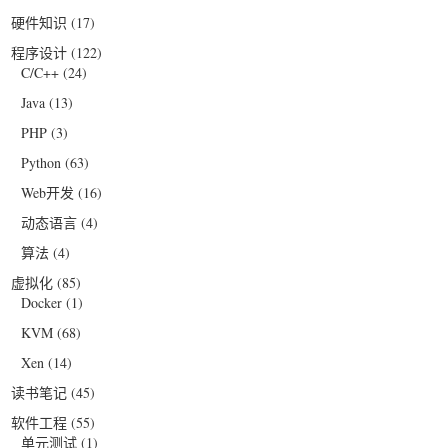
硬件知识
(17)
程序设计
(122)
C/C++
(24)
Java
(13)
PHP
(3)
Python
(63)
Web开发
(16)
动态语言
(4)
算法
(4)
虚拟化
(85)
Docker
(1)
KVM
(68)
Xen
(14)
读书笔记
(45)
软件工程
(55)
单元测试
(1)