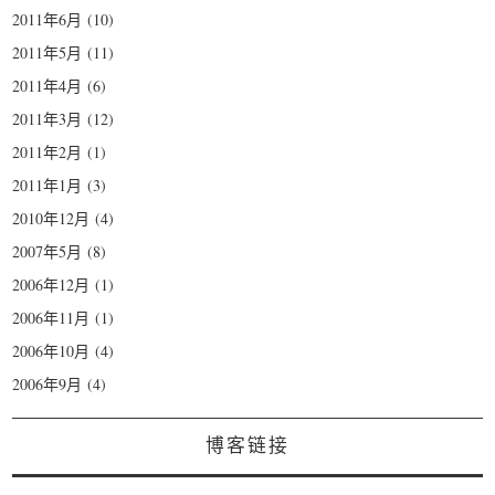
2011年6月
(10)
2011年5月
(11)
2011年4月
(6)
2011年3月
(12)
2011年2月
(1)
2011年1月
(3)
2010年12月
(4)
2007年5月
(8)
2006年12月
(1)
2006年11月
(1)
2006年10月
(4)
2006年9月
(4)
博客链接