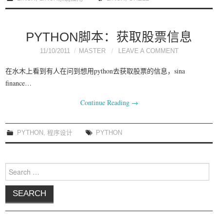
PYTHON脚本：获取股票信息
11/10/2011
MASTER
LEAVE A COMMENT
在水木上看到有人在问到想用python去获取股票的信息，sina
finance…
Continue Reading
→
PYTHON
,
程序设计
PYTHON
Search for: