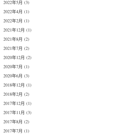
2022年5月
(3)
2022年4月
(1)
2022年2月
(1)
2021年12月
(1)
2021年8月
(2)
2021年7月
(2)
2020年12月
(2)
2020年7月
(1)
2020年6月
(3)
2018年12月
(1)
2018年2月
(2)
2017年12月
(1)
2017年11月
(3)
2017年8月
(2)
2017年7月
(1)