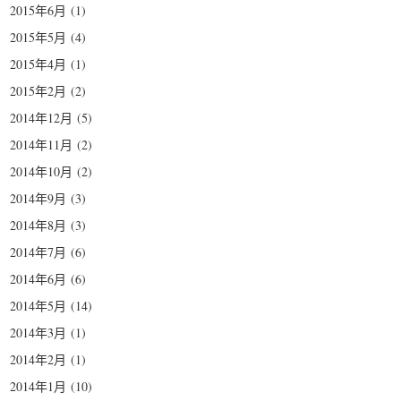
2015年6月
(1)
2015年5月
(4)
2015年4月
(1)
2015年2月
(2)
2014年12月
(5)
2014年11月
(2)
2014年10月
(2)
2014年9月
(3)
2014年8月
(3)
2014年7月
(6)
2014年6月
(6)
2014年5月
(14)
2014年3月
(1)
2014年2月
(1)
2014年1月
(10)