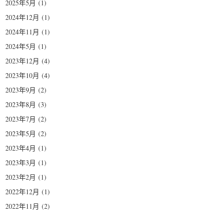
2025年5月
(1)
2024年12月
(1)
2024年11月
(1)
2024年5月
(1)
2023年12月
(4)
2023年10月
(4)
2023年9月
(2)
2023年8月
(3)
2023年7月
(2)
2023年5月
(2)
2023年4月
(1)
2023年3月
(1)
2023年2月
(1)
2022年12月
(1)
2022年11月
(2)