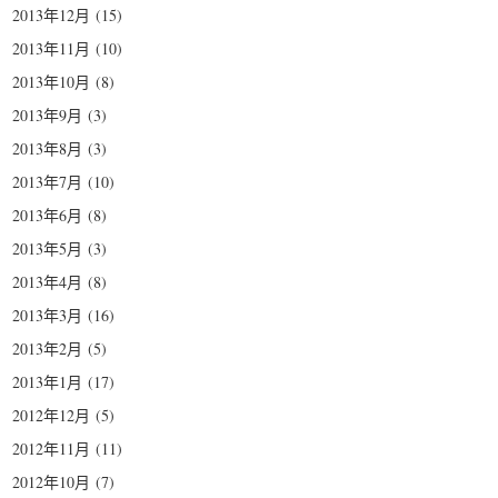
2013年12月
(15)
2013年11月
(10)
2013年10月
(8)
2013年9月
(3)
2013年8月
(3)
2013年7月
(10)
2013年6月
(8)
2013年5月
(3)
2013年4月
(8)
2013年3月
(16)
2013年2月
(5)
2013年1月
(17)
2012年12月
(5)
2012年11月
(11)
2012年10月
(7)