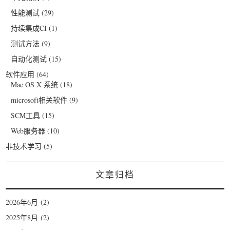
性能测试
(29)
持续集成CI
(1)
测试方法
(9)
自动化测试
(15)
软件应用
(64)
Mac OS X 系统
(18)
microsoft相关软件
(9)
SCM工具
(15)
Web服务器
(10)
非技术学习
(5)
文章归档
2026年6月
(2)
2025年8月
(2)