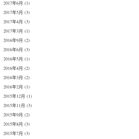
2017年6月
(1)
2017年5月
(3)
2017年4月
(3)
2017年3月
(1)
2016年9月
(2)
2016年6月
(3)
2016年5月
(1)
2016年4月
(2)
2016年3月
(2)
2016年2月
(1)
2015年12月
(1)
2015年11月
(3)
2015年9月
(2)
2015年8月
(3)
2015年7月
(3)