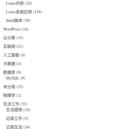
Linux内核
(24)
Linux系统应用
(156)
Shell脚本
(50)
WordPress
(14)
云计算
(15)
互联网
(21)
人工智能
(4)
大数据
(2)
数据库
(9)
MySQL
(9)
未分类
(32)
物理学
(2)
生活工作
(52)
生活感悟
(19)
记录工作
(5)
记录生活
(34)