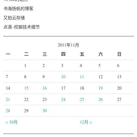
书海扬帆的博客
又拍云存储
点滴–挖掘技术细节
2011年11月
一
二
三
四
五
六
日
1
2
3
4
5
6
7
8
9
10
11
12
13
14
15
16
17
18
19
20
21
22
23
24
25
26
27
28
29
30
« 10月
12月 »