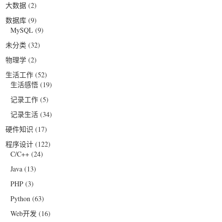
大数据
(2)
数据库
(9)
MySQL
(9)
未分类
(32)
物理学
(2)
生活工作
(52)
生活感悟
(19)
记录工作
(5)
记录生活
(34)
硬件知识
(17)
程序设计
(122)
C/C++
(24)
Java
(13)
PHP
(3)
Python
(63)
Web开发
(16)