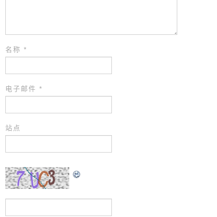
名称
*
电子邮件
*
站点