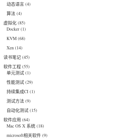
动态语言
(4)
算法
(4)
虚拟化
(85)
Docker
(1)
KVM
(68)
Xen
(14)
读书笔记
(45)
软件工程
(55)
单元测试
(1)
性能测试
(29)
持续集成CI
(1)
测试方法
(9)
自动化测试
(15)
软件应用
(64)
Mac OS X 系统
(18)
microsoft相关软件
(9)