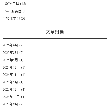
SCM工具
(15)
Web服务器
(10)
非技术学习
(5)
文章归档
2026年6月
(2)
2025年8月
(2)
2025年5月
(1)
2024年12月
(1)
2024年11月
(1)
2024年5月
(1)
2023年12月
(4)
2023年10月
(4)
2023年9月
(2)