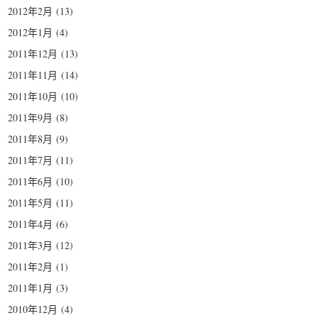
2012年2月
(13)
2012年1月
(4)
2011年12月
(13)
2011年11月
(14)
2011年10月
(10)
2011年9月
(8)
2011年8月
(9)
2011年7月
(11)
2011年6月
(10)
2011年5月
(11)
2011年4月
(6)
2011年3月
(12)
2011年2月
(1)
2011年1月
(3)
2010年12月
(4)