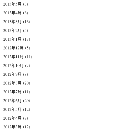
2013年5月
(3)
2013年4月
(8)
2013年3月
(16)
2013年2月
(5)
2013年1月
(17)
2012年12月
(5)
2012年11月
(11)
2012年10月
(7)
2012年9月
(8)
2012年8月
(20)
2012年7月
(11)
2012年6月
(20)
2012年5月
(12)
2012年4月
(7)
2012年3月
(12)