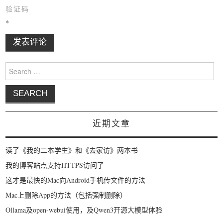
验证码
*
Search for:
近期文章
读了《我的二本学生》和《去家访》两本书
我的博客站点支持HTTPS访问了
这才是最快的Mac向Android手机传文件的方法
Mac上删除App的方法（包括强制删除）
Ollama及open-webui使用，及Qwen3开源大模型体验