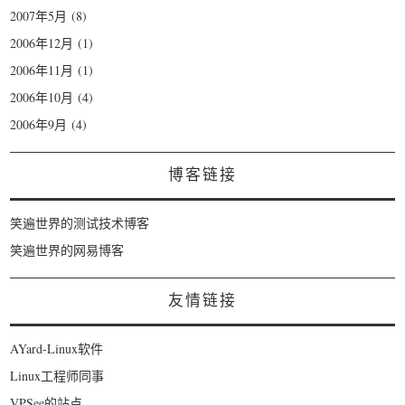
2007年5月
(8)
2006年12月
(1)
2006年11月
(1)
2006年10月
(4)
2006年9月
(4)
博客链接
笑遍世界的测试技术博客
笑遍世界的网易博客
友情链接
AYard-Linux软件
Linux工程师同事
VPSee的站点