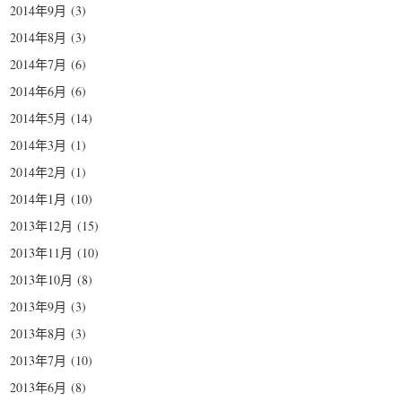
2014年9月
(3)
2014年8月
(3)
2014年7月
(6)
2014年6月
(6)
2014年5月
(14)
2014年3月
(1)
2014年2月
(1)
2014年1月
(10)
2013年12月
(15)
2013年11月
(10)
2013年10月
(8)
2013年9月
(3)
2013年8月
(3)
2013年7月
(10)
2013年6月
(8)