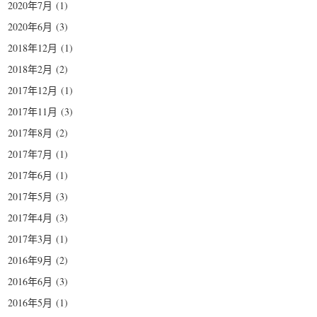
2020年7月
(1)
2020年6月
(3)
2018年12月
(1)
2018年2月
(2)
2017年12月
(1)
2017年11月
(3)
2017年8月
(2)
2017年7月
(1)
2017年6月
(1)
2017年5月
(3)
2017年4月
(3)
2017年3月
(1)
2016年9月
(2)
2016年6月
(3)
2016年5月
(1)