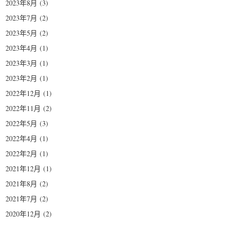
2023年8月
(3)
2023年7月
(2)
2023年5月
(2)
2023年4月
(1)
2023年3月
(1)
2023年2月
(1)
2022年12月
(1)
2022年11月
(2)
2022年5月
(3)
2022年4月
(1)
2022年2月
(1)
2021年12月
(1)
2021年8月
(2)
2021年7月
(2)
2020年12月
(2)