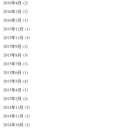
2016年4月
(2)
2016年3月
(2)
2016年2月
(1)
2015年12月
(1)
2015年11月
(3)
2015年9月
(2)
2015年8月
(3)
2015年7月
(3)
2015年6月
(1)
2015年5月
(4)
2015年4月
(1)
2015年2月
(2)
2014年12月
(5)
2014年11月
(2)
2014年10月
(2)