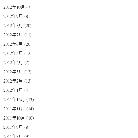
2012年10月
(7)
2012年9月
(8)
2012年8月
(20)
2012年7月
(11)
2012年6月
(20)
2012年5月
(12)
2012年4月
(7)
2012年3月
(12)
2012年2月
(13)
2012年1月
(4)
2011年12月
(13)
2011年11月
(14)
2011年10月
(10)
2011年9月
(8)
2011年8月
(9)