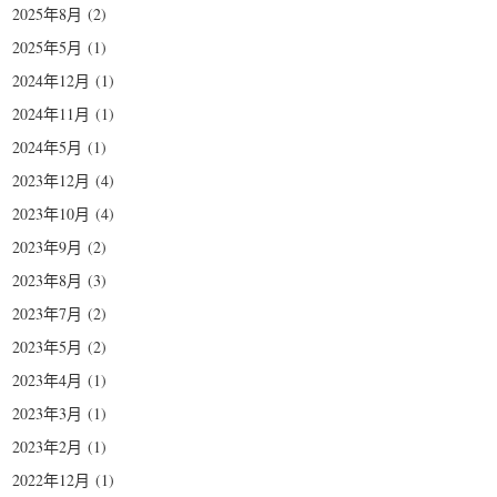
2025年8月
(2)
2025年5月
(1)
2024年12月
(1)
2024年11月
(1)
2024年5月
(1)
2023年12月
(4)
2023年10月
(4)
2023年9月
(2)
2023年8月
(3)
2023年7月
(2)
2023年5月
(2)
2023年4月
(1)
2023年3月
(1)
2023年2月
(1)
2022年12月
(1)