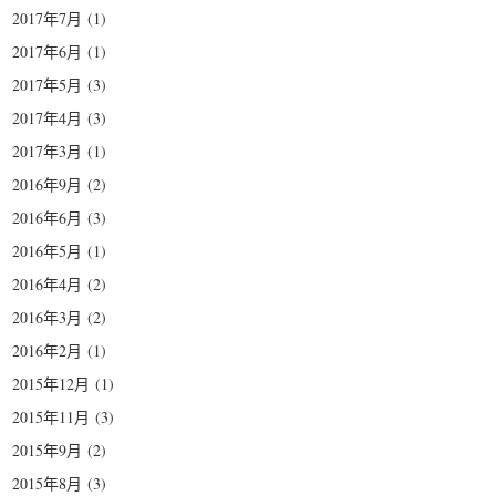
2017年7月
(1)
2017年6月
(1)
2017年5月
(3)
2017年4月
(3)
2017年3月
(1)
2016年9月
(2)
2016年6月
(3)
2016年5月
(1)
2016年4月
(2)
2016年3月
(2)
2016年2月
(1)
2015年12月
(1)
2015年11月
(3)
2015年9月
(2)
2015年8月
(3)