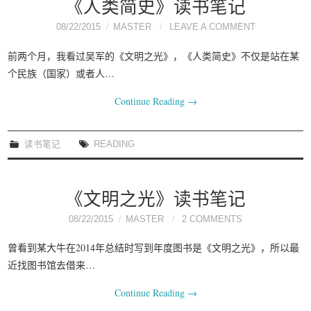
《人类简史》读书笔记
08/22/2015
MASTER
LEAVE A COMMENT
前两个月，我看过吴军的《文明之光》，《人类简史》不仅是站在某
个民族（国家）或者人…
Continue Reading
→
读书笔记
READING
《文明之光》读书笔记
08/22/2015
MASTER
2 COMMENTS
曾看到某大牛在2014年总结时写到年度图书是《文明之光》，所以最
近找图书馆去借来…
Continue Reading
→