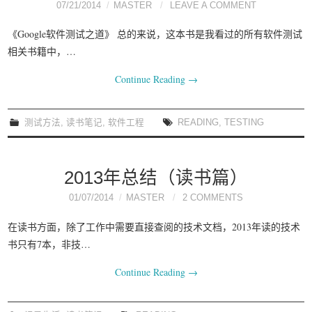
07/21/2014
MASTER
LEAVE A COMMENT
《Google软件测试之道》 总的来说，这本书是我看过的所有软件测试
相关书籍中，…
Continue Reading
→
测试方法
,
读书笔记
,
软件工程
READING
,
TESTING
2013年总结（读书篇）
01/07/2014
MASTER
2 COMMENTS
在读书方面，除了工作中需要直接查阅的技术文档，2013年读的技术
书只有7本，非技…
Continue Reading
→