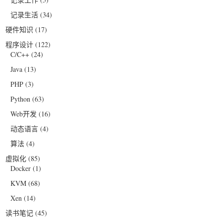
记录生活
(34)
硬件知识
(17)
程序设计
(122)
C/C++
(24)
Java
(13)
PHP
(3)
Python
(63)
Web开发
(16)
动态语言
(4)
算法
(4)
虚拟化
(85)
Docker
(1)
KVM
(68)
Xen
(14)
读书笔记
(45)