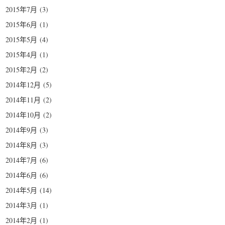
2015年7月
(3)
2015年6月
(1)
2015年5月
(4)
2015年4月
(1)
2015年2月
(2)
2014年12月
(5)
2014年11月
(2)
2014年10月
(2)
2014年9月
(3)
2014年8月
(3)
2014年7月
(6)
2014年6月
(6)
2014年5月
(14)
2014年3月
(1)
2014年2月
(1)