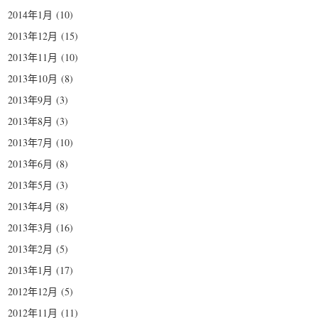
2014年1月
(10)
2013年12月
(15)
2013年11月
(10)
2013年10月
(8)
2013年9月
(3)
2013年8月
(3)
2013年7月
(10)
2013年6月
(8)
2013年5月
(3)
2013年4月
(8)
2013年3月
(16)
2013年2月
(5)
2013年1月
(17)
2012年12月
(5)
2012年11月
(11)