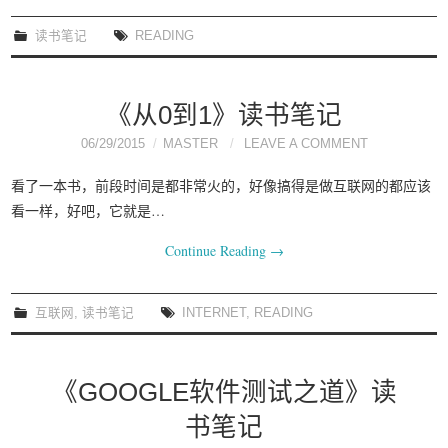
读书笔记
READING
《从0到1》读书笔记
06/29/2015
MASTER
LEAVE A COMMENT
看了一本书，前段时间是都非常火的，好像搞得是做互联网的都应该
看一样，好吧，它就是…
Continue Reading
→
互联网
,
读书笔记
INTERNET
,
READING
《GOOGLE软件测试之道》读
书笔记