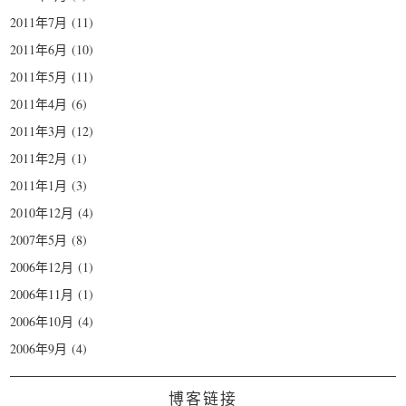
2011年7月
(11)
2011年6月
(10)
2011年5月
(11)
2011年4月
(6)
2011年3月
(12)
2011年2月
(1)
2011年1月
(3)
2010年12月
(4)
2007年5月
(8)
2006年12月
(1)
2006年11月
(1)
2006年10月
(4)
2006年9月
(4)
博客链接