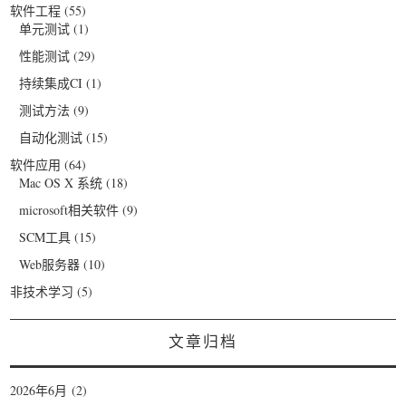
软件工程
(55)
单元测试
(1)
性能测试
(29)
持续集成CI
(1)
测试方法
(9)
自动化测试
(15)
软件应用
(64)
Mac OS X 系统
(18)
microsoft相关软件
(9)
SCM工具
(15)
Web服务器
(10)
非技术学习
(5)
文章归档
2026年6月
(2)