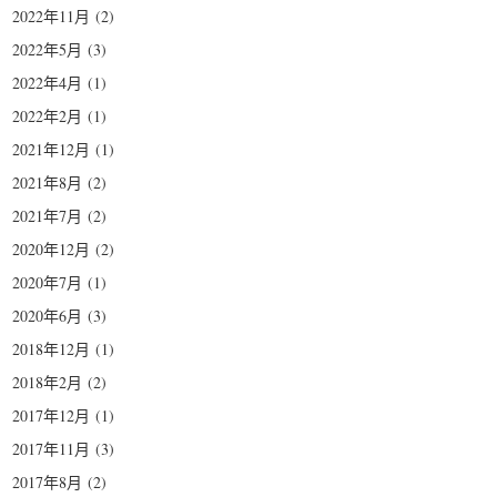
2022年11月
(2)
2022年5月
(3)
2022年4月
(1)
2022年2月
(1)
2021年12月
(1)
2021年8月
(2)
2021年7月
(2)
2020年12月
(2)
2020年7月
(1)
2020年6月
(3)
2018年12月
(1)
2018年2月
(2)
2017年12月
(1)
2017年11月
(3)
2017年8月
(2)