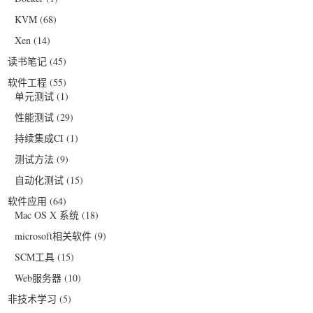
KVM
(68)
Xen
(14)
读书笔记
(45)
软件工程
(55)
单元测试
(1)
性能测试
(29)
持续集成CI
(1)
测试方法
(9)
自动化测试
(15)
软件应用
(64)
Mac OS X 系统
(18)
microsoft相关软件
(9)
SCM工具
(15)
Web服务器
(10)
非技术学习
(5)