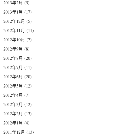
2013年2月
(5)
2013年1月
(17)
2012年12月
(5)
2012年11月
(11)
2012年10月
(7)
2012年9月
(8)
2012年8月
(20)
2012年7月
(11)
2012年6月
(20)
2012年5月
(12)
2012年4月
(7)
2012年3月
(12)
2012年2月
(13)
2012年1月
(4)
2011年12月
(13)