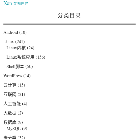
Xen
笑遍世界
分类目录
Android
(10)
Linux
(241)
Linux内核
(24)
Linux系统应用
(156)
Shell脚本
(50)
WordPress
(14)
云计算
(15)
互联网
(21)
人工智能
(4)
大数据
(2)
数据库
(9)
MySQL
(9)
未分类
(32)