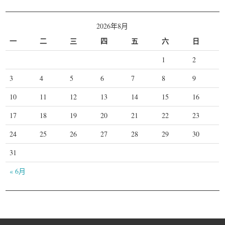
2026年8月
一
二
三
四
五
六
日
1
2
3
4
5
6
7
8
9
10
11
12
13
14
15
16
17
18
19
20
21
22
23
24
25
26
27
28
29
30
31
« 6月