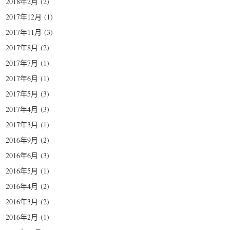
2018年2月
(2)
2017年12月
(1)
2017年11月
(3)
2017年8月
(2)
2017年7月
(1)
2017年6月
(1)
2017年5月
(3)
2017年4月
(3)
2017年3月
(1)
2016年9月
(2)
2016年6月
(3)
2016年5月
(1)
2016年4月
(2)
2016年3月
(2)
2016年2月
(1)