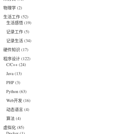
物理学
(2)
生活工作
(52)
生活感悟
(19)
记录工作
(5)
记录生活
(34)
硬件知识
(17)
程序设计
(122)
C/C++
(24)
Java
(13)
PHP
(3)
Python
(63)
Web开发
(16)
动态语言
(4)
算法
(4)
虚拟化
(85)
Docker
(1)