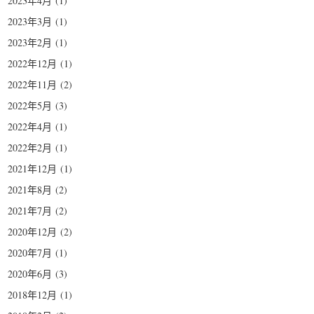
2023年4月
(1)
2023年3月
(1)
2023年2月
(1)
2022年12月
(1)
2022年11月
(2)
2022年5月
(3)
2022年4月
(1)
2022年2月
(1)
2021年12月
(1)
2021年8月
(2)
2021年7月
(2)
2020年12月
(2)
2020年7月
(1)
2020年6月
(3)
2018年12月
(1)