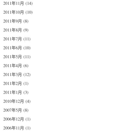
2011年11月
(14)
2011年10月
(10)
2011年9月
(8)
2011年8月
(9)
2011年7月
(11)
2011年6月
(10)
2011年5月
(11)
2011年4月
(6)
2011年3月
(12)
2011年2月
(1)
2011年1月
(3)
2010年12月
(4)
2007年5月
(8)
2006年12月
(1)
2006年11月
(1)