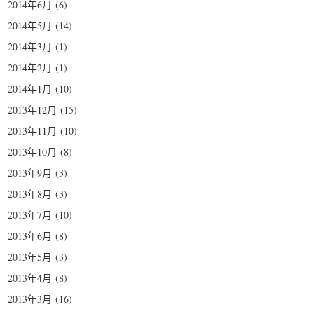
2014年6月
(6)
2014年5月
(14)
2014年3月
(1)
2014年2月
(1)
2014年1月
(10)
2013年12月
(15)
2013年11月
(10)
2013年10月
(8)
2013年9月
(3)
2013年8月
(3)
2013年7月
(10)
2013年6月
(8)
2013年5月
(3)
2013年4月
(8)
2013年3月
(16)