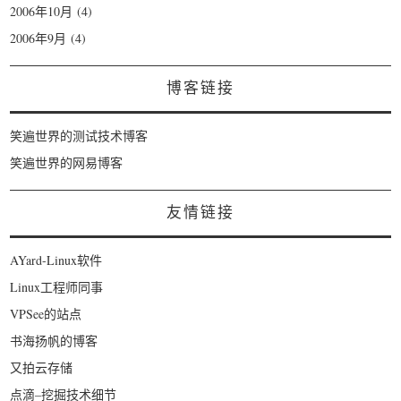
2006年10月
(4)
2006年9月
(4)
博客链接
笑遍世界的测试技术博客
笑遍世界的网易博客
友情链接
AYard-Linux软件
Linux工程师同事
VPSee的站点
书海扬帆的博客
又拍云存储
点滴–挖掘技术细节