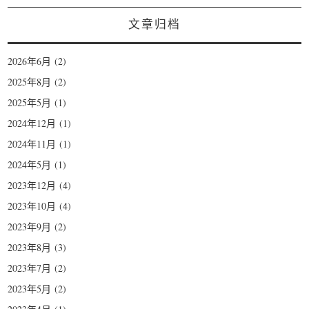
文章归档
2026年6月
(2)
2025年8月
(2)
2025年5月
(1)
2024年12月
(1)
2024年11月
(1)
2024年5月
(1)
2023年12月
(4)
2023年10月
(4)
2023年9月
(2)
2023年8月
(3)
2023年7月
(2)
2023年5月
(2)