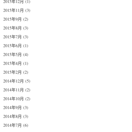
2015年12月
(1)
2015年11月
(3)
2015年9月
(2)
2015年8月
(3)
2015年7月
(3)
2015年6月
(1)
2015年5月
(4)
2015年4月
(1)
2015年2月
(2)
2014年12月
(5)
2014年11月
(2)
2014年10月
(2)
2014年9月
(3)
2014年8月
(3)
2014年7月
(6)