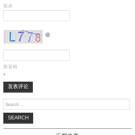
站点
验证码
*
Search for: