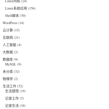
Linux内核
(24)
Linux系统应用
(156)
Shell脚本
(50)
WordPress
(14)
云计算
(15)
互联网
(21)
人工智能
(4)
大数据
(2)
数据库
(9)
MySQL
(9)
未分类
(32)
物理学
(2)
生活工作
(52)
生活感悟
(19)
记录工作
(5)
记录生活
(34)