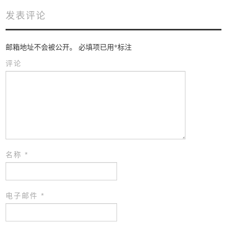
发表评论
邮箱地址不会被公开。
必填项已用
*
标注
评论
名称
*
电子邮件
*