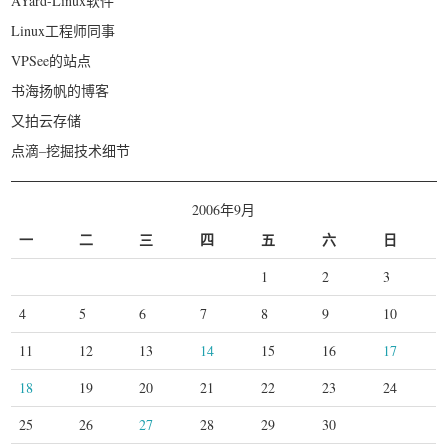
AYard-Linux软件
Linux工程师同事
VPSee的站点
书海扬帆的博客
又拍云存储
点滴–挖掘技术细节
2006年9月
一
二
三
四
五
六
日
1
2
3
4
5
6
7
8
9
10
11
12
13
14
15
16
17
18
19
20
21
22
23
24
25
26
27
28
29
30