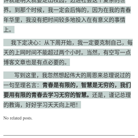
我要笑遍世界
界。到那个时候，我一定会后悔的，因为在我的青春
年华里，我没有把时间较多地投入在有意义的事情
上。
我下定决心：从下周开始，我一定要克制自己，每
天的上网时间不能超过两个小时。当然，有空写一点
博客文章也是有点必要的。
写到这里，我忽然想起伟大的周恩来总理说过的
青春是有限的，智慧是无穷的，我们
一句至理名言：
要用有限的青春去学习无穷的智慧。
还是，谨记总理
的教诲，好好学习天天向上吧！
No related posts.