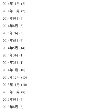
2014年11月
(2)
2014年10月
(2)
2014年9月
(3)
2014年8月
(3)
2014年7月
(6)
2014年6月
(6)
2014年5月
(14)
2014年3月
(1)
2014年2月
(1)
2014年1月
(10)
2013年12月
(15)
2013年11月
(10)
2013年10月
(8)
2013年9月
(3)
2013年8月
(3)