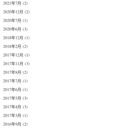
2021年7月
(2)
2020年12月
(2)
2020年7月
(1)
2020年6月
(3)
2018年12月
(1)
2018年2月
(2)
2017年12月
(1)
2017年11月
(3)
2017年8月
(2)
2017年7月
(1)
2017年6月
(1)
2017年5月
(3)
2017年4月
(3)
2017年3月
(1)
2016年9月
(2)