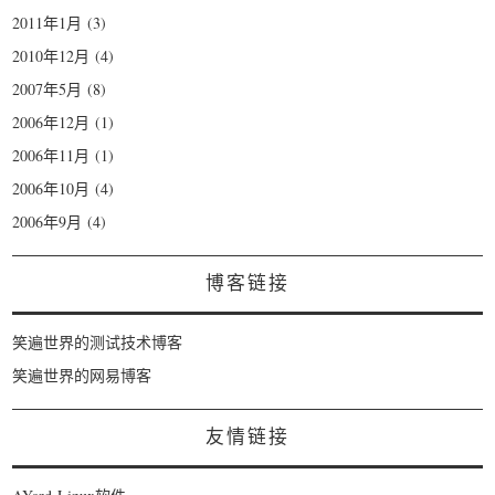
2011年1月
(3)
2010年12月
(4)
2007年5月
(8)
2006年12月
(1)
2006年11月
(1)
2006年10月
(4)
2006年9月
(4)
博客链接
笑遍世界的测试技术博客
笑遍世界的网易博客
友情链接