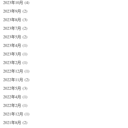
2023年10月
(4)
2023年9月
(2)
2023年8月
(3)
2023年7月
(2)
2023年5月
(2)
2023年4月
(1)
2023年3月
(1)
2023年2月
(1)
2022年12月
(1)
2022年11月
(2)
2022年5月
(3)
2022年4月
(1)
2022年2月
(1)
2021年12月
(1)
2021年8月
(2)