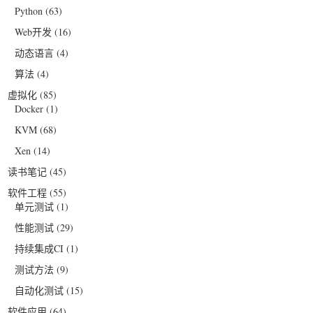
Python
(63)
Web开发
(16)
动态语言
(4)
算法
(4)
虚拟化
(85)
Docker
(1)
KVM
(68)
Xen
(14)
读书笔记
(45)
软件工程
(55)
单元测试
(1)
性能测试
(29)
持续集成CI
(1)
测试方法
(9)
自动化测试
(15)
软件应用
(64)