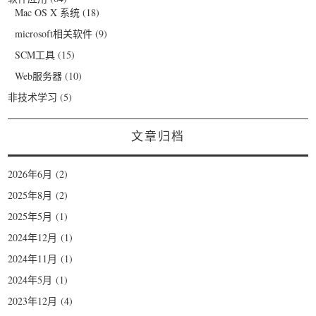
Mac OS X 系统
(18)
microsoft相关软件
(9)
SCM工具
(15)
Web服务器
(10)
非技术学习
(5)
文章归档
2026年6月
(2)
2025年8月
(2)
2025年5月
(1)
2024年12月
(1)
2024年11月
(1)
2024年5月
(1)
2023年12月
(4)