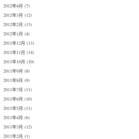
2012年4月
(7)
2012年3月
(12)
2012年2月
(13)
2012年1月
(4)
2011年12月
(13)
2011年11月
(14)
2011年10月
(10)
2011年9月
(8)
2011年8月
(9)
2011年7月
(11)
2011年6月
(10)
2011年5月
(11)
2011年4月
(6)
2011年3月
(12)
2011年2月
(1)