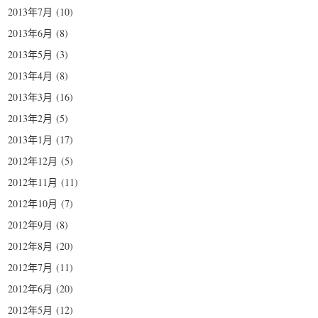
2013年7月
(10)
2013年6月
(8)
2013年5月
(3)
2013年4月
(8)
2013年3月
(16)
2013年2月
(5)
2013年1月
(17)
2012年12月
(5)
2012年11月
(11)
2012年10月
(7)
2012年9月
(8)
2012年8月
(20)
2012年7月
(11)
2012年6月
(20)
2012年5月
(12)