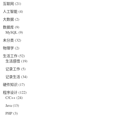
互联网
(21)
人工智能
(4)
大数据
(2)
数据库
(9)
MySQL
(9)
未分类
(32)
物理学
(2)
生活工作
(52)
生活感悟
(19)
记录工作
(5)
记录生活
(34)
硬件知识
(17)
程序设计
(122)
C/C++
(24)
Java
(13)
PHP
(3)