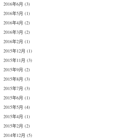
2016年6月
(3)
2016年5月
(1)
2016年4月
(2)
2016年3月
(2)
2016年2月
(1)
2015年12月
(1)
2015年11月
(3)
2015年9月
(2)
2015年8月
(3)
2015年7月
(3)
2015年6月
(1)
2015年5月
(4)
2015年4月
(1)
2015年2月
(2)
2014年12月
(5)