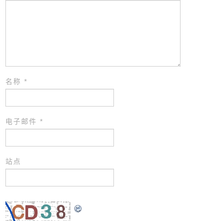
名称
*
电子邮件
*
站点