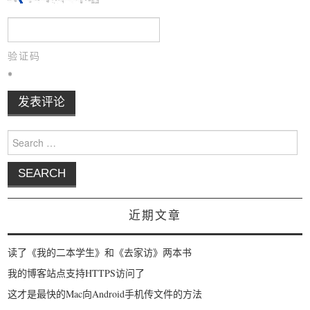
验证码
*
Search for:
近期文章
读了《我的二本学生》和《去家访》两本书
我的博客站点支持HTTPS访问了
这才是最快的Mac向Android手机传文件的方法