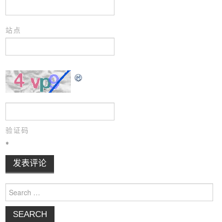
站点
验证码
*
Search for: