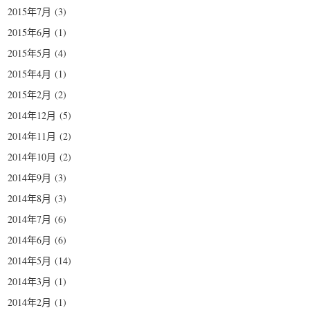
2015年7月
(3)
2015年6月
(1)
2015年5月
(4)
2015年4月
(1)
2015年2月
(2)
2014年12月
(5)
2014年11月
(2)
2014年10月
(2)
2014年9月
(3)
2014年8月
(3)
2014年7月
(6)
2014年6月
(6)
2014年5月
(14)
2014年3月
(1)
2014年2月
(1)