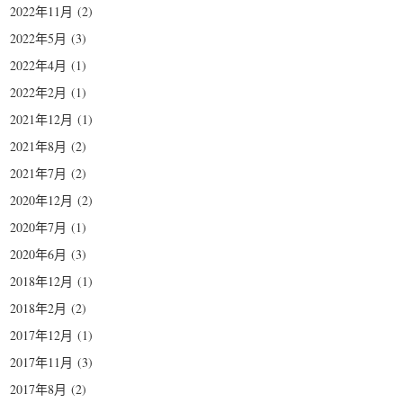
2022年11月
(2)
2022年5月
(3)
2022年4月
(1)
2022年2月
(1)
2021年12月
(1)
2021年8月
(2)
2021年7月
(2)
2020年12月
(2)
2020年7月
(1)
2020年6月
(3)
2018年12月
(1)
2018年2月
(2)
2017年12月
(1)
2017年11月
(3)
2017年8月
(2)