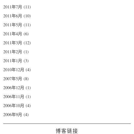
2011年7月
(11)
2011年6月
(10)
2011年5月
(11)
2011年4月
(6)
2011年3月
(12)
2011年2月
(1)
2011年1月
(3)
2010年12月
(4)
2007年5月
(8)
2006年12月
(1)
2006年11月
(1)
2006年10月
(4)
2006年9月
(4)
博客链接