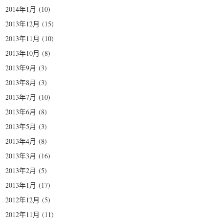
2014年1月
(10)
2013年12月
(15)
2013年11月
(10)
2013年10月
(8)
2013年9月
(3)
2013年8月
(3)
2013年7月
(10)
2013年6月
(8)
2013年5月
(3)
2013年4月
(8)
2013年3月
(16)
2013年2月
(5)
2013年1月
(17)
2012年12月
(5)
2012年11月
(11)