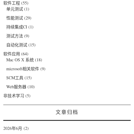
软件工程
(55)
单元测试
(1)
性能测试
(29)
持续集成CI
(1)
测试方法
(9)
自动化测试
(15)
软件应用
(64)
Mac OS X 系统
(18)
microsoft相关软件
(9)
SCM工具
(15)
Web服务器
(10)
非技术学习
(5)
文章归档
2026年6月
(2)