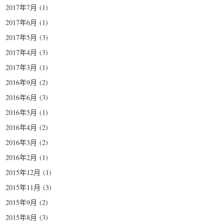
2017年7月
(1)
2017年6月
(1)
2017年5月
(3)
2017年4月
(3)
2017年3月
(1)
2016年9月
(2)
2016年6月
(3)
2016年5月
(1)
2016年4月
(2)
2016年3月
(2)
2016年2月
(1)
2015年12月
(1)
2015年11月
(3)
2015年9月
(2)
2015年8月
(3)