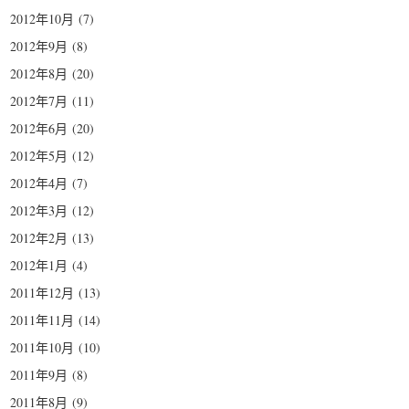
2012年10月
(7)
2012年9月
(8)
2012年8月
(20)
2012年7月
(11)
2012年6月
(20)
2012年5月
(12)
2012年4月
(7)
2012年3月
(12)
2012年2月
(13)
2012年1月
(4)
2011年12月
(13)
2011年11月
(14)
2011年10月
(10)
2011年9月
(8)
2011年8月
(9)