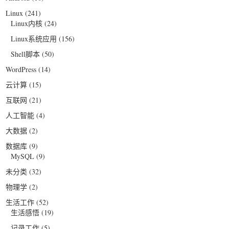
Linux
(241)
Linux内核
(24)
Linux系统应用
(156)
Shell脚本
(50)
WordPress
(14)
云计算
(15)
互联网
(21)
人工智能
(4)
大数据
(2)
数据库
(9)
MySQL
(9)
未分类
(32)
物理学
(2)
生活工作
(52)
生活感悟
(19)
记录工作
(5)