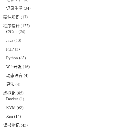
记录生活
(34)
硬件知识
(17)
程序设计
(122)
C/C++
(24)
Java
(13)
PHP
(3)
Python
(63)
Web开发
(16)
动态语言
(4)
算法
(4)
虚拟化
(85)
Docker
(1)
KVM
(68)
Xen
(14)
读书笔记
(45)