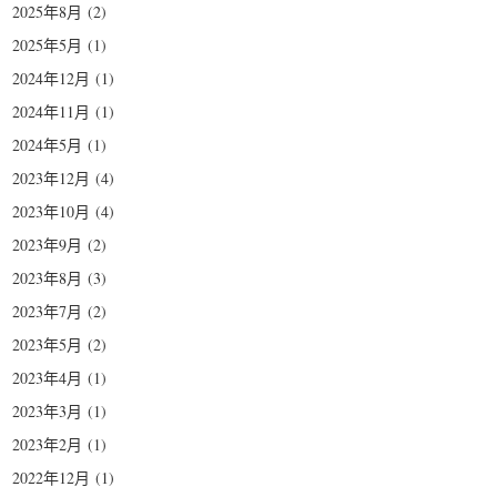
2025年8月
(2)
2025年5月
(1)
2024年12月
(1)
2024年11月
(1)
2024年5月
(1)
2023年12月
(4)
2023年10月
(4)
2023年9月
(2)
2023年8月
(3)
2023年7月
(2)
2023年5月
(2)
2023年4月
(1)
2023年3月
(1)
2023年2月
(1)
2022年12月
(1)