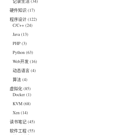
记录生活
(34)
硬件知识
(17)
程序设计
(122)
C/C++
(24)
Java
(13)
PHP
(3)
Python
(63)
Web开发
(16)
动态语言
(4)
算法
(4)
虚拟化
(85)
Docker
(1)
KVM
(68)
Xen
(14)
读书笔记
(45)
软件工程
(55)