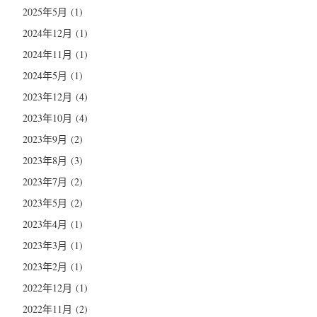
2025年5月
(1)
2024年12月
(1)
2024年11月
(1)
2024年5月
(1)
2023年12月
(4)
2023年10月
(4)
2023年9月
(2)
2023年8月
(3)
2023年7月
(2)
2023年5月
(2)
2023年4月
(1)
2023年3月
(1)
2023年2月
(1)
2022年12月
(1)
2022年11月
(2)