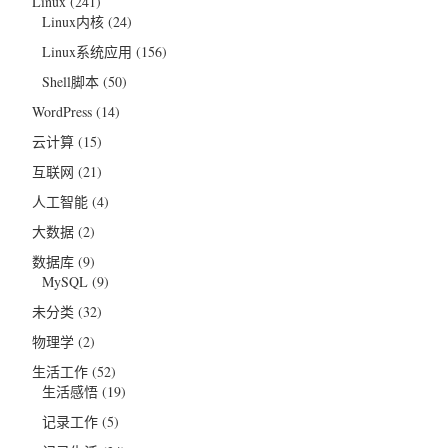
Linux
(241)
Linux内核
(24)
Linux系统应用
(156)
Shell脚本
(50)
WordPress
(14)
云计算
(15)
互联网
(21)
人工智能
(4)
大数据
(2)
数据库
(9)
MySQL
(9)
未分类
(32)
物理学
(2)
生活工作
(52)
生活感悟
(19)
记录工作
(5)