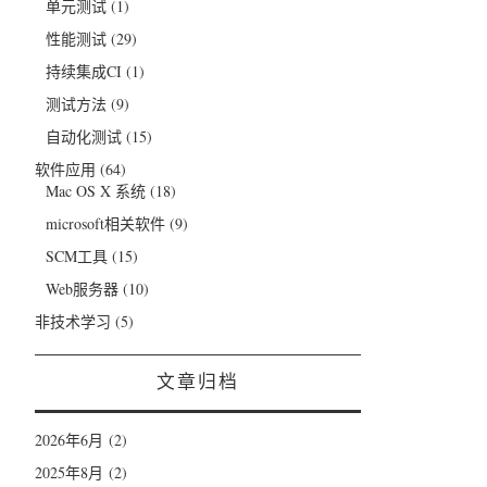
单元测试
(1)
性能测试
(29)
持续集成CI
(1)
测试方法
(9)
自动化测试
(15)
软件应用
(64)
Mac OS X 系统
(18)
microsoft相关软件
(9)
SCM工具
(15)
Web服务器
(10)
非技术学习
(5)
文章归档
2026年6月
(2)
2025年8月
(2)