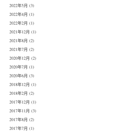
2022年5月
(3)
2022年4月
(1)
2022年2月
(1)
2021年12月
(1)
2021年8月
(2)
2021年7月
(2)
2020年12月
(2)
2020年7月
(1)
2020年6月
(3)
2018年12月
(1)
2018年2月
(2)
2017年12月
(1)
2017年11月
(3)
2017年8月
(2)
2017年7月
(1)