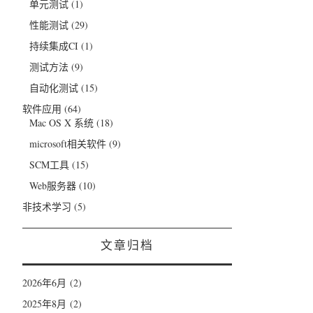
单元测试
(1)
性能测试
(29)
持续集成CI
(1)
测试方法
(9)
自动化测试
(15)
软件应用
(64)
Mac OS X 系统
(18)
microsoft相关软件
(9)
SCM工具
(15)
Web服务器
(10)
非技术学习
(5)
文章归档
2026年6月
(2)
2025年8月
(2)