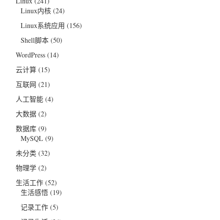
Linux
(241)
Linux内核
(24)
Linux系统应用
(156)
Shell脚本
(50)
WordPress
(14)
云计算
(15)
互联网
(21)
人工智能
(4)
大数据
(2)
数据库
(9)
MySQL
(9)
未分类
(32)
物理学
(2)
生活工作
(52)
生活感悟
(19)
记录工作
(5)