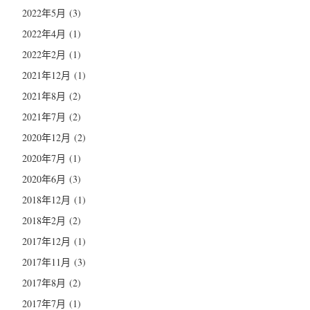
2022年5月
(3)
2022年4月
(1)
2022年2月
(1)
2021年12月
(1)
2021年8月
(2)
2021年7月
(2)
2020年12月
(2)
2020年7月
(1)
2020年6月
(3)
2018年12月
(1)
2018年2月
(2)
2017年12月
(1)
2017年11月
(3)
2017年8月
(2)
2017年7月
(1)