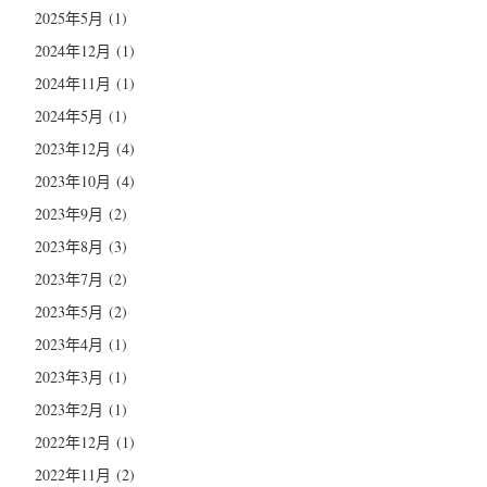
2025年5月
(1)
2024年12月
(1)
2024年11月
(1)
2024年5月
(1)
2023年12月
(4)
2023年10月
(4)
2023年9月
(2)
2023年8月
(3)
2023年7月
(2)
2023年5月
(2)
2023年4月
(1)
2023年3月
(1)
2023年2月
(1)
2022年12月
(1)
2022年11月
(2)