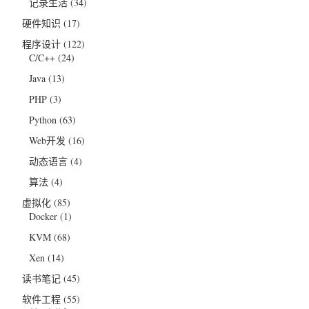
记录生活
(34)
硬件知识
(17)
程序设计
(122)
C/C++
(24)
Java
(13)
PHP
(3)
Python
(63)
Web开发
(16)
动态语言
(4)
算法
(4)
虚拟化
(85)
Docker
(1)
KVM
(68)
Xen
(14)
读书笔记
(45)
软件工程
(55)