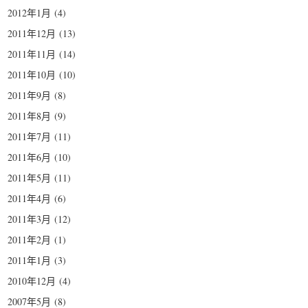
2012年1月
(4)
2011年12月
(13)
2011年11月
(14)
2011年10月
(10)
2011年9月
(8)
2011年8月
(9)
2011年7月
(11)
2011年6月
(10)
2011年5月
(11)
2011年4月
(6)
2011年3月
(12)
2011年2月
(1)
2011年1月
(3)
2010年12月
(4)
2007年5月
(8)