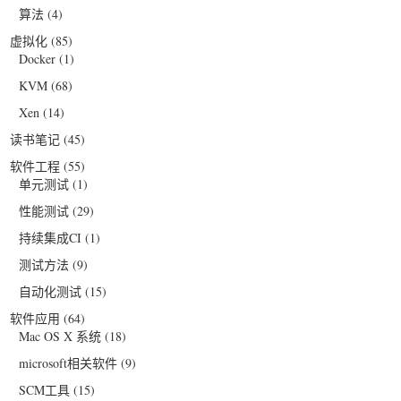
算法
(4)
虚拟化
(85)
Docker
(1)
KVM
(68)
Xen
(14)
读书笔记
(45)
软件工程
(55)
单元测试
(1)
性能测试
(29)
持续集成CI
(1)
测试方法
(9)
自动化测试
(15)
软件应用
(64)
Mac OS X 系统
(18)
microsoft相关软件
(9)
SCM工具
(15)