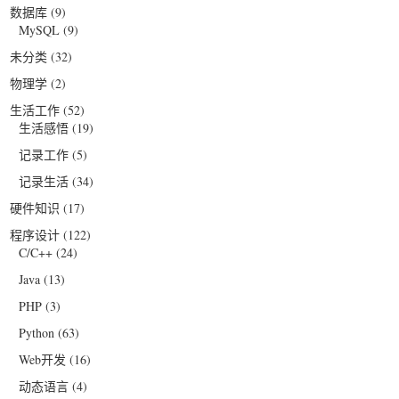
数据库
(9)
MySQL
(9)
未分类
(32)
物理学
(2)
生活工作
(52)
生活感悟
(19)
记录工作
(5)
记录生活
(34)
硬件知识
(17)
程序设计
(122)
C/C++
(24)
Java
(13)
PHP
(3)
Python
(63)
Web开发
(16)
动态语言
(4)