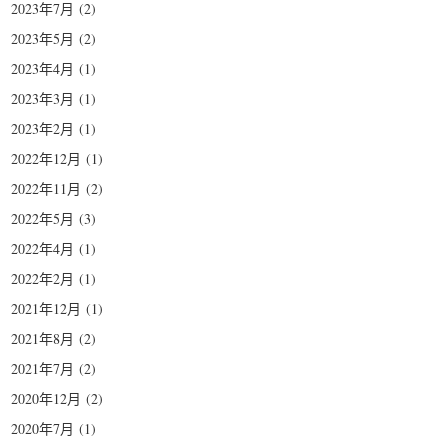
2023年7月
(2)
2023年5月
(2)
2023年4月
(1)
2023年3月
(1)
2023年2月
(1)
2022年12月
(1)
2022年11月
(2)
2022年5月
(3)
2022年4月
(1)
2022年2月
(1)
2021年12月
(1)
2021年8月
(2)
2021年7月
(2)
2020年12月
(2)
2020年7月
(1)