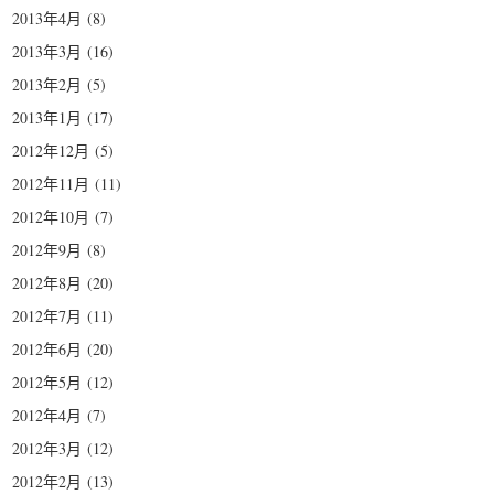
2013年4月
(8)
2013年3月
(16)
2013年2月
(5)
2013年1月
(17)
2012年12月
(5)
2012年11月
(11)
2012年10月
(7)
2012年9月
(8)
2012年8月
(20)
2012年7月
(11)
2012年6月
(20)
2012年5月
(12)
2012年4月
(7)
2012年3月
(12)
2012年2月
(13)