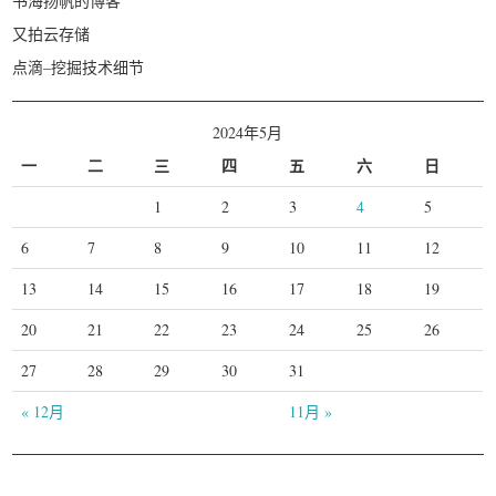
书海扬帆的博客
又拍云存储
点滴–挖掘技术细节
2024年5月
一
二
三
四
五
六
日
1
2
3
4
5
6
7
8
9
10
11
12
13
14
15
16
17
18
19
20
21
22
23
24
25
26
27
28
29
30
31
« 12月
11月 »