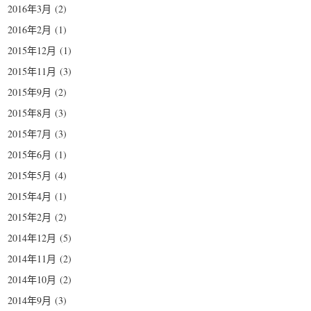
2016年3月
(2)
2016年2月
(1)
2015年12月
(1)
2015年11月
(3)
2015年9月
(2)
2015年8月
(3)
2015年7月
(3)
2015年6月
(1)
2015年5月
(4)
2015年4月
(1)
2015年2月
(2)
2014年12月
(5)
2014年11月
(2)
2014年10月
(2)
2014年9月
(3)