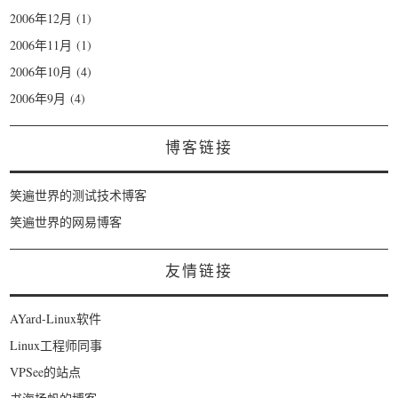
2006年12月
(1)
2006年11月
(1)
2006年10月
(4)
2006年9月
(4)
博客链接
笑遍世界的测试技术博客
笑遍世界的网易博客
友情链接
AYard-Linux软件
Linux工程师同事
VPSee的站点