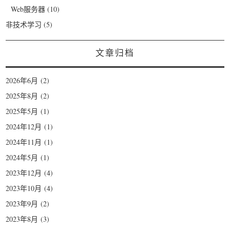
Web服务器
(10)
非技术学习
(5)
文章归档
2026年6月
(2)
2025年8月
(2)
2025年5月
(1)
2024年12月
(1)
2024年11月
(1)
2024年5月
(1)
2023年12月
(4)
2023年10月
(4)
2023年9月
(2)
2023年8月
(3)