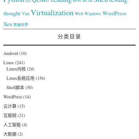
RPM
QA
Virtualization
thought
WordPress
Web
Vim
Windows
Xen
笑遍世界
分类目录
Android
(10)
Linux
(241)
Linux内核
(24)
Linux系统应用
(156)
Shell脚本
(50)
WordPress
(14)
云计算
(15)
互联网
(21)
人工智能
(4)
大数据
(2)