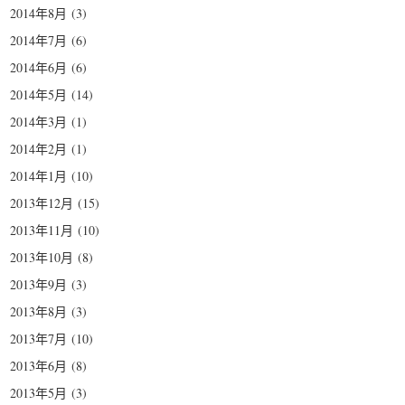
2014年8月
(3)
2014年7月
(6)
2014年6月
(6)
2014年5月
(14)
2014年3月
(1)
2014年2月
(1)
2014年1月
(10)
2013年12月
(15)
2013年11月
(10)
2013年10月
(8)
2013年9月
(3)
2013年8月
(3)
2013年7月
(10)
2013年6月
(8)
2013年5月
(3)