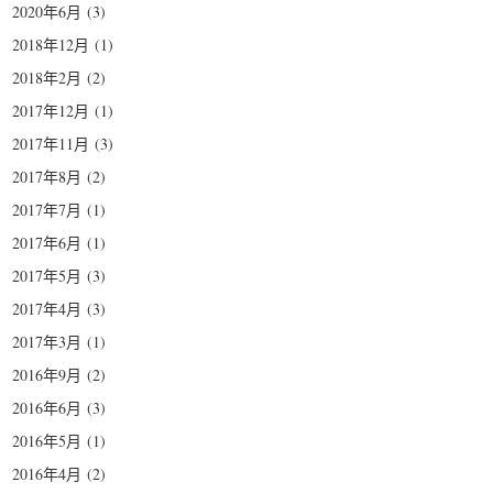
2020年6月
(3)
2018年12月
(1)
2018年2月
(2)
2017年12月
(1)
2017年11月
(3)
2017年8月
(2)
2017年7月
(1)
2017年6月
(1)
2017年5月
(3)
2017年4月
(3)
2017年3月
(1)
2016年9月
(2)
2016年6月
(3)
2016年5月
(1)
2016年4月
(2)