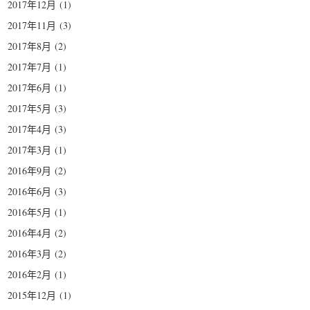
2017年12月
(1)
2017年11月
(3)
2017年8月
(2)
2017年7月
(1)
2017年6月
(1)
2017年5月
(3)
2017年4月
(3)
2017年3月
(1)
2016年9月
(2)
2016年6月
(3)
2016年5月
(1)
2016年4月
(2)
2016年3月
(2)
2016年2月
(1)
2015年12月
(1)