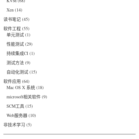
KVM
(68)
Xen
(14)
读书笔记
(45)
软件工程
(55)
单元测试
(1)
性能测试
(29)
持续集成CI
(1)
测试方法
(9)
自动化测试
(15)
软件应用
(64)
Mac OS X 系统
(18)
microsoft相关软件
(9)
SCM工具
(15)
Web服务器
(10)
非技术学习
(5)