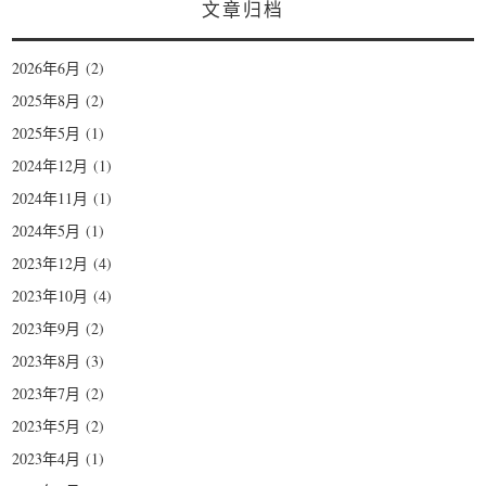
文章归档
2026年6月
(2)
2025年8月
(2)
2025年5月
(1)
2024年12月
(1)
2024年11月
(1)
2024年5月
(1)
2023年12月
(4)
2023年10月
(4)
2023年9月
(2)
2023年8月
(3)
2023年7月
(2)
2023年5月
(2)
2023年4月
(1)