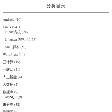
分类目录
Android
(10)
Linux
(241)
Linux内核
(24)
Linux系统应用
(156)
Shell脚本
(50)
WordPress
(14)
云计算
(15)
互联网
(21)
人工智能
(4)
大数据
(2)
数据库
(9)
MySQL
(9)
未分类
(32)
物理学
(2)