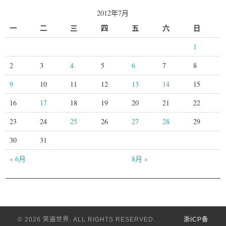
2012年7月
一
二
三
四
五
六
日
1
2
3
4
5
6
7
8
9
10
11
12
13
14
15
16
17
18
19
20
21
22
23
24
25
26
27
28
29
30
31
« 6月
8月 »
© 2026 笑遍世界. ALL RIGHTS RESERVED.
浙ICP备