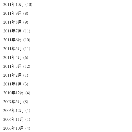
2011年10月
(10)
2011年9月
(8)
2011年8月
(9)
2011年7月
(11)
2011年6月
(10)
2011年5月
(11)
2011年4月
(6)
2011年3月
(12)
2011年2月
(1)
2011年1月
(3)
2010年12月
(4)
2007年5月
(8)
2006年12月
(1)
2006年11月
(1)
2006年10月
(4)