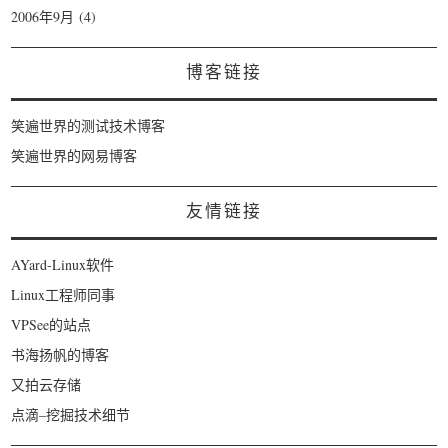
2006年9月
(4)
博客链接
笑遍世界的测试技术博客
笑遍世界的网易博客
友情链接
AYard-Linux软件
Linux工程师同事
VPSee的站点
书海扬帆的博客
又拍云存储
点滴–挖掘技术细节