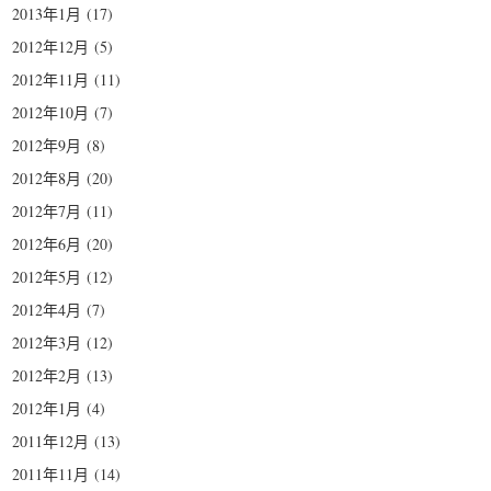
2013年1月
(17)
2012年12月
(5)
2012年11月
(11)
2012年10月
(7)
2012年9月
(8)
2012年8月
(20)
2012年7月
(11)
2012年6月
(20)
2012年5月
(12)
2012年4月
(7)
2012年3月
(12)
2012年2月
(13)
2012年1月
(4)
2011年12月
(13)
2011年11月
(14)