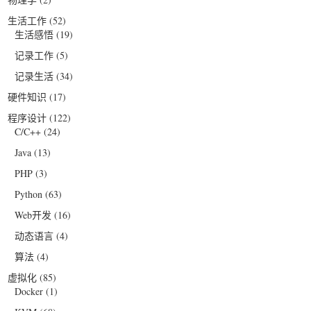
生活工作
(52)
生活感悟
(19)
记录工作
(5)
记录生活
(34)
硬件知识
(17)
程序设计
(122)
C/C++
(24)
Java
(13)
PHP
(3)
Python
(63)
Web开发
(16)
动态语言
(4)
算法
(4)
虚拟化
(85)
Docker
(1)