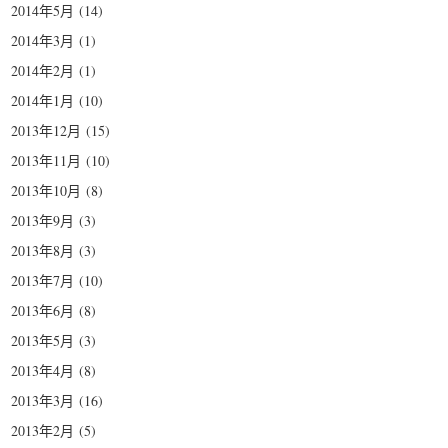
2014年5月
(14)
2014年3月
(1)
2014年2月
(1)
2014年1月
(10)
2013年12月
(15)
2013年11月
(10)
2013年10月
(8)
2013年9月
(3)
2013年8月
(3)
2013年7月
(10)
2013年6月
(8)
2013年5月
(3)
2013年4月
(8)
2013年3月
(16)
2013年2月
(5)