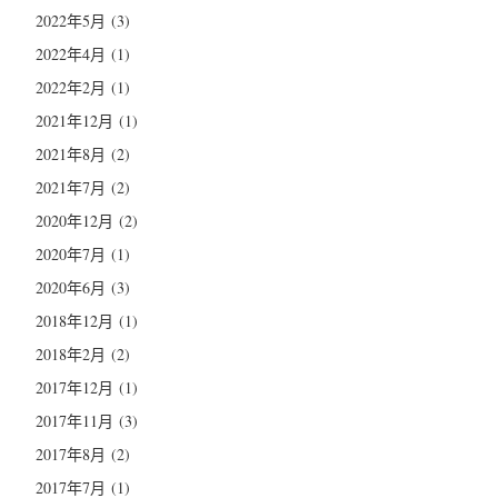
2022年5月
(3)
2022年4月
(1)
2022年2月
(1)
2021年12月
(1)
2021年8月
(2)
2021年7月
(2)
2020年12月
(2)
2020年7月
(1)
2020年6月
(3)
2018年12月
(1)
2018年2月
(2)
2017年12月
(1)
2017年11月
(3)
2017年8月
(2)
2017年7月
(1)