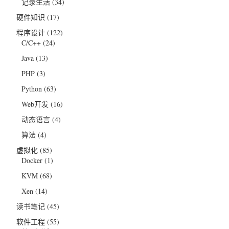
记录生活
(34)
硬件知识
(17)
程序设计
(122)
C/C++
(24)
Java
(13)
PHP
(3)
Python
(63)
Web开发
(16)
动态语言
(4)
算法
(4)
虚拟化
(85)
Docker
(1)
KVM
(68)
Xen
(14)
读书笔记
(45)
软件工程
(55)