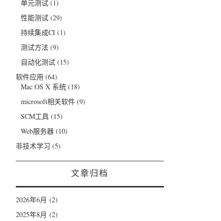
单元测试
(1)
性能测试
(29)
持续集成CI
(1)
测试方法
(9)
自动化测试
(15)
软件应用
(64)
Mac OS X 系统
(18)
microsoft相关软件
(9)
SCM工具
(15)
Web服务器
(10)
非技术学习
(5)
文章归档
2026年6月
(2)
2025年8月
(2)