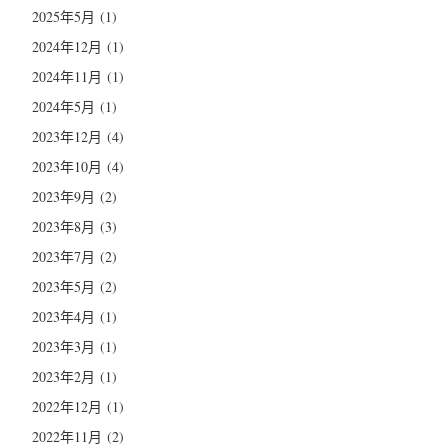
2025年5月
(1)
2024年12月
(1)
2024年11月
(1)
2024年5月
(1)
2023年12月
(4)
2023年10月
(4)
2023年9月
(2)
2023年8月
(3)
2023年7月
(2)
2023年5月
(2)
2023年4月
(1)
2023年3月
(1)
2023年2月
(1)
2022年12月
(1)
2022年11月
(2)