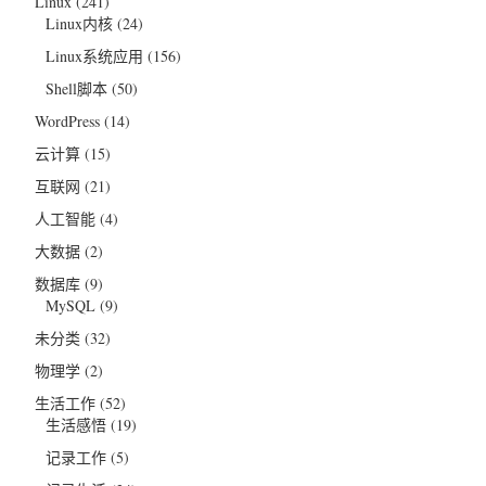
Linux
(241)
Linux内核
(24)
Linux系统应用
(156)
Shell脚本
(50)
WordPress
(14)
云计算
(15)
互联网
(21)
人工智能
(4)
大数据
(2)
数据库
(9)
MySQL
(9)
未分类
(32)
物理学
(2)
生活工作
(52)
生活感悟
(19)
记录工作
(5)