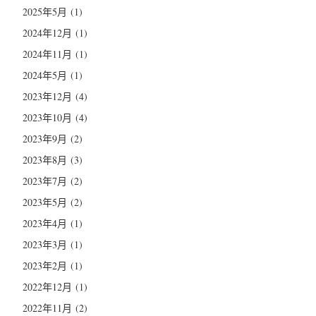
2025年5月
(1)
2024年12月
(1)
2024年11月
(1)
2024年5月
(1)
2023年12月
(4)
2023年10月
(4)
2023年9月
(2)
2023年8月
(3)
2023年7月
(2)
2023年5月
(2)
2023年4月
(1)
2023年3月
(1)
2023年2月
(1)
2022年12月
(1)
2022年11月
(2)