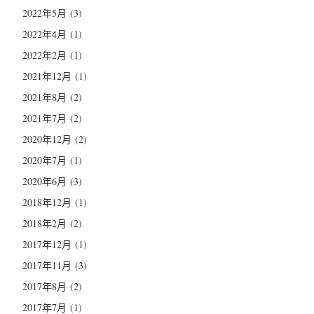
2022年5月
(3)
2022年4月
(1)
2022年2月
(1)
2021年12月
(1)
2021年8月
(2)
2021年7月
(2)
2020年12月
(2)
2020年7月
(1)
2020年6月
(3)
2018年12月
(1)
2018年2月
(2)
2017年12月
(1)
2017年11月
(3)
2017年8月
(2)
2017年7月
(1)