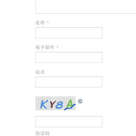
名称
*
电子邮件
*
站点
验证码