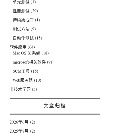
单元测试
(1)
性能测试
(29)
持续集成CI
(1)
测试方法
(9)
自动化测试
(15)
软件应用
(64)
Mac OS X 系统
(18)
microsoft相关软件
(9)
SCM工具
(15)
Web服务器
(10)
非技术学习
(5)
文章归档
2026年6月
(2)
2025年8月
(2)