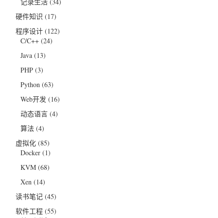
记录生活
(34)
硬件知识
(17)
程序设计
(122)
C/C++
(24)
Java
(13)
PHP
(3)
Python
(63)
Web开发
(16)
动态语言
(4)
算法
(4)
虚拟化
(85)
Docker
(1)
KVM
(68)
Xen
(14)
读书笔记
(45)
软件工程
(55)