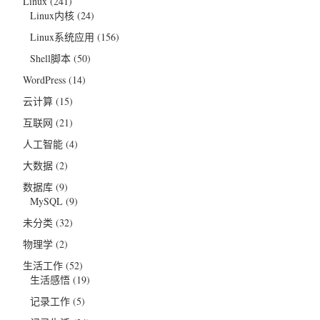
Linux
(241)
Linux内核
(24)
Linux系统应用
(156)
Shell脚本
(50)
WordPress
(14)
云计算
(15)
互联网
(21)
人工智能
(4)
大数据
(2)
数据库
(9)
MySQL
(9)
未分类
(32)
物理学
(2)
生活工作
(52)
生活感悟
(19)
记录工作
(5)