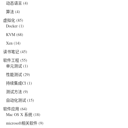
动态语言
(4)
算法
(4)
虚拟化
(85)
Docker
(1)
KVM
(68)
Xen
(14)
读书笔记
(45)
软件工程
(55)
单元测试
(1)
性能测试
(29)
持续集成CI
(1)
测试方法
(9)
自动化测试
(15)
软件应用
(64)
Mac OS X 系统
(18)
microsoft相关软件
(9)