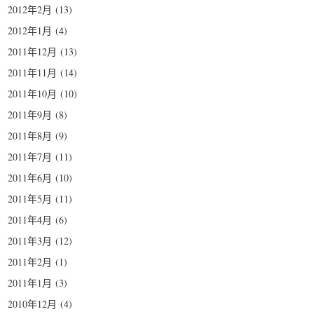
2012年2月
(13)
2012年1月
(4)
2011年12月
(13)
2011年11月
(14)
2011年10月
(10)
2011年9月
(8)
2011年8月
(9)
2011年7月
(11)
2011年6月
(10)
2011年5月
(11)
2011年4月
(6)
2011年3月
(12)
2011年2月
(1)
2011年1月
(3)
2010年12月
(4)