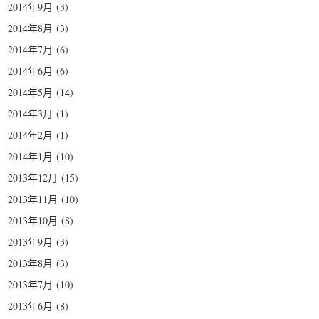
2014年9月
(3)
2014年8月
(3)
2014年7月
(6)
2014年6月
(6)
2014年5月
(14)
2014年3月
(1)
2014年2月
(1)
2014年1月
(10)
2013年12月
(15)
2013年11月
(10)
2013年10月
(8)
2013年9月
(3)
2013年8月
(3)
2013年7月
(10)
2013年6月
(8)