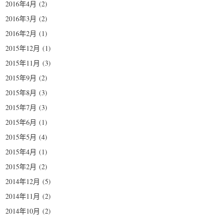
2016年4月
(2)
2016年3月
(2)
2016年2月
(1)
2015年12月
(1)
2015年11月
(3)
2015年9月
(2)
2015年8月
(3)
2015年7月
(3)
2015年6月
(1)
2015年5月
(4)
2015年4月
(1)
2015年2月
(2)
2014年12月
(5)
2014年11月
(2)
2014年10月
(2)