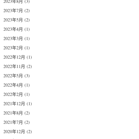
2023年8月
(3)
2023年7月
(2)
2023年5月
(2)
2023年4月
(1)
2023年3月
(1)
2023年2月
(1)
2022年12月
(1)
2022年11月
(2)
2022年5月
(3)
2022年4月
(1)
2022年2月
(1)
2021年12月
(1)
2021年8月
(2)
2021年7月
(2)
2020年12月
(2)