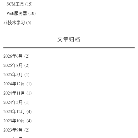
SCM工具
(15)
Web服务器
(10)
非技术学习
(5)
文章归档
2026年6月
(2)
2025年8月
(2)
2025年5月
(1)
2024年12月
(1)
2024年11月
(1)
2024年5月
(1)
2023年12月
(4)
2023年10月
(4)
2023年9月
(2)