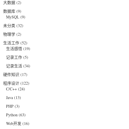
大数据
(2)
数据库
(9)
MySQL
(9)
未分类
(32)
物理学
(2)
生活工作
(52)
生活感悟
(19)
记录工作
(5)
记录生活
(34)
硬件知识
(17)
程序设计
(122)
C/C++
(24)
Java
(13)
PHP
(3)
Python
(63)
Web开发
(16)