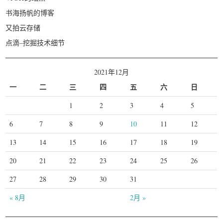
书海扬帆的博客
又拍云存储
点滴–挖掘技术细节
2021年12月
一
二
三
四
五
六
日
1
2
3
4
5
6
7
8
9
10
11
12
13
14
15
16
17
18
19
20
21
22
23
24
25
26
27
28
29
30
31
« 8月
2月 »