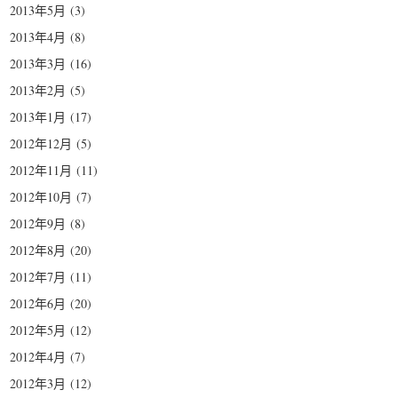
2013年5月
(3)
2013年4月
(8)
2013年3月
(16)
2013年2月
(5)
2013年1月
(17)
2012年12月
(5)
2012年11月
(11)
2012年10月
(7)
2012年9月
(8)
2012年8月
(20)
2012年7月
(11)
2012年6月
(20)
2012年5月
(12)
2012年4月
(7)
2012年3月
(12)