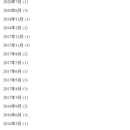
2020年7月
(1)
2020年6月
(3)
2018年12月
(1)
2018年2月
(2)
2017年12月
(1)
2017年11月
(3)
2017年8月
(2)
2017年7月
(1)
2017年6月
(1)
2017年5月
(3)
2017年4月
(3)
2017年3月
(1)
2016年9月
(2)
2016年6月
(3)
2016年5月
(1)