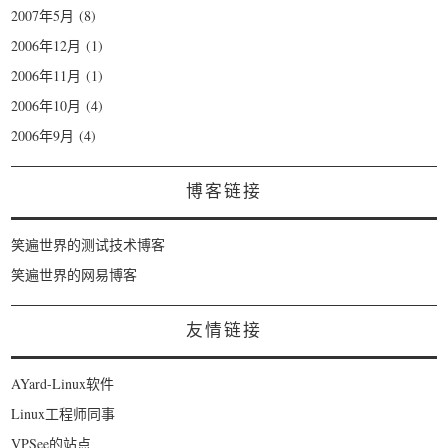
2007年5月
(8)
2006年12月
(1)
2006年11月
(1)
2006年10月
(4)
2006年9月
(4)
博客链接
笑遍世界的测试技术博客
笑遍世界的网易博客
友情链接
AYard-Linux软件
Linux工程师同事
VPSee的站点