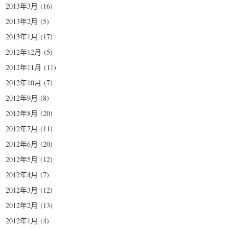
2013年3月
(16)
2013年2月
(5)
2013年1月
(17)
2012年12月
(5)
2012年11月
(11)
2012年10月
(7)
2012年9月
(8)
2012年8月
(20)
2012年7月
(11)
2012年6月
(20)
2012年5月
(12)
2012年4月
(7)
2012年3月
(12)
2012年2月
(13)
2012年1月
(4)