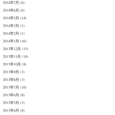
2014年7月
(6)
2014年6月
(6)
2014年5月
(14)
2014年3月
(1)
2014年2月
(1)
2014年1月
(10)
2013年12月
(15)
2013年11月
(10)
2013年10月
(8)
2013年9月
(3)
2013年8月
(3)
2013年7月
(10)
2013年6月
(8)
2013年5月
(3)
2013年4月
(8)