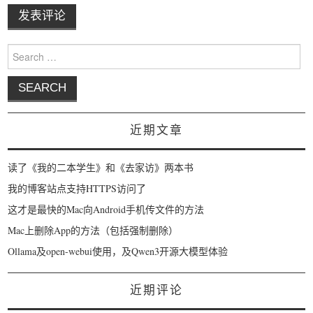
Search for:
近期文章
读了《我的二本学生》和《去家访》两本书
我的博客站点支持HTTPS访问了
这才是最快的Mac向Android手机传文件的方法
Mac上删除App的方法（包括强制删除）
Ollama及open-webui使用，及Qwen3开源大模型体验
近期评论