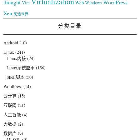
Virtualization
thought
WordPress
Web
Vim
Windows
Xen
笑遍世界
分类目录
Android
(10)
Linux
(241)
Linux内核
(24)
Linux系统应用
(156)
Shell脚本
(50)
WordPress
(14)
云计算
(15)
互联网
(21)
人工智能
(4)
大数据
(2)
数据库
(9)
MySQL
(9)