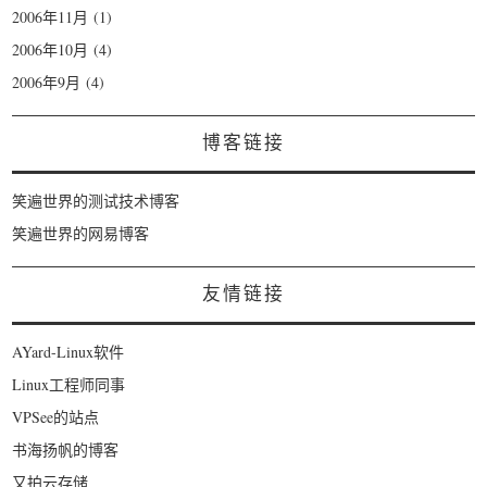
2006年11月
(1)
2006年10月
(4)
2006年9月
(4)
博客链接
笑遍世界的测试技术博客
笑遍世界的网易博客
友情链接
AYard-Linux软件
Linux工程师同事
VPSee的站点
书海扬帆的博客
又拍云存储