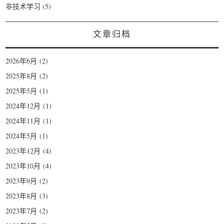
非技术学习
(5)
文章归档
2026年6月
(2)
2025年8月
(2)
2025年5月
(1)
2024年12月
(1)
2024年11月
(1)
2024年5月
(1)
2023年12月
(4)
2023年10月
(4)
2023年9月
(2)
2023年8月
(3)
2023年7月
(2)