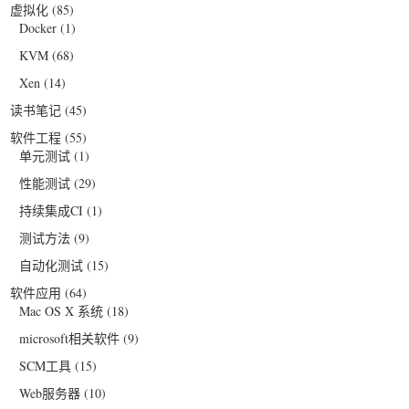
虚拟化
(85)
Docker
(1)
KVM
(68)
Xen
(14)
读书笔记
(45)
软件工程
(55)
单元测试
(1)
性能测试
(29)
持续集成CI
(1)
测试方法
(9)
自动化测试
(15)
软件应用
(64)
Mac OS X 系统
(18)
microsoft相关软件
(9)
SCM工具
(15)
Web服务器
(10)