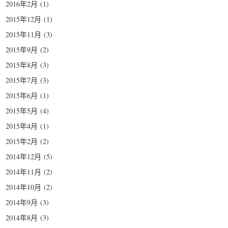
2016年2月
(1)
2015年12月
(1)
2015年11月
(3)
2015年9月
(2)
2015年8月
(3)
2015年7月
(3)
2015年6月
(1)
2015年5月
(4)
2015年4月
(1)
2015年2月
(2)
2014年12月
(5)
2014年11月
(2)
2014年10月
(2)
2014年9月
(3)
2014年8月
(3)