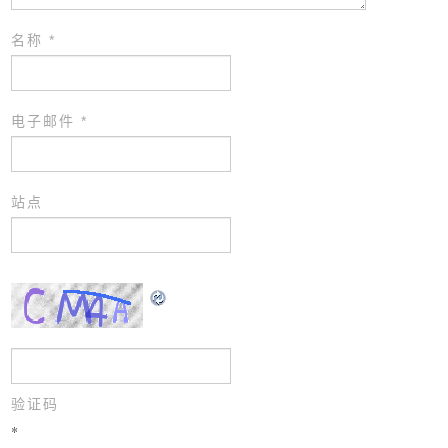
名称
*
电子邮件
*
站点
验证码
*