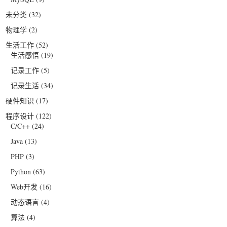
未分类
(32)
物理学
(2)
生活工作
(52)
生活感悟
(19)
记录工作
(5)
记录生活
(34)
硬件知识
(17)
程序设计
(122)
C/C++
(24)
Java
(13)
PHP
(3)
Python
(63)
Web开发
(16)
动态语言
(4)
算法
(4)