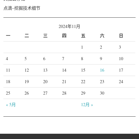
点滴–挖掘技术细节
2024年11月
一
二
三
四
五
六
日
1
2
3
4
5
6
7
8
9
10
11
12
13
14
15
16
17
18
19
20
21
22
23
24
25
26
27
28
29
30
« 5月
12月 »