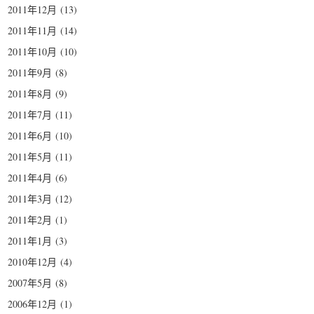
2011年12月
(13)
2011年11月
(14)
2011年10月
(10)
2011年9月
(8)
2011年8月
(9)
2011年7月
(11)
2011年6月
(10)
2011年5月
(11)
2011年4月
(6)
2011年3月
(12)
2011年2月
(1)
2011年1月
(3)
2010年12月
(4)
2007年5月
(8)
2006年12月
(1)