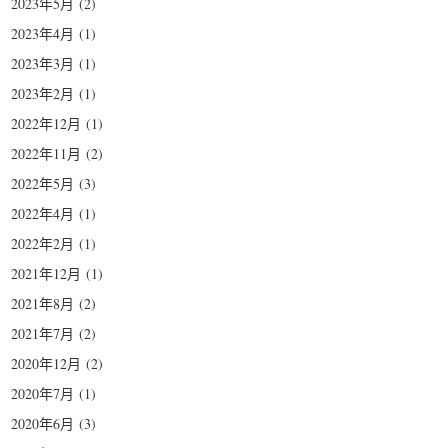
2023年5月
(2)
2023年4月
(1)
2023年3月
(1)
2023年2月
(1)
2022年12月
(1)
2022年11月
(2)
2022年5月
(3)
2022年4月
(1)
2022年2月
(1)
2021年12月
(1)
2021年8月
(2)
2021年7月
(2)
2020年12月
(2)
2020年7月
(1)
2020年6月
(3)