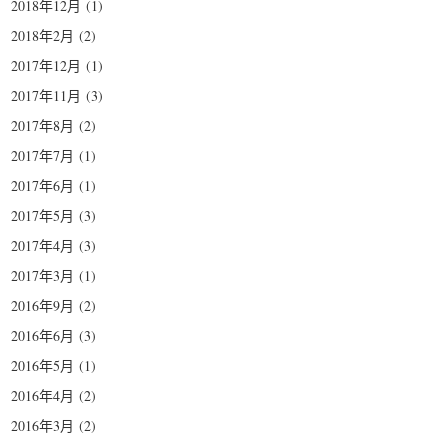
2018年12月
(1)
2018年2月
(2)
2017年12月
(1)
2017年11月
(3)
2017年8月
(2)
2017年7月
(1)
2017年6月
(1)
2017年5月
(3)
2017年4月
(3)
2017年3月
(1)
2016年9月
(2)
2016年6月
(3)
2016年5月
(1)
2016年4月
(2)
2016年3月
(2)