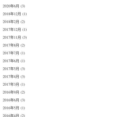
2020年6月
(3)
2018年12月
(1)
2018年2月
(2)
2017年12月
(1)
2017年11月
(3)
2017年8月
(2)
2017年7月
(1)
2017年6月
(1)
2017年5月
(3)
2017年4月
(3)
2017年3月
(1)
2016年9月
(2)
2016年6月
(3)
2016年5月
(1)
2016年4月
(2)