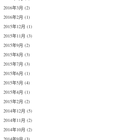
2016年3月
(2)
2016年2月
(1)
2015年12月
(1)
2015年11月
(3)
2015年9月
(2)
2015年8月
(3)
2015年7月
(3)
2015年6月
(1)
2015年5月
(4)
2015年4月
(1)
2015年2月
(2)
2014年12月
(5)
2014年11月
(2)
2014年10月
(2)
2014年9月
(3)