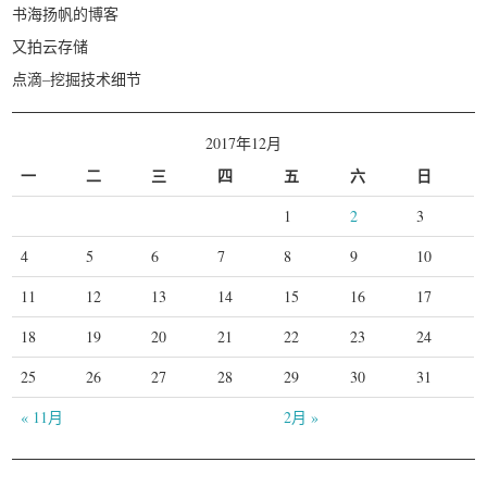
书海扬帆的博客
又拍云存储
点滴–挖掘技术细节
2017年12月
一
二
三
四
五
六
日
1
2
3
4
5
6
7
8
9
10
11
12
13
14
15
16
17
18
19
20
21
22
23
24
25
26
27
28
29
30
31
« 11月
2月 »