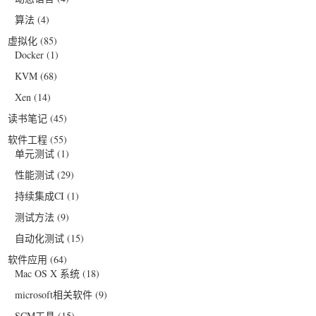
算法
(4)
虚拟化
(85)
Docker
(1)
KVM
(68)
Xen
(14)
读书笔记
(45)
软件工程
(55)
单元测试
(1)
性能测试
(29)
持续集成CI
(1)
测试方法
(9)
自动化测试
(15)
软件应用
(64)
Mac OS X 系统
(18)
microsoft相关软件
(9)
SCM工具
(15)