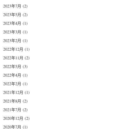
2023年7月
(2)
2023年5月
(2)
2023年4月
(1)
2023年3月
(1)
2023年2月
(1)
2022年12月
(1)
2022年11月
(2)
2022年5月
(3)
2022年4月
(1)
2022年2月
(1)
2021年12月
(1)
2021年8月
(2)
2021年7月
(2)
2020年12月
(2)
2020年7月
(1)