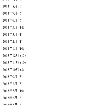
2014年8月
(3)
2014年7月
(6)
2014年6月
(6)
2014年5月
(14)
2014年3月
(1)
2014年2月
(1)
2014年1月
(10)
2013年12月
(15)
2013年11月
(10)
2013年10月
(8)
2013年9月
(3)
2013年8月
(3)
2013年7月
(10)
2013年6月
(8)
2013年5月
(3)