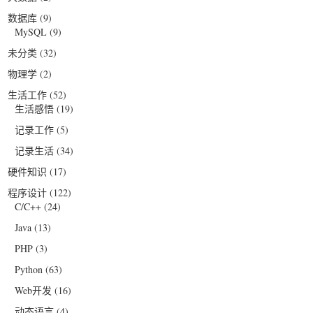
数据库
(9)
MySQL
(9)
未分类
(32)
物理学
(2)
生活工作
(52)
生活感悟
(19)
记录工作
(5)
记录生活
(34)
硬件知识
(17)
程序设计
(122)
C/C++
(24)
Java
(13)
PHP
(3)
Python
(63)
Web开发
(16)
动态语言
(4)