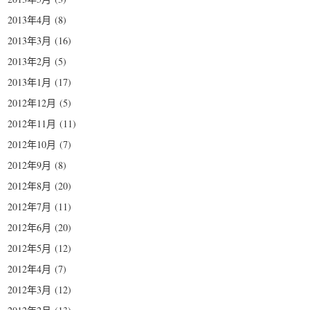
2013年4月
(8)
2013年3月
(16)
2013年2月
(5)
2013年1月
(17)
2012年12月
(5)
2012年11月
(11)
2012年10月
(7)
2012年9月
(8)
2012年8月
(20)
2012年7月
(11)
2012年6月
(20)
2012年5月
(12)
2012年4月
(7)
2012年3月
(12)