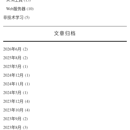
Web服务器
(10)
非技术学习
(5)
文章归档
2026年6月
(2)
2025年8月
(2)
2025年5月
(1)
2024年12月
(1)
2024年11月
(1)
2024年5月
(1)
2023年12月
(4)
2023年10月
(4)
2023年9月
(2)
2023年8月
(3)