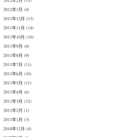
2012年2月
(13)
2012年1月
(4)
2011年12月
(13)
2011年11月
(14)
2011年10月
(10)
2011年9月
(8)
2011年8月
(9)
2011年7月
(11)
2011年6月
(10)
2011年5月
(11)
2011年4月
(6)
2011年3月
(12)
2011年2月
(1)
2011年1月
(3)
2010年12月
(4)