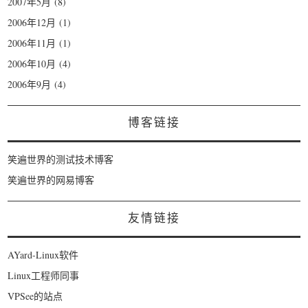
2007年5月
(8)
2006年12月
(1)
2006年11月
(1)
2006年10月
(4)
2006年9月
(4)
博客链接
笑遍世界的测试技术博客
笑遍世界的网易博客
友情链接
AYard-Linux软件
Linux工程师同事
VPSee的站点