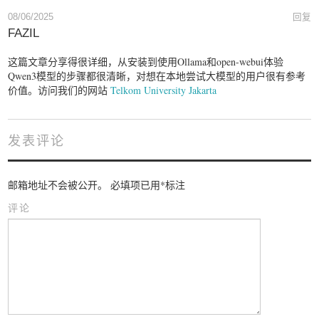
08/06/2025
回复
FAZIL
这篇文章分享得很详细，从安装到使用Ollama和open-webui体验
Qwen3模型的步骤都很清晰，对想在本地尝试大模型的用户很有参考
价值。访问我们的网站
Telkom University Jakarta
发表评论
邮箱地址不会被公开。
必填项已用
*
标注
评论