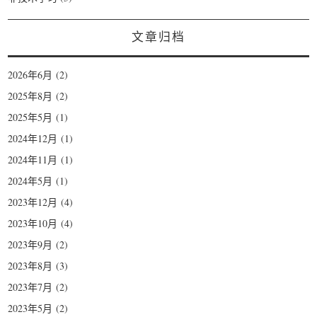
文章归档
2026年6月
(2)
2025年8月
(2)
2025年5月
(1)
2024年12月
(1)
2024年11月
(1)
2024年5月
(1)
2023年12月
(4)
2023年10月
(4)
2023年9月
(2)
2023年8月
(3)
2023年7月
(2)
2023年5月
(2)