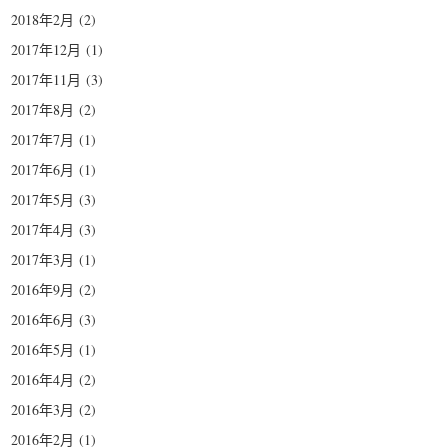
2018年2月
(2)
2017年12月
(1)
2017年11月
(3)
2017年8月
(2)
2017年7月
(1)
2017年6月
(1)
2017年5月
(3)
2017年4月
(3)
2017年3月
(1)
2016年9月
(2)
2016年6月
(3)
2016年5月
(1)
2016年4月
(2)
2016年3月
(2)
2016年2月
(1)