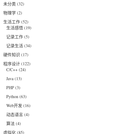
未分类
(32)
物理学
(2)
生活工作
(52)
生活感悟
(19)
记录工作
(5)
记录生活
(34)
硬件知识
(17)
程序设计
(122)
C/C++
(24)
Java
(13)
PHP
(3)
Python
(63)
Web开发
(16)
动态语言
(4)
算法
(4)
虚拟化
(85)