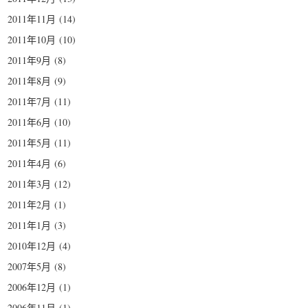
2011年11月
(14)
2011年10月
(10)
2011年9月
(8)
2011年8月
(9)
2011年7月
(11)
2011年6月
(10)
2011年5月
(11)
2011年4月
(6)
2011年3月
(12)
2011年2月
(1)
2011年1月
(3)
2010年12月
(4)
2007年5月
(8)
2006年12月
(1)
2006年11月
(1)