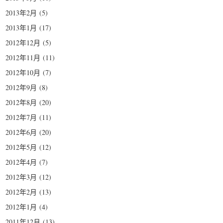
2013年2月
(5)
2013年1月
(17)
2012年12月
(5)
2012年11月
(11)
2012年10月
(7)
2012年9月
(8)
2012年8月
(20)
2012年7月
(11)
2012年6月
(20)
2012年5月
(12)
2012年4月
(7)
2012年3月
(12)
2012年2月
(13)
2012年1月
(4)
2011年12月
(13)