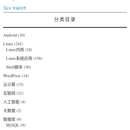
Xen
笑遍世界
分类目录
Android
(10)
Linux
(241)
Linux内核
(24)
Linux系统应用
(156)
Shell脚本
(50)
WordPress
(14)
云计算
(15)
互联网
(21)
人工智能
(4)
大数据
(2)
数据库
(9)
MySQL
(9)