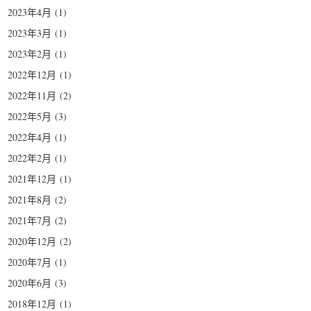
2023年4月
(1)
2023年3月
(1)
2023年2月
(1)
2022年12月
(1)
2022年11月
(2)
2022年5月
(3)
2022年4月
(1)
2022年2月
(1)
2021年12月
(1)
2021年8月
(2)
2021年7月
(2)
2020年12月
(2)
2020年7月
(1)
2020年6月
(3)
2018年12月
(1)