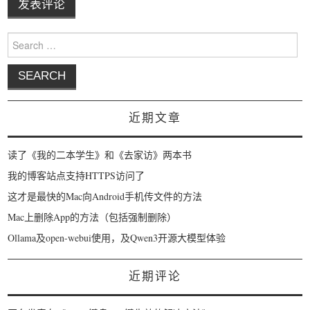
Search for:
近期文章
读了《我的二本学生》和《去家访》两本书
我的博客站点支持HTTPS访问了
这才是最快的Mac向Android手机传文件的方法
Mac上删除App的方法（包括强制删除）
Ollama及open-webui使用，及Qwen3开源大模型体验
近期评论