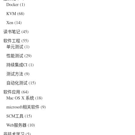
Docker
(1)
KVM
(68)
Xen
(14)
读书笔记
(45)
软件工程
(55)
单元测试
(1)
性能测试
(29)
持续集成CI
(1)
测试方法
(9)
自动化测试
(15)
软件应用
(64)
Mac OS X 系统
(18)
microsoft相关软件
(9)
SCM工具
(15)
Web服务器
(10)
非技术学习
(5)