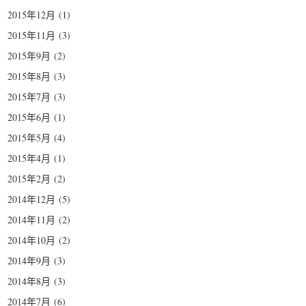
2015年12月
(1)
2015年11月
(3)
2015年9月
(2)
2015年8月
(3)
2015年7月
(3)
2015年6月
(1)
2015年5月
(4)
2015年4月
(1)
2015年2月
(2)
2014年12月
(5)
2014年11月
(2)
2014年10月
(2)
2014年9月
(3)
2014年8月
(3)
2014年7月
(6)