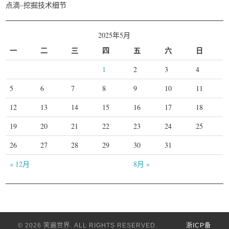
点滴–挖掘技术细节
2025年5月
一
二
三
四
五
六
日
1
2
3
4
5
6
7
8
9
10
11
12
13
14
15
16
17
18
19
20
21
22
23
24
25
26
27
28
29
30
31
« 12月
8月 »
© 2026 笑遍世界. ALL RIGHTS RESERVED.
浙ICP备