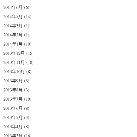
2014年6月
(6)
2014年5月
(14)
2014年3月
(1)
2014年2月
(1)
2014年1月
(10)
2013年12月
(15)
2013年11月
(10)
2013年10月
(8)
2013年9月
(3)
2013年8月
(3)
2013年7月
(10)
2013年6月
(8)
2013年5月
(3)
2013年4月
(8)
2013年3月
(16)