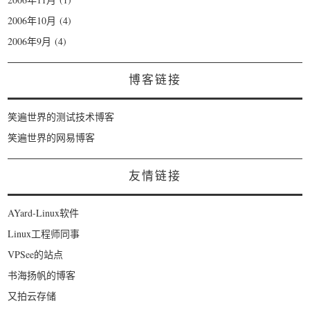
2006年10月
(4)
2006年9月
(4)
博客链接
笑遍世界的测试技术博客
笑遍世界的网易博客
友情链接
AYard-Linux软件
Linux工程师同事
VPSee的站点
书海扬帆的博客
又拍云存储