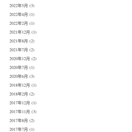
2022年5月
(3)
2022年4月
(1)
2022年2月
(1)
2021年12月
(1)
2021年8月
(2)
2021年7月
(2)
2020年12月
(2)
2020年7月
(1)
2020年6月
(3)
2018年12月
(1)
2018年2月
(2)
2017年12月
(1)
2017年11月
(3)
2017年8月
(2)
2017年7月
(1)