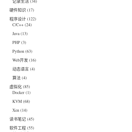
记录生活
(34)
硬件知识
(17)
程序设计
(122)
C/C++
(24)
Java
(13)
PHP
(3)
Python
(63)
Web开发
(16)
动态语言
(4)
算法
(4)
虚拟化
(85)
Docker
(1)
KVM
(68)
Xen
(14)
读书笔记
(45)
软件工程
(55)