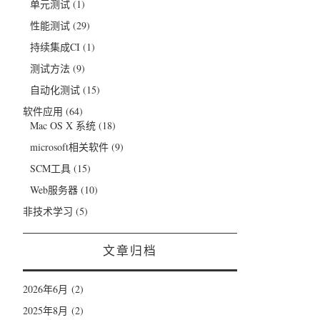
单元测试
(1)
性能测试
(29)
持续集成CI
(1)
测试方法
(9)
自动化测试
(15)
软件应用
(64)
Mac OS X 系统
(18)
microsoft相关软件
(9)
SCM工具
(15)
Web服务器
(10)
非技术学习
(5)
文章归档
2026年6月
(2)
2025年8月
(2)