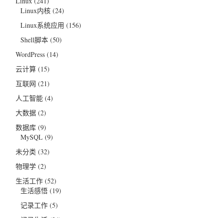
Linux
(241)
Linux内核
(24)
Linux系统应用
(156)
Shell脚本
(50)
WordPress
(14)
云计算
(15)
互联网
(21)
人工智能
(4)
大数据
(2)
数据库
(9)
MySQL
(9)
未分类
(32)
物理学
(2)
生活工作
(52)
生活感悟
(19)
记录工作
(5)