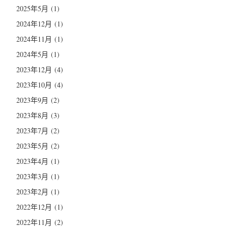
2025年5月
(1)
2024年12月
(1)
2024年11月
(1)
2024年5月
(1)
2023年12月
(4)
2023年10月
(4)
2023年9月
(2)
2023年8月
(3)
2023年7月
(2)
2023年5月
(2)
2023年4月
(1)
2023年3月
(1)
2023年2月
(1)
2022年12月
(1)
2022年11月
(2)