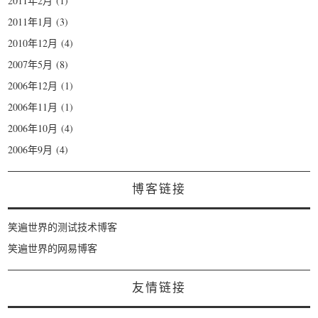
2011年2月
(1)
2011年1月
(3)
2010年12月
(4)
2007年5月
(8)
2006年12月
(1)
2006年11月
(1)
2006年10月
(4)
2006年9月
(4)
博客链接
笑遍世界的测试技术博客
笑遍世界的网易博客
友情链接