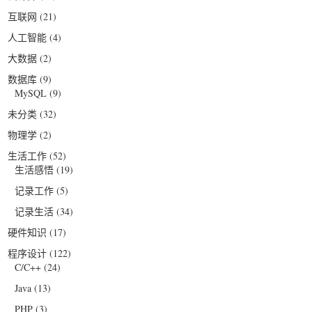
互联网
(21)
人工智能
(4)
大数据
(2)
数据库
(9)
MySQL
(9)
未分类
(32)
物理学
(2)
生活工作
(52)
生活感悟
(19)
记录工作
(5)
记录生活
(34)
硬件知识
(17)
程序设计
(122)
C/C++
(24)
Java
(13)
PHP
(3)