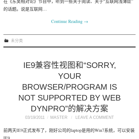
在《东吴相对论》节目中，听到一些关于阅读、关于“互联网浅薄症”
的话题。说是互联网…
Continue Reading
→
未分类
IE9兼容性视图和“SORRY,
YOUR
BROWSER/PROGRAM IS
NOT SUPPORTED BY WEB
DYNPRO”的解决方案
03/19/2011
MASTER
LEAVE A COMMENT
前两天IE9正式发布了，刚好公司的laptop是用的Win7系统，可以安装
IE9…