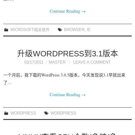
Continue Reading
→
MICROSOFT相关软件
BROWSER
,
IE
升级WORDPRESS到3.1版本
03/17/2011
MASTER
LEAVE A COMMENT
一个月前，我下载的WordPress 3.0.5版本，今天发现说3.1早就出来
了…
Continue Reading
→
WORDPRESS
WORDPRESS