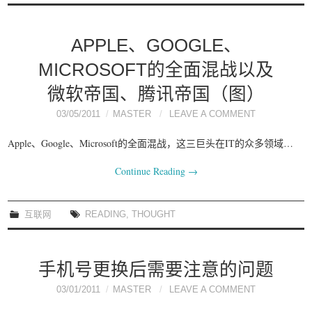
APPLE、GOOGLE、
MICROSOFT的全面混战以及
微软帝国、腾讯帝国（图）
03/05/2011
MASTER
LEAVE A COMMENT
Apple、Google、Microsoft的全面混战，这三巨头在IT的众多领域…
Continue Reading
→
互联网
READING
,
THOUGHT
手机号更换后需要注意的问题
03/01/2011
MASTER
LEAVE A COMMENT