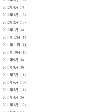
2012年4月
(7)
2012年3月
(12)
2012年2月
(13)
2012年1月
(4)
2011年12月
(13)
2011年11月
(14)
2011年10月
(10)
2011年9月
(8)
2011年8月
(9)
2011年7月
(11)
2011年6月
(10)
2011年5月
(11)
2011年4月
(6)
2011年3月
(12)