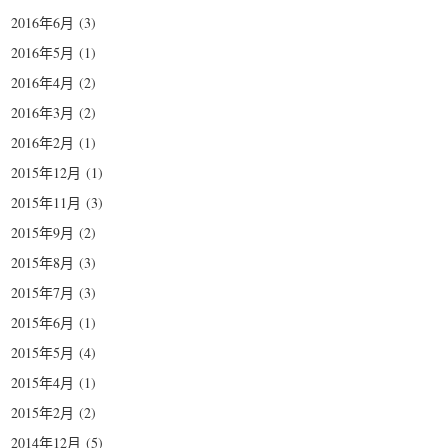
2016年6月
(3)
2016年5月
(1)
2016年4月
(2)
2016年3月
(2)
2016年2月
(1)
2015年12月
(1)
2015年11月
(3)
2015年9月
(2)
2015年8月
(3)
2015年7月
(3)
2015年6月
(1)
2015年5月
(4)
2015年4月
(1)
2015年2月
(2)
2014年12月
(5)