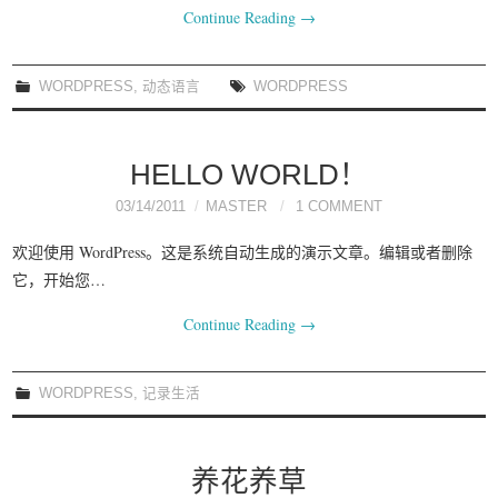
Continue Reading
→
WORDPRESS
,
动态语言
WORDPRESS
HELLO WORLD！
03/14/2011
MASTER
1 COMMENT
欢迎使用 WordPress。这是系统自动生成的演示文章。编辑或者删除
它，开始您…
Continue Reading
→
WORDPRESS
,
记录生活
养花养草