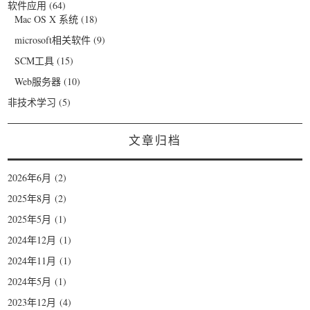
软件应用
(64)
Mac OS X 系统
(18)
microsoft相关软件
(9)
SCM工具
(15)
Web服务器
(10)
非技术学习
(5)
文章归档
2026年6月
(2)
2025年8月
(2)
2025年5月
(1)
2024年12月
(1)
2024年11月
(1)
2024年5月
(1)
2023年12月
(4)