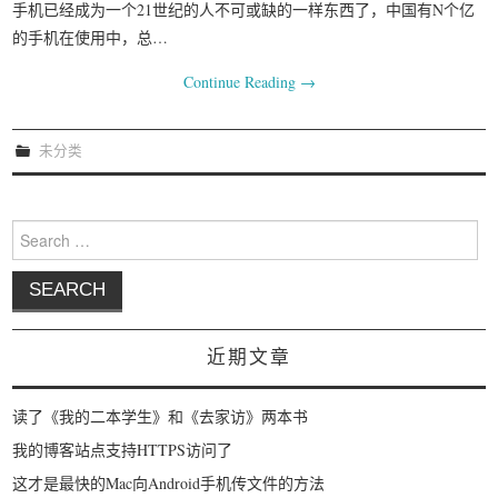
手机已经成为一个21世纪的人不可或缺的一样东西了，中国有N个亿
的手机在使用中，总…
Continue Reading
→
未分类
Search for:
近期文章
读了《我的二本学生》和《去家访》两本书
我的博客站点支持HTTPS访问了
这才是最快的Mac向Android手机传文件的方法