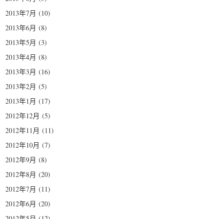
2013年7月
(10)
2013年6月
(8)
2013年5月
(3)
2013年4月
(8)
2013年3月
(16)
2013年2月
(5)
2013年1月
(17)
2012年12月
(5)
2012年11月
(11)
2012年10月
(7)
2012年9月
(8)
2012年8月
(20)
2012年7月
(11)
2012年6月
(20)
2012年5月
(12)