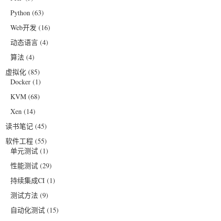
Python
(63)
Web开发
(16)
动态语言
(4)
算法
(4)
虚拟化
(85)
Docker
(1)
KVM
(68)
Xen
(14)
读书笔记
(45)
软件工程
(55)
单元测试
(1)
性能测试
(29)
持续集成CI
(1)
测试方法
(9)
自动化测试
(15)