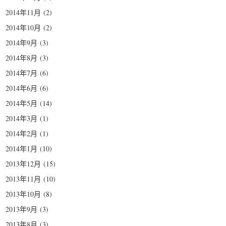
2014年11月
(2)
2014年10月
(2)
2014年9月
(3)
2014年8月
(3)
2014年7月
(6)
2014年6月
(6)
2014年5月
(14)
2014年3月
(1)
2014年2月
(1)
2014年1月
(10)
2013年12月
(15)
2013年11月
(10)
2013年10月
(8)
2013年9月
(3)
2013年8月
(3)