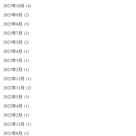
2023年10月
(4)
2023年9月
(2)
2023年8月
(3)
2023年7月
(2)
2023年5月
(2)
2023年4月
(1)
2023年3月
(1)
2023年2月
(1)
2022年12月
(1)
2022年11月
(2)
2022年5月
(3)
2022年4月
(1)
2022年2月
(1)
2021年12月
(1)
2021年8月
(2)