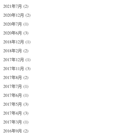
2021年7月
(2)
2020年12月
(2)
2020年7月
(1)
2020年6月
(3)
2018年12月
(1)
2018年2月
(2)
2017年12月
(1)
2017年11月
(3)
2017年8月
(2)
2017年7月
(1)
2017年6月
(1)
2017年5月
(3)
2017年4月
(3)
2017年3月
(1)
2016年9月
(2)