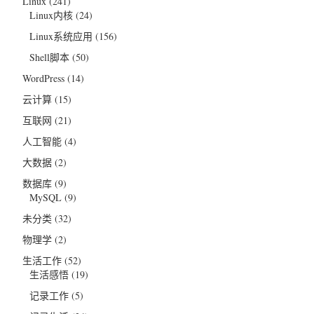
Linux
(241)
Linux内核
(24)
Linux系统应用
(156)
Shell脚本
(50)
WordPress
(14)
云计算
(15)
互联网
(21)
人工智能
(4)
大数据
(2)
数据库
(9)
MySQL
(9)
未分类
(32)
物理学
(2)
生活工作
(52)
生活感悟
(19)
记录工作
(5)