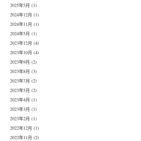
2025年5月
(1)
2024年12月
(1)
2024年11月
(1)
2024年5月
(1)
2023年12月
(4)
2023年10月
(4)
2023年9月
(2)
2023年8月
(3)
2023年7月
(2)
2023年5月
(2)
2023年4月
(1)
2023年3月
(1)
2023年2月
(1)
2022年12月
(1)
2022年11月
(2)