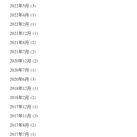
2022年5月
(3)
2022年4月
(1)
2022年2月
(1)
2021年12月
(1)
2021年8月
(2)
2021年7月
(2)
2020年12月
(2)
2020年7月
(1)
2020年6月
(3)
2018年12月
(1)
2018年2月
(2)
2017年12月
(1)
2017年11月
(3)
2017年8月
(2)
2017年7月
(1)