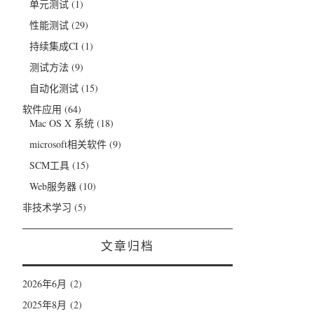
单元测试
(1)
性能测试
(29)
持续集成CI
(1)
测试方法
(9)
自动化测试
(15)
软件应用
(64)
Mac OS X 系统
(18)
microsoft相关软件
(9)
SCM工具
(15)
Web服务器
(10)
非技术学习
(5)
文章归档
2026年6月
(2)
2025年8月
(2)