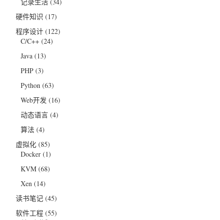
记录生活
(34)
硬件知识
(17)
程序设计
(122)
C/C++
(24)
Java
(13)
PHP
(3)
Python
(63)
Web开发
(16)
动态语言
(4)
算法
(4)
虚拟化
(85)
Docker
(1)
KVM
(68)
Xen
(14)
读书笔记
(45)
软件工程
(55)