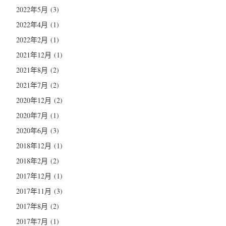
2022年5月
(3)
2022年4月
(1)
2022年2月
(1)
2021年12月
(1)
2021年8月
(2)
2021年7月
(2)
2020年12月
(2)
2020年7月
(1)
2020年6月
(3)
2018年12月
(1)
2018年2月
(2)
2017年12月
(1)
2017年11月
(3)
2017年8月
(2)
2017年7月
(1)