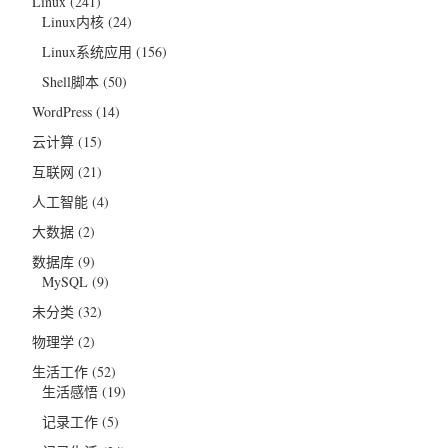
Linux
(241)
Linux内核
(24)
Linux系统应用
(156)
Shell脚本
(50)
WordPress
(14)
云计算
(15)
互联网
(21)
人工智能
(4)
大数据
(2)
数据库
(9)
MySQL
(9)
未分类
(32)
物理学
(2)
生活工作
(52)
生活感悟
(19)
记录工作
(5)