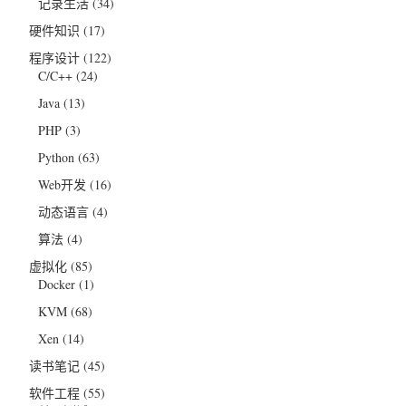
记录生活
(34)
硬件知识
(17)
程序设计
(122)
C/C++
(24)
Java
(13)
PHP
(3)
Python
(63)
Web开发
(16)
动态语言
(4)
算法
(4)
虚拟化
(85)
Docker
(1)
KVM
(68)
Xen
(14)
读书笔记
(45)
软件工程
(55)