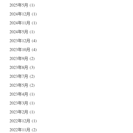
2025年5月
(1)
2024年12月
(1)
2024年11月
(1)
2024年5月
(1)
2023年12月
(4)
2023年10月
(4)
2023年9月
(2)
2023年8月
(3)
2023年7月
(2)
2023年5月
(2)
2023年4月
(1)
2023年3月
(1)
2023年2月
(1)
2022年12月
(1)
2022年11月
(2)