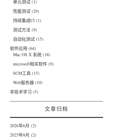
单元测试
(1)
性能测试
(29)
持续集成CI
(1)
测试方法
(9)
自动化测试
(15)
软件应用
(64)
Mac OS X 系统
(18)
microsoft相关软件
(9)
SCM工具
(15)
Web服务器
(10)
非技术学习
(5)
文章归档
2026年6月
(2)
2025年8月
(2)