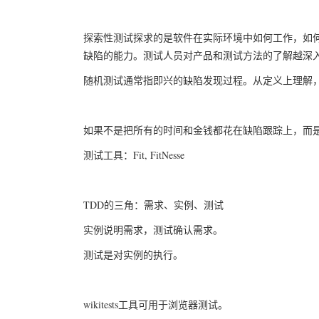
探索性测试探求的是软件在实际环境中如何工作，如
缺陷的能力。测试人员对产品和测试方法的了解越深
随机测试通常指即兴的缺陷发现过程。从定义上理解
如果不是把所有的时间和金钱都花在缺陷跟踪上，而
测试工具：Fit, FitNesse
TDD的三角：需求、实例、测试
实例说明需求，测试确认需求。
测试是对实例的执行。
wikitests工具可用于浏览器测试。