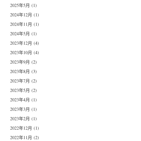
2025年5月
(1)
2024年12月
(1)
2024年11月
(1)
2024年5月
(1)
2023年12月
(4)
2023年10月
(4)
2023年9月
(2)
2023年8月
(3)
2023年7月
(2)
2023年5月
(2)
2023年4月
(1)
2023年3月
(1)
2023年2月
(1)
2022年12月
(1)
2022年11月
(2)