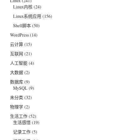
Linux
(241)
Linux内核
(24)
Linux系统应用
(156)
Shell脚本
(50)
WordPress
(14)
云计算
(15)
互联网
(21)
人工智能
(4)
大数据
(2)
数据库
(9)
MySQL
(9)
未分类
(32)
物理学
(2)
生活工作
(52)
生活感悟
(19)
记录工作
(5)