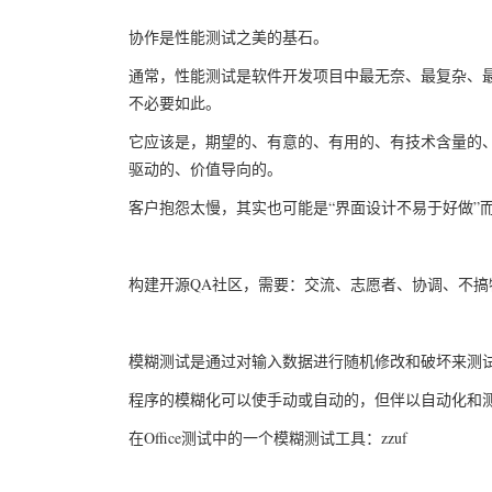
协作是性能测试之美的基石。
通常，性能测试是软件开发项目中最无奈、最复杂、
不必要如此。
它应该是，期望的、有意的、有用的、有技术含量的
驱动的、价值导向的。
客户抱怨太慢，其实也可能是“界面设计不易于好做”
构建开源QA社区，需要：交流、志愿者、协调、不
模糊测试是通过对输入数据进行随机修改和破坏来测
程序的模糊化可以使手动或自动的，但伴以自动化和
在Office测试中的一个模糊测试工具：zzuf