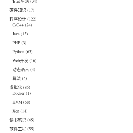
记录生活
(34)
硬件知识
(17)
程序设计
(122)
C/C++
(24)
Java
(13)
PHP
(3)
Python
(63)
Web开发
(16)
动态语言
(4)
算法
(4)
虚拟化
(85)
Docker
(1)
KVM
(68)
Xen
(14)
读书笔记
(45)
软件工程
(55)