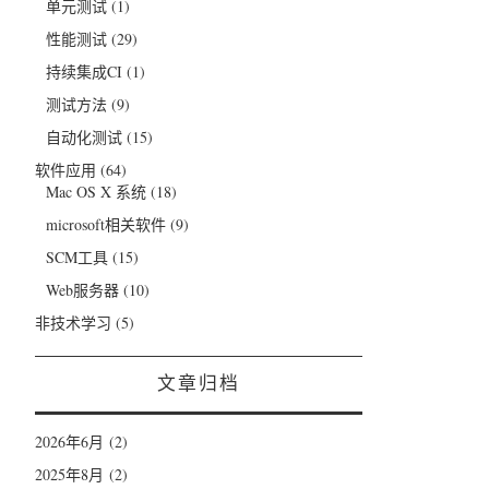
单元测试
(1)
性能测试
(29)
持续集成CI
(1)
测试方法
(9)
自动化测试
(15)
软件应用
(64)
Mac OS X 系统
(18)
microsoft相关软件
(9)
SCM工具
(15)
Web服务器
(10)
非技术学习
(5)
文章归档
2026年6月
(2)
2025年8月
(2)