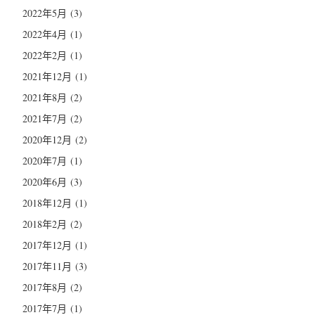
2022年5月
(3)
2022年4月
(1)
2022年2月
(1)
2021年12月
(1)
2021年8月
(2)
2021年7月
(2)
2020年12月
(2)
2020年7月
(1)
2020年6月
(3)
2018年12月
(1)
2018年2月
(2)
2017年12月
(1)
2017年11月
(3)
2017年8月
(2)
2017年7月
(1)