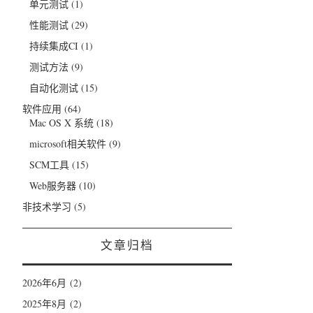
单元测试
(1)
性能测试
(29)
持续集成CI
(1)
测试方法
(9)
自动化测试
(15)
软件应用
(64)
Mac OS X 系统
(18)
microsoft相关软件
(9)
SCM工具
(15)
Web服务器
(10)
非技术学习
(5)
文章归档
2026年6月
(2)
2025年8月
(2)