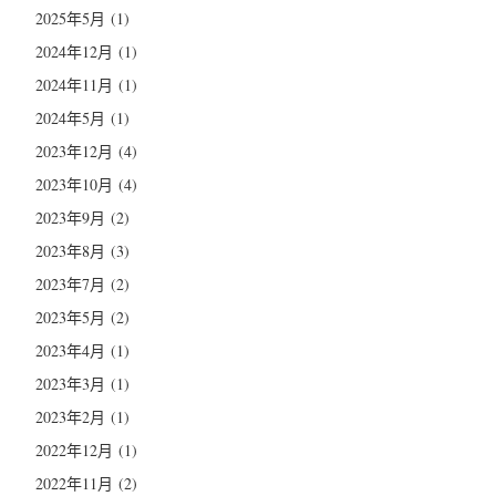
2025年5月
(1)
2024年12月
(1)
2024年11月
(1)
2024年5月
(1)
2023年12月
(4)
2023年10月
(4)
2023年9月
(2)
2023年8月
(3)
2023年7月
(2)
2023年5月
(2)
2023年4月
(1)
2023年3月
(1)
2023年2月
(1)
2022年12月
(1)
2022年11月
(2)