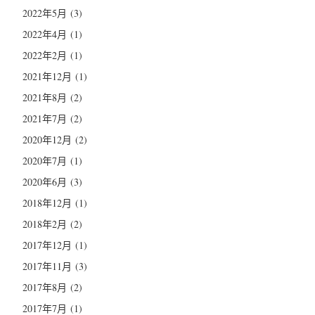
2022年5月
(3)
2022年4月
(1)
2022年2月
(1)
2021年12月
(1)
2021年8月
(2)
2021年7月
(2)
2020年12月
(2)
2020年7月
(1)
2020年6月
(3)
2018年12月
(1)
2018年2月
(2)
2017年12月
(1)
2017年11月
(3)
2017年8月
(2)
2017年7月
(1)