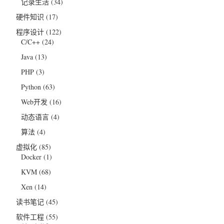
记录生活
(34)
硬件知识
(17)
程序设计
(122)
C/C++
(24)
Java
(13)
PHP
(3)
Python
(63)
Web开发
(16)
动态语言
(4)
算法
(4)
虚拟化
(85)
Docker
(1)
KVM
(68)
Xen
(14)
读书笔记
(45)
软件工程
(55)