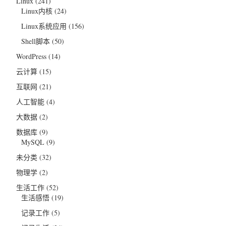
Linux
(241)
Linux内核
(24)
Linux系统应用
(156)
Shell脚本
(50)
WordPress
(14)
云计算
(15)
互联网
(21)
人工智能
(4)
大数据
(2)
数据库
(9)
MySQL
(9)
未分类
(32)
物理学
(2)
生活工作
(52)
生活感悟
(19)
记录工作
(5)