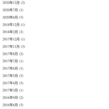
2020年12月
(2)
2020年7月
(1)
2020年6月
(3)
2018年12月
(1)
2018年2月
(2)
2017年12月
(1)
2017年11月
(3)
2017年8月
(2)
2017年7月
(1)
2017年6月
(1)
2017年5月
(3)
2017年4月
(3)
2017年3月
(1)
2016年9月
(2)
2016年6月
(3)