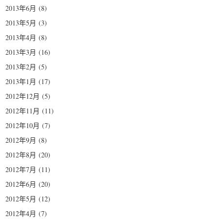
2013年6月
(8)
2013年5月
(3)
2013年4月
(8)
2013年3月
(16)
2013年2月
(5)
2013年1月
(17)
2012年12月
(5)
2012年11月
(11)
2012年10月
(7)
2012年9月
(8)
2012年8月
(20)
2012年7月
(11)
2012年6月
(20)
2012年5月
(12)
2012年4月
(7)