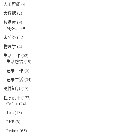
人工智能
(4)
大数据
(2)
数据库
(9)
MySQL
(9)
未分类
(32)
物理学
(2)
生活工作
(52)
生活感悟
(19)
记录工作
(5)
记录生活
(34)
硬件知识
(17)
程序设计
(122)
C/C++
(24)
Java
(13)
PHP
(3)
Python
(63)