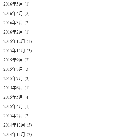
2016年5月
(1)
2016年4月
(2)
2016年3月
(2)
2016年2月
(1)
2015年12月
(1)
2015年11月
(3)
2015年9月
(2)
2015年8月
(3)
2015年7月
(3)
2015年6月
(1)
2015年5月
(4)
2015年4月
(1)
2015年2月
(2)
2014年12月
(5)
2014年11月
(2)