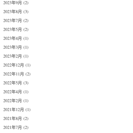
2023年9月
(2)
2023年8月
(3)
2023年7月
(2)
2023年5月
(2)
2023年4月
(1)
2023年3月
(1)
2023年2月
(1)
2022年12月
(1)
2022年11月
(2)
2022年5月
(3)
2022年4月
(1)
2022年2月
(1)
2021年12月
(1)
2021年8月
(2)
2021年7月
(2)