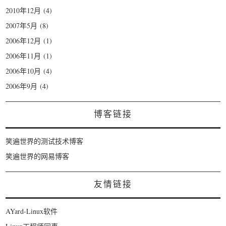
2010年12月
(4)
2007年5月
(8)
2006年12月
(1)
2006年11月
(1)
2006年10月
(4)
2006年9月
(4)
博客链接
笑遍世界的测试技术博客
笑遍世界的网易博客
友情链接
AYard-Linux软件