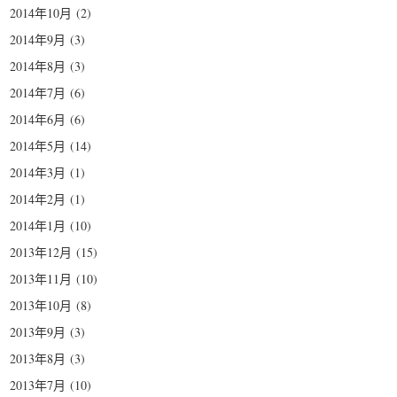
2014年10月
(2)
2014年9月
(3)
2014年8月
(3)
2014年7月
(6)
2014年6月
(6)
2014年5月
(14)
2014年3月
(1)
2014年2月
(1)
2014年1月
(10)
2013年12月
(15)
2013年11月
(10)
2013年10月
(8)
2013年9月
(3)
2013年8月
(3)
2013年7月
(10)