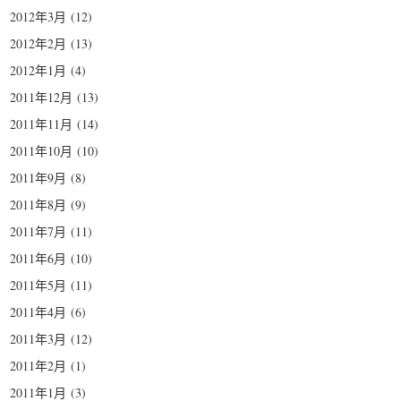
2012年3月
(12)
2012年2月
(13)
2012年1月
(4)
2011年12月
(13)
2011年11月
(14)
2011年10月
(10)
2011年9月
(8)
2011年8月
(9)
2011年7月
(11)
2011年6月
(10)
2011年5月
(11)
2011年4月
(6)
2011年3月
(12)
2011年2月
(1)
2011年1月
(3)