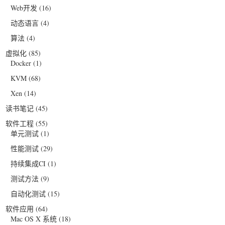
Web开发
(16)
动态语言
(4)
算法
(4)
虚拟化
(85)
Docker
(1)
KVM
(68)
Xen
(14)
读书笔记
(45)
软件工程
(55)
单元测试
(1)
性能测试
(29)
持续集成CI
(1)
测试方法
(9)
自动化测试
(15)
软件应用
(64)
Mac OS X 系统
(18)