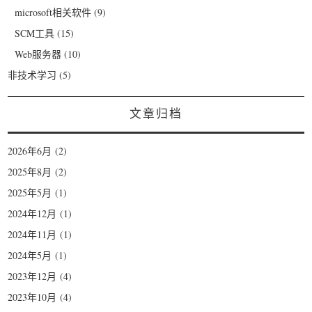
microsoft相关软件
(9)
SCM工具
(15)
Web服务器
(10)
非技术学习
(5)
文章归档
2026年6月
(2)
2025年8月
(2)
2025年5月
(1)
2024年12月
(1)
2024年11月
(1)
2024年5月
(1)
2023年12月
(4)
2023年10月
(4)