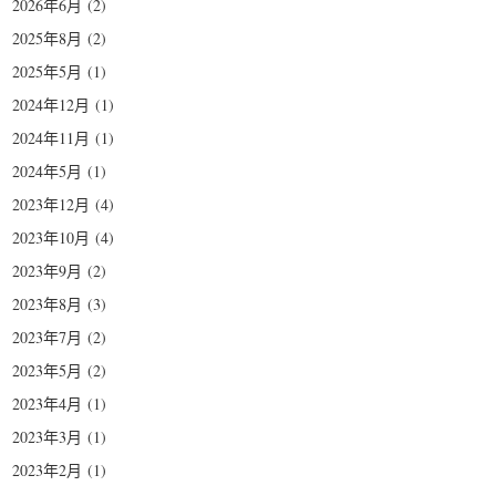
2026年6月
(2)
2025年8月
(2)
2025年5月
(1)
2024年12月
(1)
2024年11月
(1)
2024年5月
(1)
2023年12月
(4)
2023年10月
(4)
2023年9月
(2)
2023年8月
(3)
2023年7月
(2)
2023年5月
(2)
2023年4月
(1)
2023年3月
(1)
2023年2月
(1)