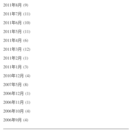
2011年8月
(9)
2011年7月
(11)
2011年6月
(10)
2011年5月
(11)
2011年4月
(6)
2011年3月
(12)
2011年2月
(1)
2011年1月
(3)
2010年12月
(4)
2007年5月
(8)
2006年12月
(1)
2006年11月
(1)
2006年10月
(4)
2006年9月
(4)