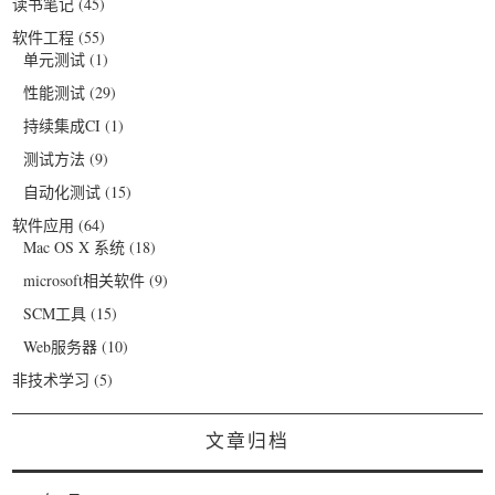
读书笔记
(45)
软件工程
(55)
单元测试
(1)
性能测试
(29)
持续集成CI
(1)
测试方法
(9)
自动化测试
(15)
软件应用
(64)
Mac OS X 系统
(18)
microsoft相关软件
(9)
SCM工具
(15)
Web服务器
(10)
非技术学习
(5)
文章归档