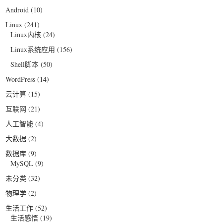
Android
(10)
Linux
(241)
Linux内核
(24)
Linux系统应用
(156)
Shell脚本
(50)
WordPress
(14)
云计算
(15)
互联网
(21)
人工智能
(4)
大数据
(2)
数据库
(9)
MySQL
(9)
未分类
(32)
物理学
(2)
生活工作
(52)
生活感悟
(19)