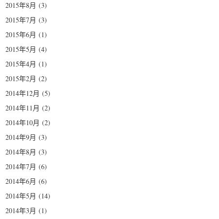
2015年8月
(3)
2015年7月
(3)
2015年6月
(1)
2015年5月
(4)
2015年4月
(1)
2015年2月
(2)
2014年12月
(5)
2014年11月
(2)
2014年10月
(2)
2014年9月
(3)
2014年8月
(3)
2014年7月
(6)
2014年6月
(6)
2014年5月
(14)
2014年3月
(1)