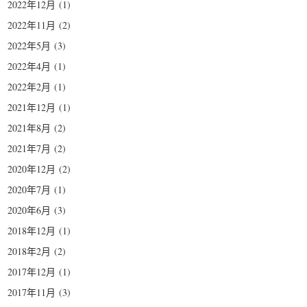
2022年12月
(1)
2022年11月
(2)
2022年5月
(3)
2022年4月
(1)
2022年2月
(1)
2021年12月
(1)
2021年8月
(2)
2021年7月
(2)
2020年12月
(2)
2020年7月
(1)
2020年6月
(3)
2018年12月
(1)
2018年2月
(2)
2017年12月
(1)
2017年11月
(3)