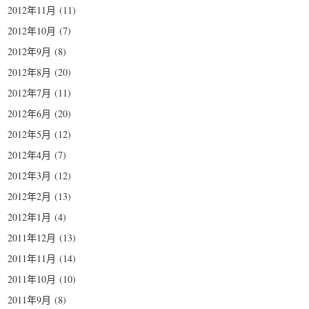
2012年11月
(11)
2012年10月
(7)
2012年9月
(8)
2012年8月
(20)
2012年7月
(11)
2012年6月
(20)
2012年5月
(12)
2012年4月
(7)
2012年3月
(12)
2012年2月
(13)
2012年1月
(4)
2011年12月
(13)
2011年11月
(14)
2011年10月
(10)
2011年9月
(8)