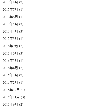
2017年8月
(2)
2017年7月
(1)
2017年6月
(1)
2017年5月
(3)
2017年4月
(3)
2017年3月
(1)
2016年9月
(2)
2016年6月
(3)
2016年5月
(1)
2016年4月
(2)
2016年3月
(2)
2016年2月
(1)
2015年12月
(1)
2015年11月
(3)
2015年9月
(2)