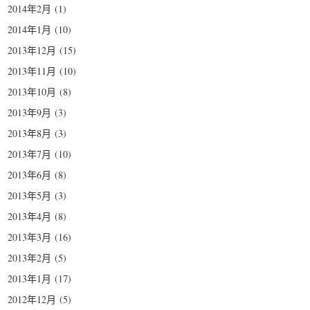
2014年2月
(1)
2014年1月
(10)
2013年12月
(15)
2013年11月
(10)
2013年10月
(8)
2013年9月
(3)
2013年8月
(3)
2013年7月
(10)
2013年6月
(8)
2013年5月
(3)
2013年4月
(8)
2013年3月
(16)
2013年2月
(5)
2013年1月
(17)
2012年12月
(5)