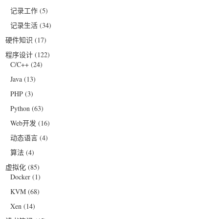
记录工作
(5)
记录生活
(34)
硬件知识
(17)
程序设计
(122)
C/C++
(24)
Java
(13)
PHP
(3)
Python
(63)
Web开发
(16)
动态语言
(4)
算法
(4)
虚拟化
(85)
Docker
(1)
KVM
(68)
Xen
(14)