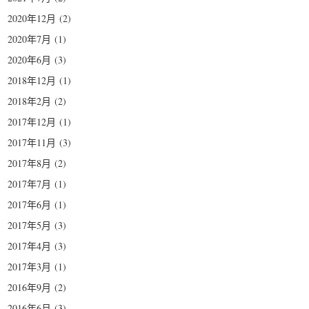
2020年12月
(2)
2020年7月
(1)
2020年6月
(3)
2018年12月
(1)
2018年2月
(2)
2017年12月
(1)
2017年11月
(3)
2017年8月
(2)
2017年7月
(1)
2017年6月
(1)
2017年5月
(3)
2017年4月
(3)
2017年3月
(1)
2016年9月
(2)
2016年6月
(3)