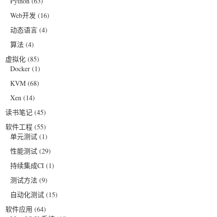
Python
(63)
Web开发
(16)
动态语言
(4)
算法
(4)
虚拟化
(85)
Docker
(1)
KVM
(68)
Xen
(14)
读书笔记
(45)
软件工程
(55)
单元测试
(1)
性能测试
(29)
持续集成CI
(1)
测试方法
(9)
自动化测试
(15)
软件应用
(64)