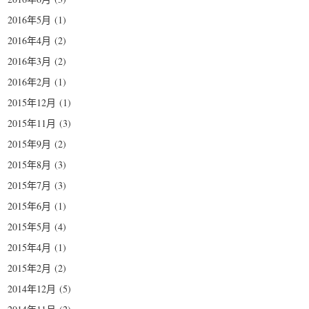
2016年5月
(1)
2016年4月
(2)
2016年3月
(2)
2016年2月
(1)
2015年12月
(1)
2015年11月
(3)
2015年9月
(2)
2015年8月
(3)
2015年7月
(3)
2015年6月
(1)
2015年5月
(4)
2015年4月
(1)
2015年2月
(2)
2014年12月
(5)