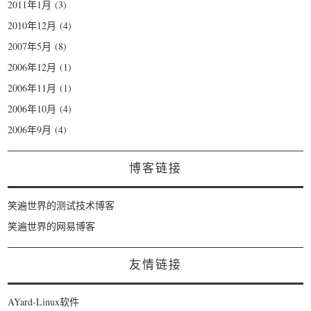
2011年1月
(3)
2010年12月
(4)
2007年5月
(8)
2006年12月
(1)
2006年11月
(1)
2006年10月
(4)
2006年9月
(4)
博客链接
笑遍世界的测试技术博客
笑遍世界的网易博客
友情链接
AYard-Linux软件