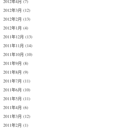
2012年4月
(7)
2012年3月
(12)
2012年2月
(13)
2012年1月
(4)
2011年12月
(13)
2011年11月
(14)
2011年10月
(10)
2011年9月
(8)
2011年8月
(9)
2011年7月
(11)
2011年6月
(10)
2011年5月
(11)
2011年4月
(6)
2011年3月
(12)
2011年2月
(1)