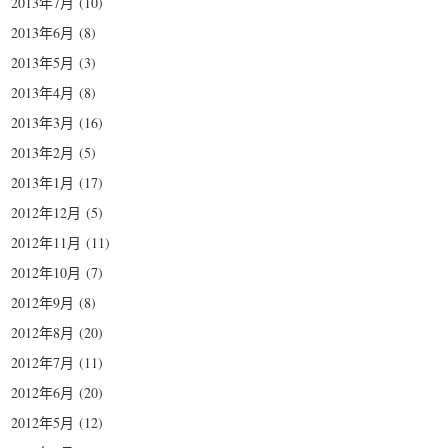
2013年7月
(10)
2013年6月
(8)
2013年5月
(3)
2013年4月
(8)
2013年3月
(16)
2013年2月
(5)
2013年1月
(17)
2012年12月
(5)
2012年11月
(11)
2012年10月
(7)
2012年9月
(8)
2012年8月
(20)
2012年7月
(11)
2012年6月
(20)
2012年5月
(12)