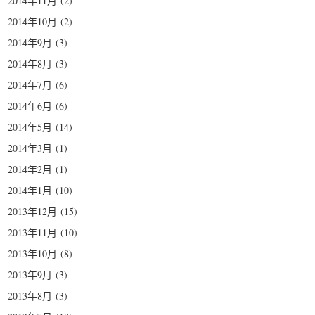
2014年11月
(2)
2014年10月
(2)
2014年9月
(3)
2014年8月
(3)
2014年7月
(6)
2014年6月
(6)
2014年5月
(14)
2014年3月
(1)
2014年2月
(1)
2014年1月
(10)
2013年12月
(15)
2013年11月
(10)
2013年10月
(8)
2013年9月
(3)
2013年8月
(3)