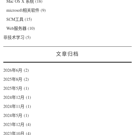
Mac OS X 系统
(18)
microsoft相关软件
(9)
SCM工具
(15)
Web服务器
(10)
非技术学习
(5)
文章归档
2026年6月
(2)
2025年8月
(2)
2025年5月
(1)
2024年12月
(1)
2024年11月
(1)
2024年5月
(1)
2023年12月
(4)
2023年10月
(4)