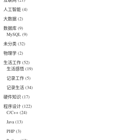
人工智能
(4)
大数据
(2)
数据库
(9)
MySQL
(9)
未分类
(32)
物理学
(2)
生活工作
(52)
生活感悟
(19)
记录工作
(5)
记录生活
(34)
硬件知识
(17)
程序设计
(122)
C/C++
(24)
Java
(13)
PHP
(3)