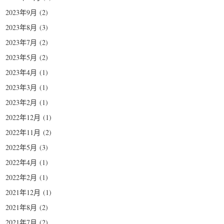
2023年9月
(2)
2023年8月
(3)
2023年7月
(2)
2023年5月
(2)
2023年4月
(1)
2023年3月
(1)
2023年2月
(1)
2022年12月
(1)
2022年11月
(2)
2022年5月
(3)
2022年4月
(1)
2022年2月
(1)
2021年12月
(1)
2021年8月
(2)
2021年7月
(2)