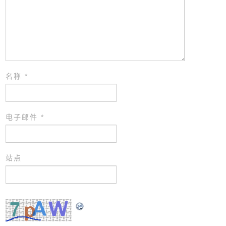
名称
*
电子邮件
*
站点