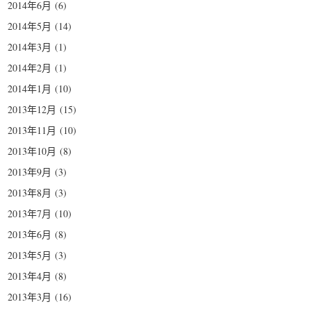
2014年6月
(6)
2014年5月
(14)
2014年3月
(1)
2014年2月
(1)
2014年1月
(10)
2013年12月
(15)
2013年11月
(10)
2013年10月
(8)
2013年9月
(3)
2013年8月
(3)
2013年7月
(10)
2013年6月
(8)
2013年5月
(3)
2013年4月
(8)
2013年3月
(16)