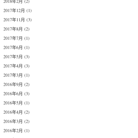
2018年2月
(2)
2017年12月
(1)
2017年11月
(3)
2017年8月
(2)
2017年7月
(1)
2017年6月
(1)
2017年5月
(3)
2017年4月
(3)
2017年3月
(1)
2016年9月
(2)
2016年6月
(3)
2016年5月
(1)
2016年4月
(2)
2016年3月
(2)
2016年2月
(1)