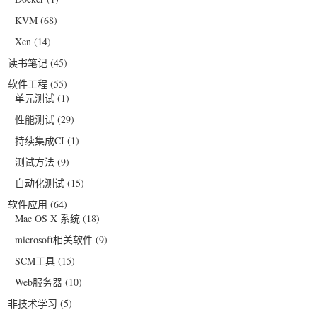
KVM
(68)
Xen
(14)
读书笔记
(45)
软件工程
(55)
单元测试
(1)
性能测试
(29)
持续集成CI
(1)
测试方法
(9)
自动化测试
(15)
软件应用
(64)
Mac OS X 系统
(18)
microsoft相关软件
(9)
SCM工具
(15)
Web服务器
(10)
非技术学习
(5)