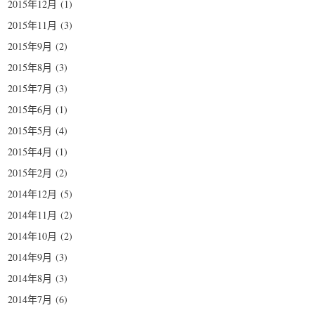
2015年12月
(1)
2015年11月
(3)
2015年9月
(2)
2015年8月
(3)
2015年7月
(3)
2015年6月
(1)
2015年5月
(4)
2015年4月
(1)
2015年2月
(2)
2014年12月
(5)
2014年11月
(2)
2014年10月
(2)
2014年9月
(3)
2014年8月
(3)
2014年7月
(6)