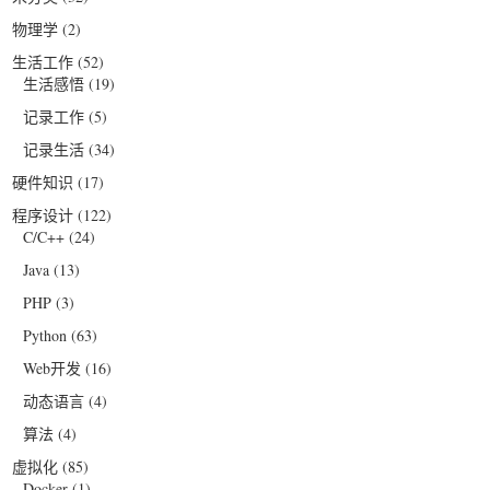
物理学
(2)
生活工作
(52)
生活感悟
(19)
记录工作
(5)
记录生活
(34)
硬件知识
(17)
程序设计
(122)
C/C++
(24)
Java
(13)
PHP
(3)
Python
(63)
Web开发
(16)
动态语言
(4)
算法
(4)
虚拟化
(85)
Docker
(1)