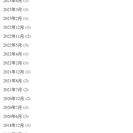
2023年4月
(1)
2023年3月
(1)
2023年2月
(1)
2022年12月
(1)
2022年11月
(2)
2022年5月
(3)
2022年4月
(1)
2022年2月
(1)
2021年12月
(1)
2021年8月
(2)
2021年7月
(2)
2020年12月
(2)
2020年7月
(1)
2020年6月
(3)
2018年12月
(1)