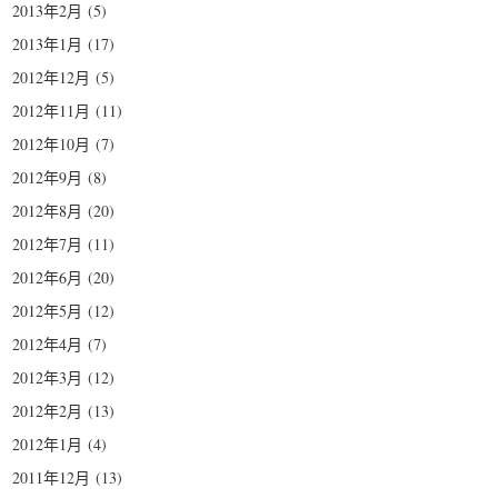
2013年2月
(5)
2013年1月
(17)
2012年12月
(5)
2012年11月
(11)
2012年10月
(7)
2012年9月
(8)
2012年8月
(20)
2012年7月
(11)
2012年6月
(20)
2012年5月
(12)
2012年4月
(7)
2012年3月
(12)
2012年2月
(13)
2012年1月
(4)
2011年12月
(13)