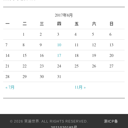
2017年8月
一
二
三
四
五
六
日
1
2
3
4
5
6
7
8
9
10
11
12
13
14
15
16
17
18
19
20
21
22
23
24
25
26
27
28
29
30
31
« 7月
11月 »
© 2026 笑遍世界. ALL RIGHTS RESERVED.
浙ICP备
2021020185号