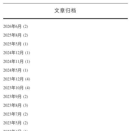
文章归档
2026年6月
(2)
2025年8月
(2)
2025年5月
(1)
2024年12月
(1)
2024年11月
(1)
2024年5月
(1)
2023年12月
(4)
2023年10月
(4)
2023年9月
(2)
2023年8月
(3)
2023年7月
(2)
2023年5月
(2)