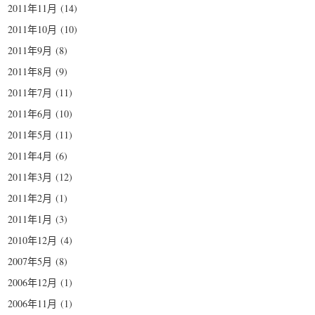
2011年11月
(14)
2011年10月
(10)
2011年9月
(8)
2011年8月
(9)
2011年7月
(11)
2011年6月
(10)
2011年5月
(11)
2011年4月
(6)
2011年3月
(12)
2011年2月
(1)
2011年1月
(3)
2010年12月
(4)
2007年5月
(8)
2006年12月
(1)
2006年11月
(1)