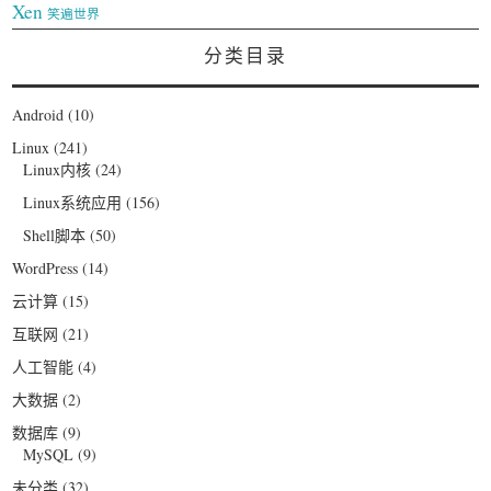
Xen
笑遍世界
分类目录
Android
(10)
Linux
(241)
Linux内核
(24)
Linux系统应用
(156)
Shell脚本
(50)
WordPress
(14)
云计算
(15)
互联网
(21)
人工智能
(4)
大数据
(2)
数据库
(9)
MySQL
(9)
未分类
(32)