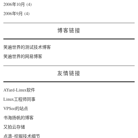
2006年10月
(4)
2006年9月
(4)
博客链接
笑遍世界的测试技术博客
笑遍世界的网易博客
友情链接
AYard-Linux软件
Linux工程师同事
VPSee的站点
书海扬帆的博客
又拍云存储
点滴–挖掘技术细节