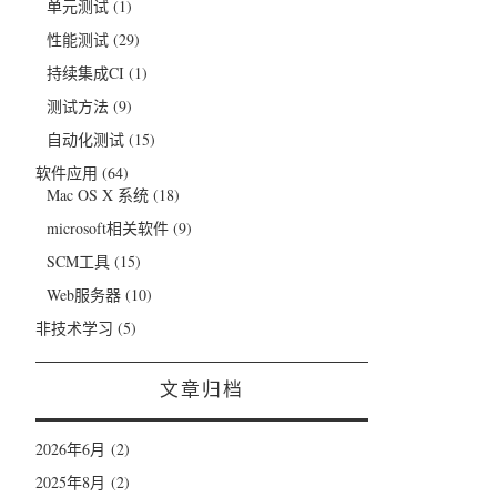
单元测试
(1)
性能测试
(29)
持续集成CI
(1)
测试方法
(9)
自动化测试
(15)
软件应用
(64)
Mac OS X 系统
(18)
microsoft相关软件
(9)
SCM工具
(15)
Web服务器
(10)
非技术学习
(5)
文章归档
2026年6月
(2)
2025年8月
(2)