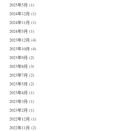
2025年5月
(1)
2024年12月
(1)
2024年11月
(1)
2024年5月
(1)
2023年12月
(4)
2023年10月
(4)
2023年9月
(2)
2023年8月
(3)
2023年7月
(2)
2023年5月
(2)
2023年4月
(1)
2023年3月
(1)
2023年2月
(1)
2022年12月
(1)
2022年11月
(2)