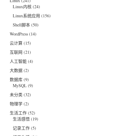
Linux
(241)
Linux内核
(24)
Linux系统应用
(156)
Shell脚本
(50)
WordPress
(14)
云计算
(15)
互联网
(21)
人工智能
(4)
大数据
(2)
数据库
(9)
MySQL
(9)
未分类
(32)
物理学
(2)
生活工作
(52)
生活感悟
(19)
记录工作
(5)