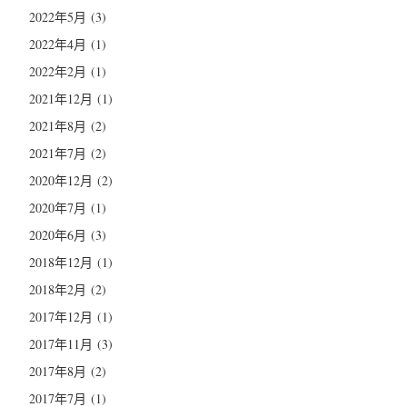
2022年5月
(3)
2022年4月
(1)
2022年2月
(1)
2021年12月
(1)
2021年8月
(2)
2021年7月
(2)
2020年12月
(2)
2020年7月
(1)
2020年6月
(3)
2018年12月
(1)
2018年2月
(2)
2017年12月
(1)
2017年11月
(3)
2017年8月
(2)
2017年7月
(1)