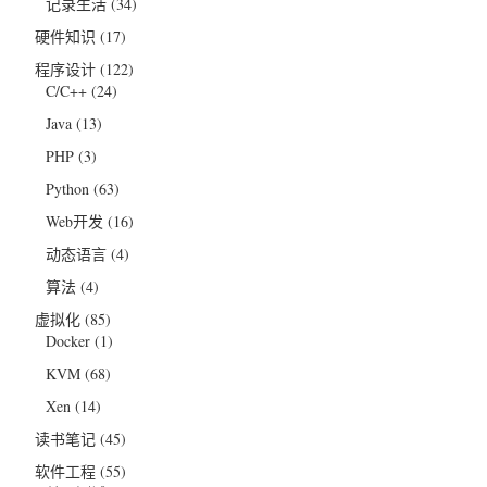
记录生活
(34)
硬件知识
(17)
程序设计
(122)
C/C++
(24)
Java
(13)
PHP
(3)
Python
(63)
Web开发
(16)
动态语言
(4)
算法
(4)
虚拟化
(85)
Docker
(1)
KVM
(68)
Xen
(14)
读书笔记
(45)
软件工程
(55)